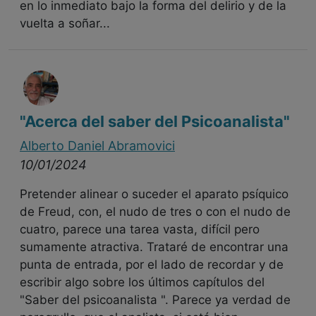
en lo inmediato bajo la forma del delirio y de la
vuelta a soñar...
"Acerca del saber del Psicoanalista"
Alberto Daniel Abramovici
10/01/2024
Pretender alinear o suceder el aparato psíquico
de Freud, con, el nudo de tres o con el nudo de
cuatro, parece una tarea vasta, difícil pero
sumamente atractiva. Trataré de encontrar una
punta de entrada, por el lado de recordar y de
escribir algo sobre los últimos capítulos del
"Saber del psicoanalista ". Parece ya verdad de