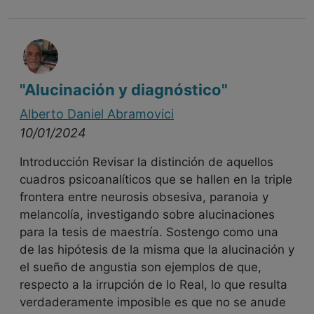
"Alucinación y diagnóstico"
Alberto Daniel Abramovici
10/01/2024
Introducción Revisar la distinción de aquellos
cuadros psicoanalíticos que se hallen en la triple
frontera entre neurosis obsesiva, paranoia y
melancolía, investigando sobre alucinaciones
para la tesis de maestría. Sostengo como una
de las hipótesis de la misma que la alucinación y
el sueño de angustia son ejemplos de que,
respecto a la irrupción de lo Real, lo que resulta
verdaderamente imposible es que no se anude