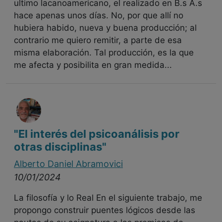
ultimo lacanoamericano, el realizado en B.s A.s
hace apenas unos días. No, por que allí no
hubiera habido, nueva y buena producción; al
contrario me quiero remitir, a parte de esa
misma elaboración. Tal producción, es la que
me afecta y posibilita en gran medida...
"El interés del psicoanálisis por
otras disciplinas"
Alberto Daniel Abramovici
10/01/2024
La filosofía y lo Real En el siguiente trabajo, me
propongo construir puentes lógicos desde las