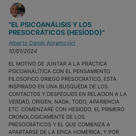
"EL PSICOANÁLISIS Y LOS
PRESOCRÁTICOS (HESÍODO)"
Alberto Daniel Abramovici
10/01/2024
EL MOTIVO DE JUNTAR A LA PRÁCTICA
PSICOANÁLÍTICA CON EL PENSAMIENTO
FILOSOFICO GRIEGO PRESOCRATICO, ESTA
INSPIRADO EN UNA BUSQUEDA DE LOS
CONTACTOS Y DESPEGUES EN RELACION A LA
VERDAD, ORIGEN, NADA, TODO, APARIENCIA
ETC. COMENZARÉ CON HESIODO, EL PRIMERO
CRONOLOGICAMENTE DE LOS
PRESOCRÁTICOS Y EL QUE COMIENZA A
APARTARSE DE LA EPICA HOMERICA, Y POR