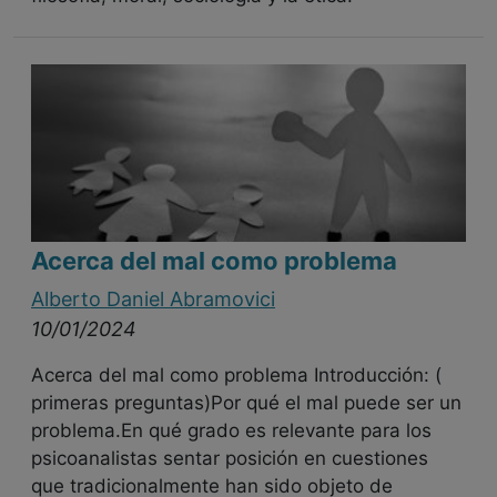
Acerca del mal como problema
Alberto Daniel Abramovici
10/01/2024
Acerca del mal como problema Introducción: (
primeras preguntas)Por qué el mal puede ser un
problema.En qué grado es relevante para los
psicoanalistas sentar posición en cuestiones
que tradicionalmente han sido objeto de