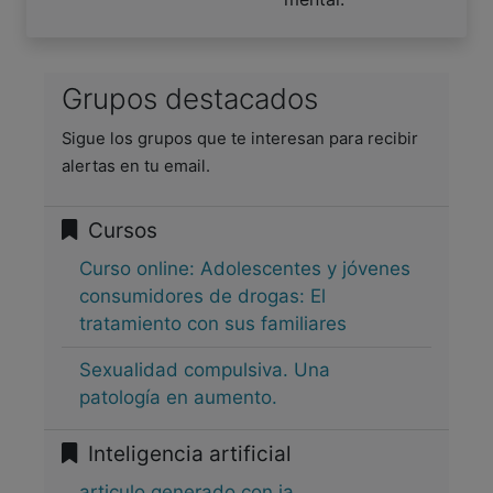
Grupos destacados
Sigue los grupos que te interesan para recibir
alertas en tu email.
Cursos
Curso online: Adolescentes y jóvenes
consumidores de drogas: El
tratamiento con sus familiares
Sexualidad compulsiva. Una
patología en aumento.
Inteligencia artificial
articulo generado con ia