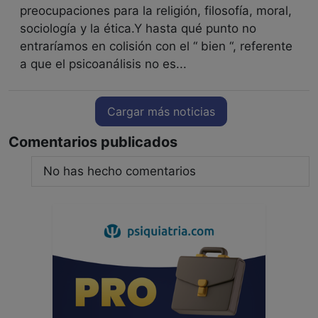
preocupaciones para la religión, filosofía, moral,
sociología y la ética.Y hasta qué punto no
entraríamos en colisión con el “ bien “, referente
a que el psicoanálisis no es...
Cargar más noticias
Comentarios publicados
No has hecho comentarios