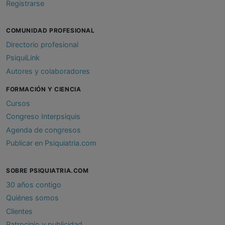
Registrarse
COMUNIDAD PROFESIONAL
Directorio profesional
PsiquiLink
Autores y colaboradores
FORMACIÓN Y CIENCIA
Cursos
Congreso Interpsiquis
Agenda de congresos
Publicar en Psiquiatria.com
SOBRE PSIQUIATRIA.COM
30 años contigo
Quiénes somos
Clientes
Patrocinio y publicidad