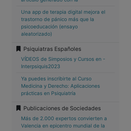
Una app de terapia digital mejora el
trastorno de pánico más que la
psicoeducación (ensayo
aleatorizado)
Psiquiatras Españoles
VÍDEOS de Simposios y Cursos en -
Interpsiquis2023
Ya puedes inscribirte al Curso
Medicina y Derecho: Aplicaciones
prácticas en Psiquiatría
Publicaciones de Sociedades
Más de 2.000 expertos convierten a
Valencia en epicentro mundial de la