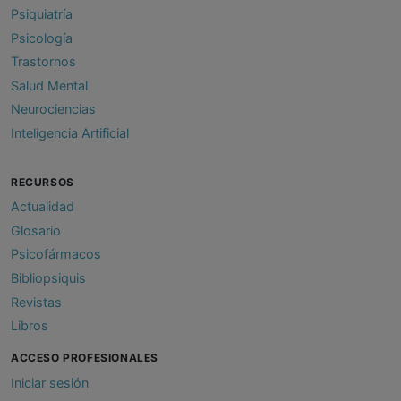
Psiquiatría
Psicología
Trastornos
Salud Mental
Neurociencias
Inteligencia Artificial
RECURSOS
Actualidad
Glosario
Psicofármacos
Bibliopsiquis
Revistas
Libros
ACCESO PROFESIONALES
Iniciar sesión