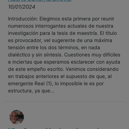
10/01/2024
Introducción: Elegimos esta primera por reunir
numerosos interrogantes actuales de nuestra
investigación para la tesis de maestría. El título
es provocador, vel sugerente de una máxima
tensión entre los dos términos, en nada
dialéctico y sin síntesis. Cuestiones muy difíciles
e inciertas que esperamos esclarecer con ayuda
de este empeño escrito. Venimos considerando
en trabajos anteriores el supuesto de que, al
emergente Real (1), lo imposible le es por
estructura, ya que...