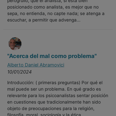
perogrullo, que el analista, si está bien
posicionado como analista, es mejor que no
sepa, no entienda, no capte nada; se atenga a
escuchar, a permitir que advenga...
"Acerca del mal como problema"
Alberto Daniel Abramovici
10/01/2024
Introducción: ( primeras preguntas) Por qué el
mal puede ser un problema. En qué grado es
relevante para los psicoanalistas sentar posición
en cuestiones que tradicionalmente han sido
objeto de preocupaciones para la religión,
filosofía, moral, sociología y la ética.