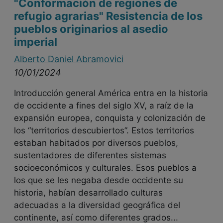
"Conformación de regiones de
refugio agrarias" Resistencia de los
pueblos originarios al asedio
imperial
Alberto Daniel Abramovici
10/01/2024
Introducción general América entra en la historia
de occidente a fines del siglo XV, a raíz de la
expansión europea, conquista y colonización de
los “territorios descubiertos”. Estos territorios
estaban habitados por diversos pueblos,
sustentadores de diferentes sistemas
socioeconómicos y culturales. Esos pueblos a
los que se les negaba desde occidente su
historia, habían desarrollado culturas
adecuadas a la diversidad geográfica del
continente, así como diferentes grados...