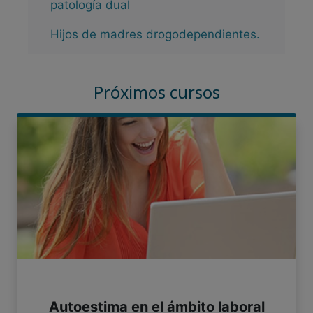
patología dual
Hijos de madres drogodependientes.
Próximos cursos
Autoestima en el ámbito laboral