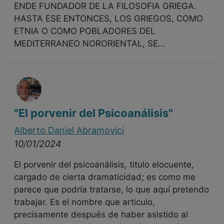
ENDE FUNDADOR DE LA FILOSOFIA GRIEGA.
HASTA ESE ENTONCES, LOS GRIEGOS, COMO
ETNIA O COMO POBLADORES DEL
MEDITERRANEO NORORIENTAL, SE...
"El porvenir del Psicoanálisis"
Alberto Daniel Abramovici
10/01/2024
El porvenir del psicoanálisis, titulo elocuente,
cargado de cierta dramaticidad; es como me
parece que podría tratarse, lo que aquí pretendo
trabajar. Es el nombre que articulo,
precisamente después de haber asistido al