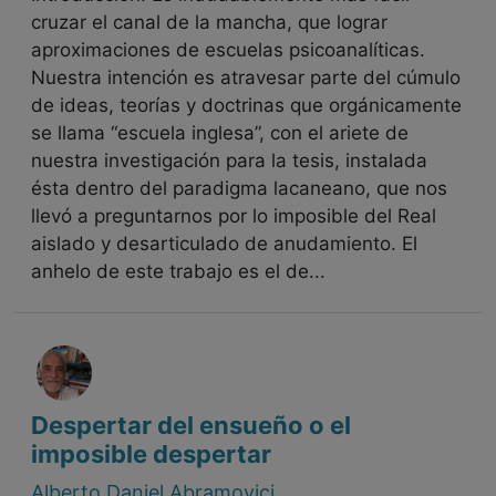
cruzar el canal de la mancha, que lograr
aproximaciones de escuelas psicoanalíticas.
Nuestra intención es atravesar parte del cúmulo
de ideas, teorías y doctrinas que orgánicamente
se llama “escuela inglesa”, con el ariete de
nuestra investigación para la tesis, instalada
ésta dentro del paradigma lacaneano, que nos
llevó a preguntarnos por lo imposible del Real
aislado y desarticulado de anudamiento. El
anhelo de este trabajo es el de...
Despertar del ensueño o el
imposible despertar
Alberto Daniel Abramovici