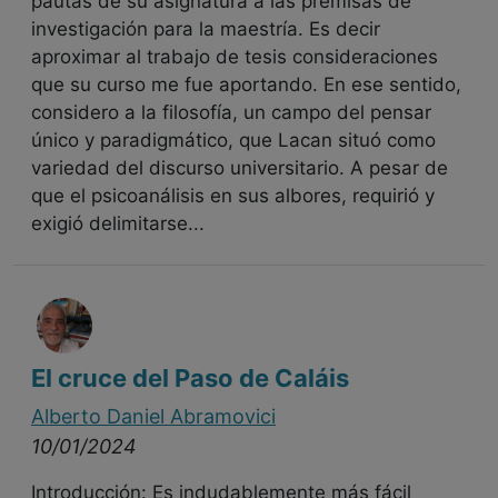
pautas de su asignatura a las premisas de
investigación para la maestría. Es decir
aproximar al trabajo de tesis consideraciones
que su curso me fue aportando. En ese sentido,
considero a la filosofía, un campo del pensar
único y paradigmático, que Lacan situó como
variedad del discurso universitario. A pesar de
que el psicoanálisis en sus albores, requirió y
exigió delimitarse...
El cruce del Paso de Caláis
Alberto Daniel Abramovici
10/01/2024
Introducción: Es indudablemente más fácil