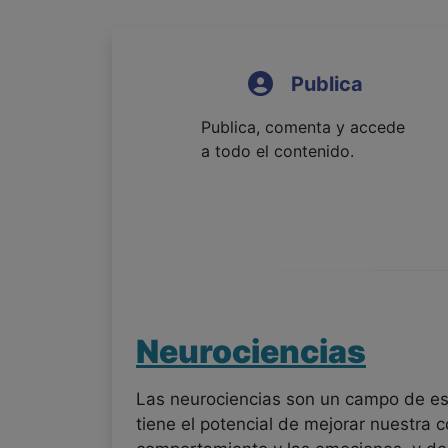
Publica
Publica, comenta y accede
a todo el contenido.
Neurociencias
Las neurociencias son un campo de es
tiene el potencial de mejorar nuestra 