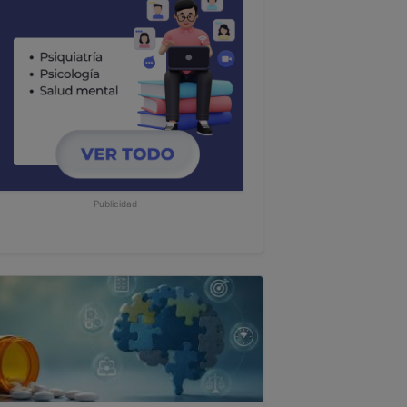
Publicidad