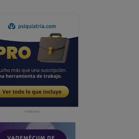
Publicidad