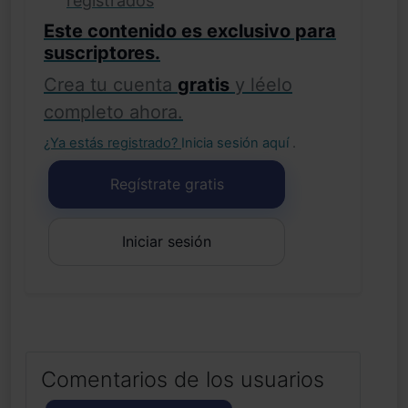
registrados
Este contenido es exclusivo para
suscriptores.
Crea tu cuenta
gratis
y léelo
completo ahora.
¿Ya estás registrado?
Inicia sesión aquí
.
Regístrate gratis
Iniciar sesión
Comentarios de los usuarios