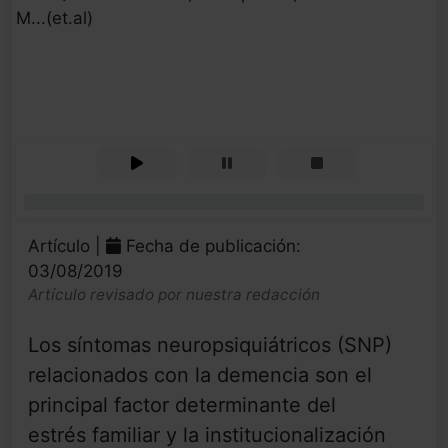
M...(et.al)
0%
Artículo |
Fecha de publicación:
03/08/2019
Artículo revisado por nuestra redacción
Los síntomas neuropsiquiátricos (SNP)
relacionados con la demencia son el
principal factor determinante del
estrés familiar y la institucionalización