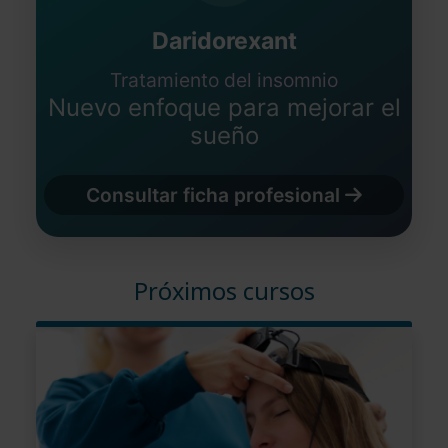
Daridorexant
Tratamiento del insomnio
Nuevo enfoque para mejorar el
sueño
Consultar ficha profesional
Próximos cursos