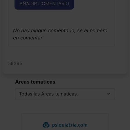
AÑADIR COMENTARIO
No hay ningun comentario, se el primero
en comentar
59395
Áreas tematicas