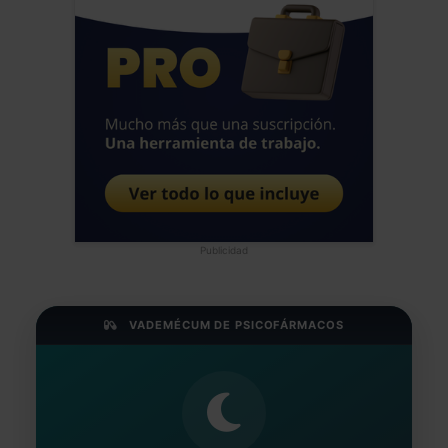
Publicidad
VADEMÉCUM DE PSICOFÁRMACOS