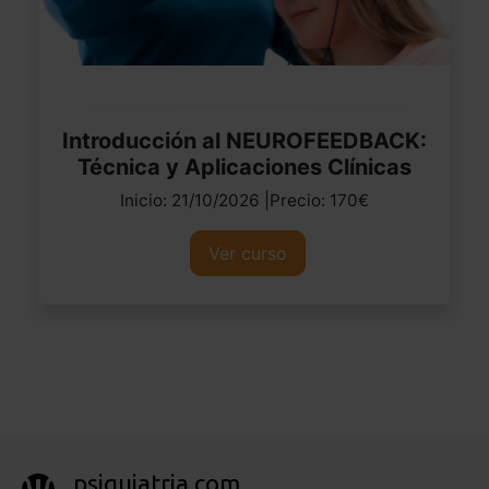
Introducción al NEUROFEEDBACK:
Técnica y Aplicaciones Clínicas
Inicio: 21/10/2026 |Precio: 170€
Ver curso
psiquiatria.com