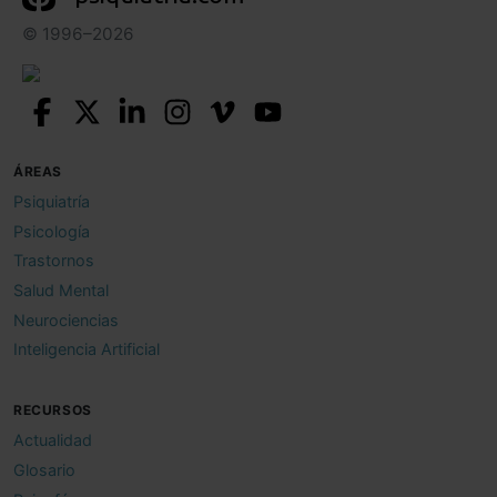
© 1996–2026
ÁREAS
Psiquiatría
Psicología
Trastornos
Salud Mental
Neurociencias
Inteligencia Artificial
RECURSOS
Actualidad
Glosario