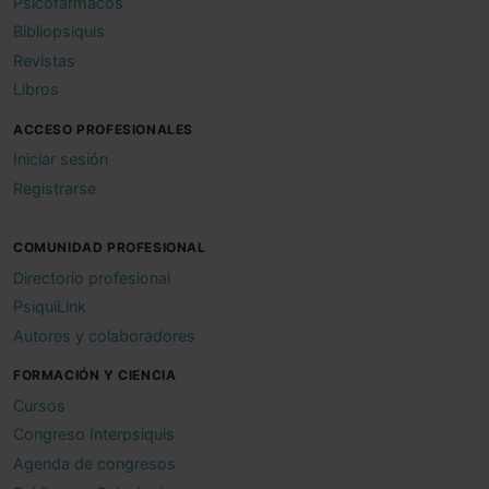
Psicofármacos
Bibliopsiquis
Revistas
Libros
ACCESO PROFESIONALES
Iniciar sesión
Registrarse
COMUNIDAD PROFESIONAL
Directorio profesional
PsiquiLink
Autores y colaboradores
FORMACIÓN Y CIENCIA
Cursos
Congreso Interpsiquis
Agenda de congresos