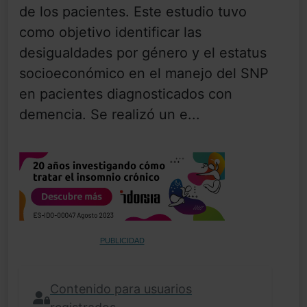
de los pacientes. Este estudio tuvo
como objetivo identificar las
desigualdades por género y el estatus
socioeconómico en el manejo del SNP
en pacientes diagnosticados con
demencia. Se realizó un e...
PUBLICIDAD
Contenido para usuarios