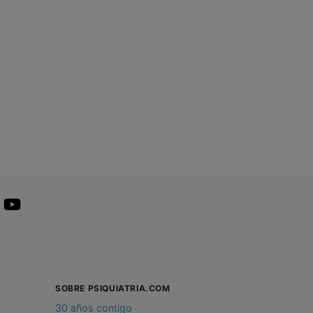
SOBRE PSIQUIATRIA.COM
30 años contigo