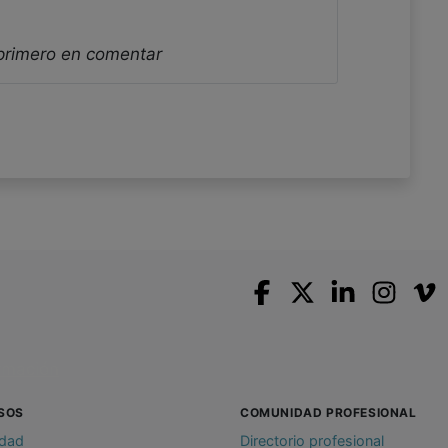
 primero en comentar
SOS
COMUNIDAD PROFESIONAL
idad
Directorio profesional