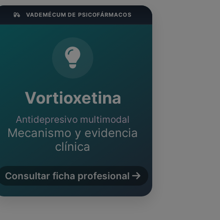
VADEMÉCUM DE PSICOFÁRMACOS
Vortioxetina
Antidepresivo multimodal
Mecanismo y evidencia
clínica
Consultar ficha profesional