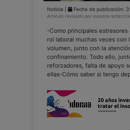
Noticia |
Fecha de publicación: 
Artículo revisado por nuestra redacció
-Como principales estresores 
rol laboral muchas veces con 
volumen, junto con la atención
confinamiento. Todo ello, jun
reforzadores, falta de apoyo 
ellas-Cómo saber si tengo depr