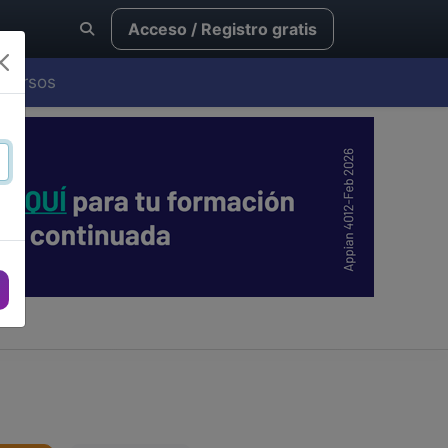
Acceso / Registro gratis
Cursos