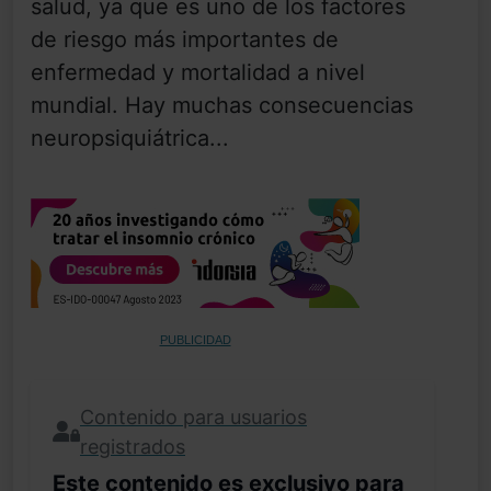
salud, ya que es uno de los factores
de riesgo más importantes de
enfermedad y mortalidad a nivel
mundial. Hay muchas consecuencias
neuropsiquiátrica...
PUBLICIDAD
Contenido para usuarios
registrados
Este contenido es exclusivo para