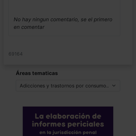
No hay ningun comentario, se el primero
en comentar
69164
Áreas tematicas