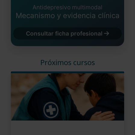
Antidepresivo multimodal
Mecanismo y evidencia clínica
Consultar ficha profesional
Próximos cursos