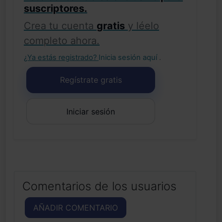
suscriptores.
Crea tu cuenta
gratis
y léelo
completo ahora.
¿Ya estás registrado?
Inicia sesión aquí
.
Regístrate gratis
Iniciar sesión
Comentarios de los usuarios
AÑADIR COMENTARIO