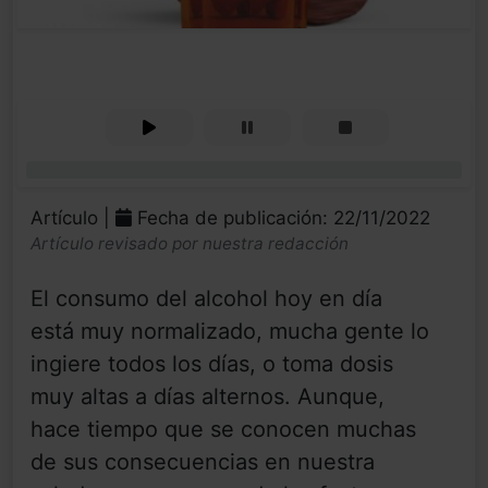
0%
Artículo |
Fecha de publicación: 22/11/2022
Artículo revisado por nuestra redacción
El consumo del alcohol hoy en día
está muy normalizado, mucha gente lo
ingiere todos los días, o toma dosis
muy altas a días alternos. Aunque,
hace tiempo que se conocen muchas
de sus consecuencias en nuestra