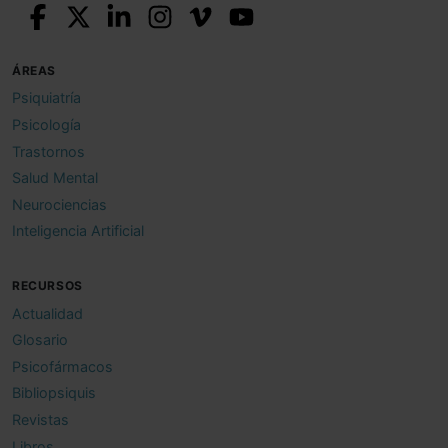
ÁREAS
Psiquiatría
Psicología
Trastornos
Salud Mental
Neurociencias
Inteligencia Artificial
RECURSOS
Actualidad
Glosario
Psicofármacos
Bibliopsiquis
Revistas
Libros