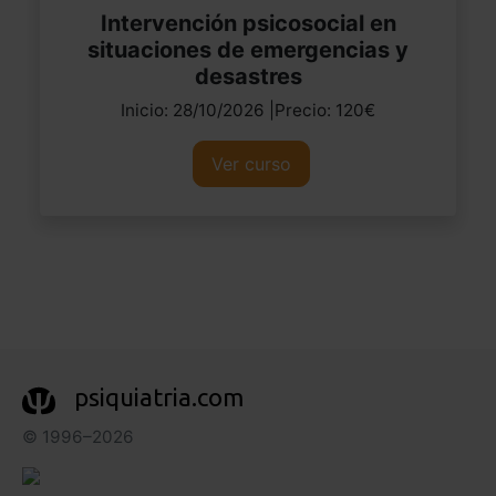
Intervención psicosocial en
situaciones de emergencias y
desastres
Inicio: 28/10/2026 |Precio: 120€
Ver curso
psiquiatria.com
© 1996–2026