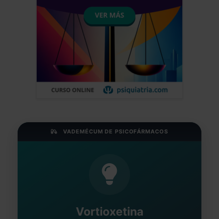
VADEMÉCUM DE PSICOFÁRMACOS
Vortioxetina