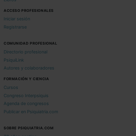
ACCESO PROFESIONALES
Iniciar sesión
Registrarse
COMUNIDAD PROFESIONAL
Directorio profesional
PsiquiLink
Autores y colaboradores
FORMACIÓN Y CIENCIA
Cursos
Congreso Interpsiquis
Agenda de congresos
Publicar en Psiquiatria.com
SOBRE PSIQUIATRIA.COM