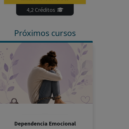
4,2 Créditos
Próximos cursos
Dependencia Emocional