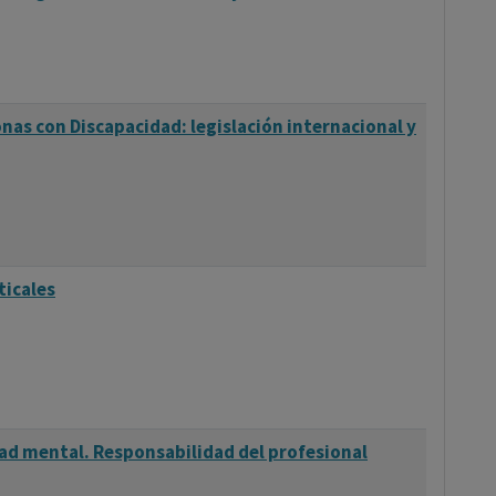
nas con Discapacidad: legislación internacional y
ticales
ad mental. Responsabilidad del profesional