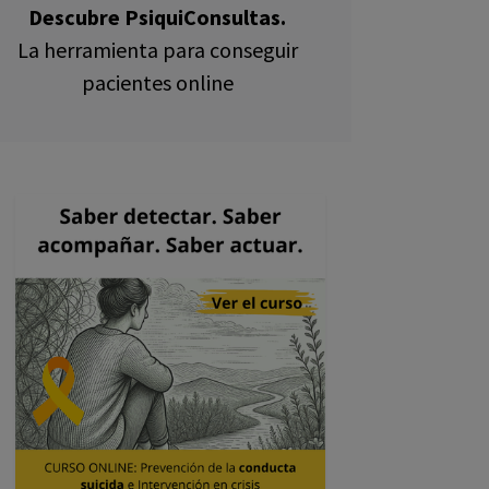
Descubre PsiquiConsultas.
La herramienta para conseguir
pacientes online