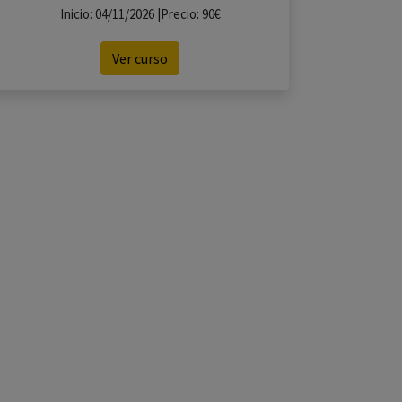
Inicio: 04/11/2026 |Precio: 90€
Ver curso