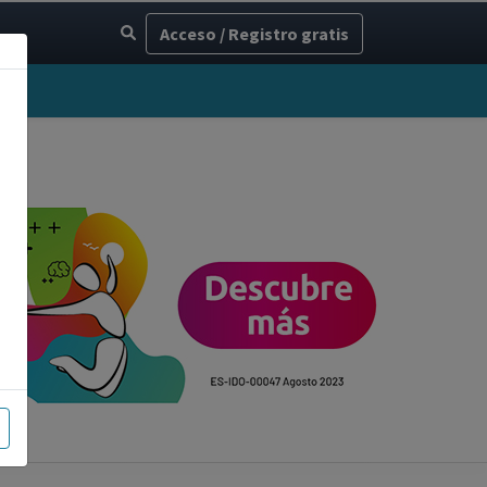
Acceso / Registro gratis