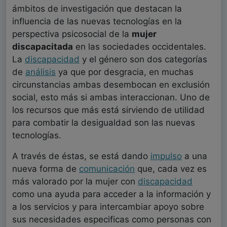
ámbitos de investigación que destacan la
influencia de las nuevas tecnologías en la
perspectiva psicosocial de la
mujer
discapacitada
en las sociedades occidentales.
La
discapacidad
y el género son dos categorías
de
análisis
ya que por desgracia, en muchas
circunstancias ambas desembocan en exclusión
social, esto más si ambas interaccionan. Uno de
los recursos que más está sirviendo de utilidad
para combatir la desigualdad son las nuevas
tecnologías.
A través de éstas, se está dando
impulso
a una
nueva forma de
comunicación
que, cada vez es
más valorado por la mujer con
discapacidad
como una ayuda para acceder a la información y
a los servicios y para intercambiar apoyo sobre
sus necesidades especificas como personas con