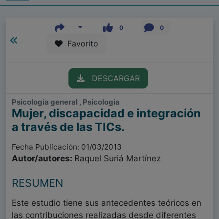
0
0
Favorito
DESCARGAR
Psicología general , Psicología
Mujer, discapacidad e integración
a través de las TICs.
Fecha Publicación: 01/03/2013
Autor/autores:
Raquel Suriá Martínez
RESUMEN
Este estudio tiene sus antecedentes teóricos en
las contribuciones realizadas desde diferentes