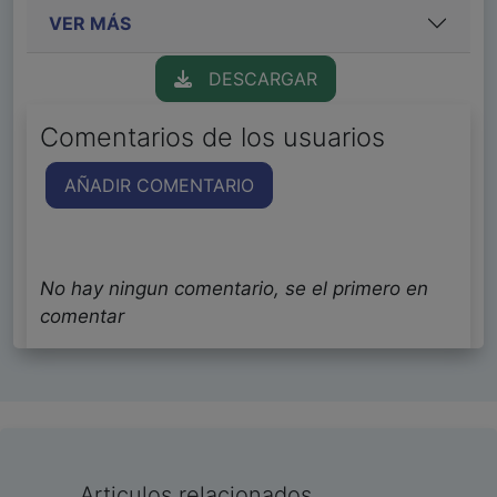
VER MÁS
DESCARGAR
Comentarios de los usuarios
AÑADIR COMENTARIO
No hay ningun comentario, se el primero en
comentar
Articulos relacionados