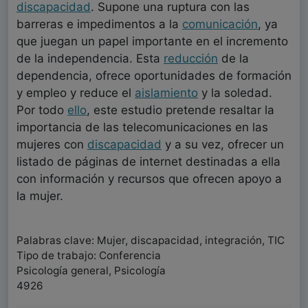
discapacidad
. Supone una ruptura con las
barreras e impedimentos a la
comunicación
, ya
que juegan un papel importante en el incremento
de la independencia. Esta
reducción
de la
dependencia, ofrece oportunidades de formación
y empleo y reduce el
aislamiento
y la soledad.
Por todo
ello
, este estudio pretende resaltar la
importancia de las telecomunicaciones en las
mujeres con
discapacidad
y a su vez, ofrecer un
listado de páginas de internet destinadas a ella
con información y recursos que ofrecen apoyo a
la mujer.
Palabras clave: Mujer, discapacidad, integración, TIC
Tipo de trabajo: Conferencia
Psicología general, Psicología
4926