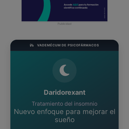
Publicidad
VADEMÉCUM DE PSICOFÁRMACOS
Daridorexant
Tratamiento del insomnio
Nuevo enfoque para mejorar el
sueño