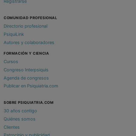
Registrarse
COMUNIDAD PROFESIONAL
Directorio profesional
PsiquiLink
Autores y colaboradores
FORMACIÓN Y CIENCIA
Cursos
Congreso Interpsiquis
Agenda de congresos
Publicar en Psiquiatria.com
SOBRE PSIQUIATRIA.COM
30 años contigo
Quiénes somos
Clientes
Patrocinio y publicidad