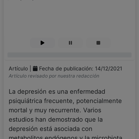
0%
Artículo |
Fecha de publicación: 14/12/2021
Artículo revisado por nuestra redacción
La depresión es una enfermedad
psiquiátrica frecuente, potencialmente
mortal y muy recurrente. Varios
estudios han demostrado que la
depresión está asociada con
metabolitos endógenos y la microbiota