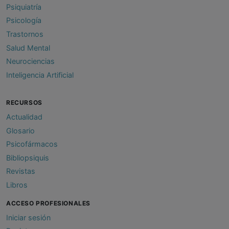
Psiquiatría
Psicología
Trastornos
Salud Mental
Neurociencias
Inteligencia Artificial
RECURSOS
Actualidad
Glosario
Psicofármacos
Bibliopsiquis
Revistas
Libros
ACCESO PROFESIONALES
Iniciar sesión