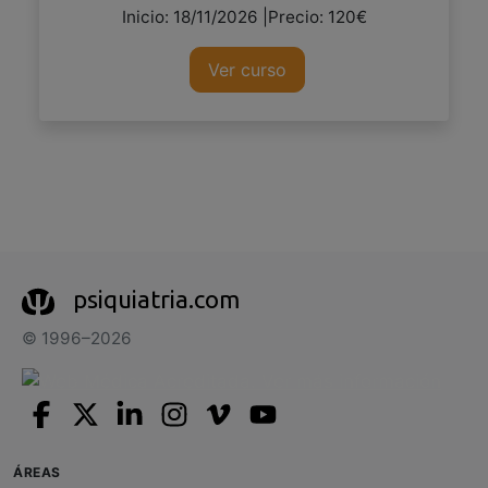
Inicio: 18/11/2026 |Precio: 120€
Ver curso
psiquiatria.com
© 1996–2026
ÁREAS