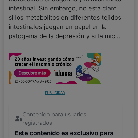
intestinal. Sin embargo, no está claro
si los metabolitos en diferentes tejidos
intestinales juegan un papel en la
patogenia de la depresión y si la mic...
PUBLICIDAD
Contenido para usuarios
registrados
Este contenido es exclusivo para