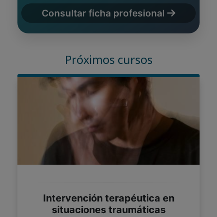
Consultar ficha profesional
Próximos cursos
Intervención terapéutica en
situaciones traumáticas