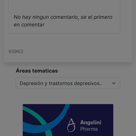
No hay ningun comentario, se el primero
en comentar
65963
Áreas tematicas