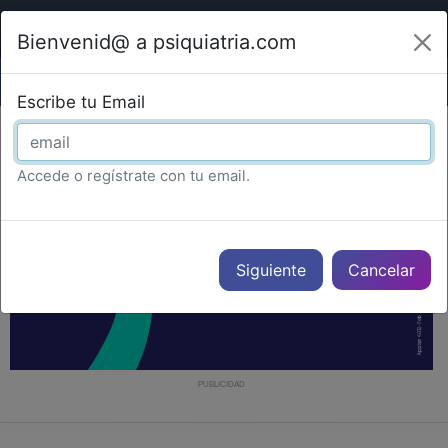
Bienvenid@ a psiquiatria.com
Escribe tu Email
Accede o regístrate con tu email.
Cancelar
PUBLICIDAD