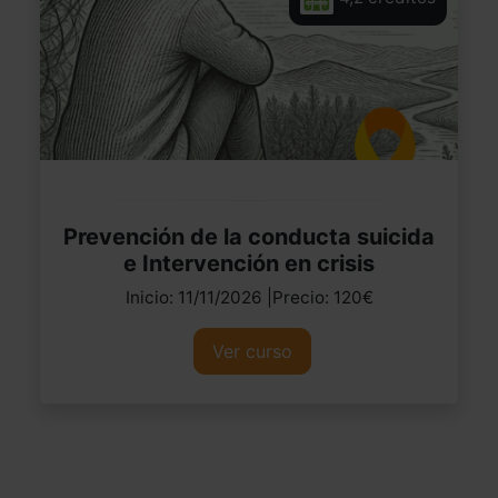
Prevención de la conducta suicida
e Intervención en crisis
Inicio: 11/11/2026 |Precio: 120€
Ver curso