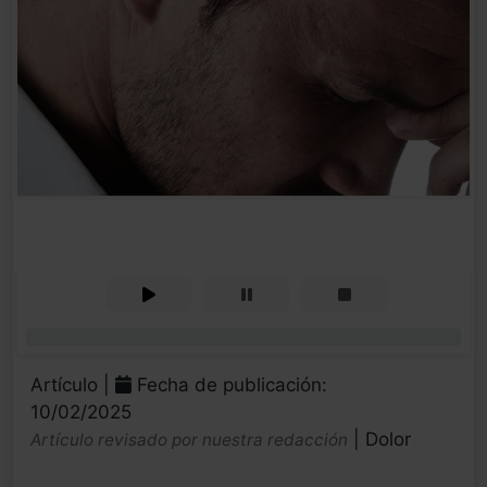
0%
Artículo |
Fecha de publicación:
10/02/2025
| Dolor
Artículo revisado por nuestra redacción