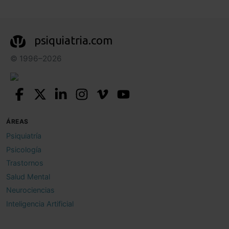
psiquiatria.com
© 1996–2026
ÁREAS
Psiquiatría
Psicología
Trastornos
Salud Mental
Neurociencias
Inteligencia Artificial