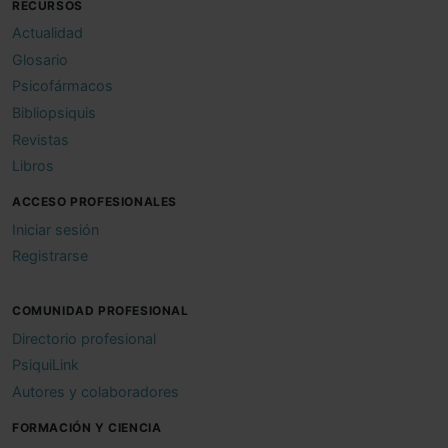
RECURSOS
Actualidad
Glosario
Psicofármacos
Bibliopsiquis
Revistas
Libros
ACCESO PROFESIONALES
Iniciar sesión
Registrarse
COMUNIDAD PROFESIONAL
Directorio profesional
PsiquiLink
Autores y colaboradores
FORMACIÓN Y CIENCIA