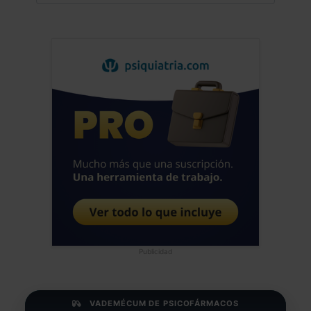
Publicidad
VADEMÉCUM DE PSICOFÁRMACOS