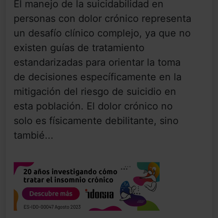
El manejo de la suicidabilidad en
personas con dolor crónico representa
un desafío clínico complejo, ya que no
existen guías de tratamiento
estandarizadas para orientar la toma
de decisiones específicamente en la
mitigación del riesgo de suicidio en
esta población. El dolor crónico no
solo es físicamente debilitante, sino
tambié...