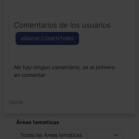
Comentarios de los usuarios
AÑADIR COMENTARIO
No hay ningun comentario, se el primero
en comentar
76274
Áreas tematicas