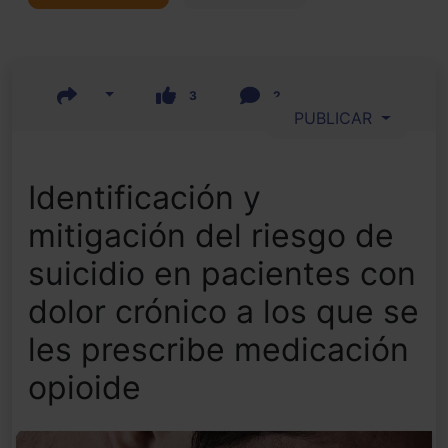
3
2
PUBLICAR
Identificación y
mitigación del riesgo de
suicidio en pacientes con
dolor crónico a los que se
les prescribe medicación
opioide