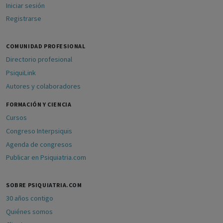
Iniciar sesión
Registrarse
COMUNIDAD PROFESIONAL
Directorio profesional
PsiquiLink
Autores y colaboradores
FORMACIÓN Y CIENCIA
Cursos
Congreso Interpsiquis
Agenda de congresos
Publicar en Psiquiatria.com
SOBRE PSIQUIATRIA.COM
30 años contigo
Quiénes somos