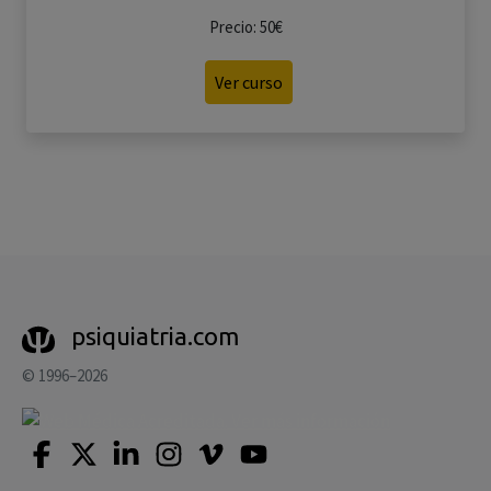
Precio: 50€
Ver curso
psiquiatria.com
© 1996–2026