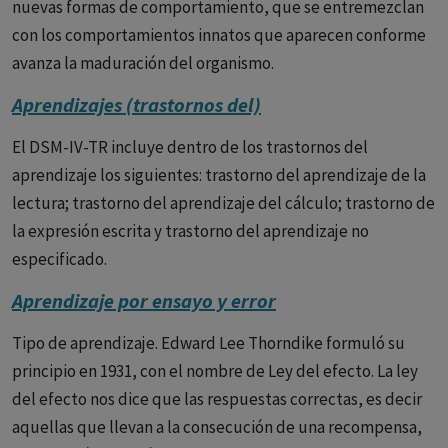
nuevas formas de comportamiento, que se entremezclan
con los comportamientos innatos que aparecen conforme
avanza la maduración del organismo.
Aprendizajes (trastornos del)
El DSM-IV-TR incluye dentro de los trastornos del
aprendizaje los siguientes: trastorno del aprendizaje de la
lectura; trastorno del aprendizaje del cálculo; trastorno de
la expresión escrita y trastorno del aprendizaje no
especificado.
Aprendizaje por ensayo y error
Tipo de aprendizaje. Edward Lee Thorndike formuló su
principio en 1931, con el nombre de Ley del efecto. La ley
del efecto nos dice que las respuestas correctas, es decir
aquellas que llevan a la consecución de una recompensa,