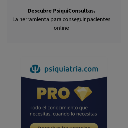
Descubre PsiquiConsultas.
La herramienta para conseguir pacientes
online