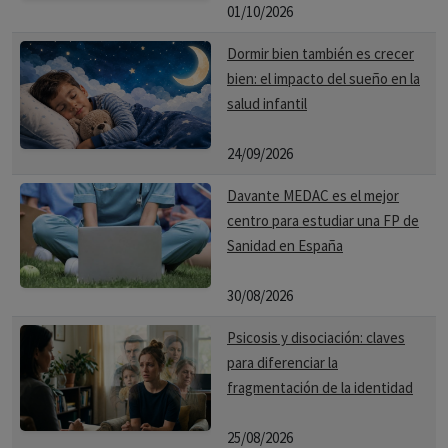
01/10/2026
Dormir bien también es crecer
bien: el impacto del sueño en la
salud infantil
24/09/2026
Davante MEDAC es el mejor
centro para estudiar una FP de
Sanidad en España
30/08/2026
Psicosis y disociación: claves
para diferenciar la
fragmentación de la identidad
25/08/2026