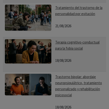
Tratamiento del trastorno de la
personalidad por evitación
21/08/2026
Terapia cognitivo-conductual
para la fobia social
18/08/2026
Trastorno bipolar: abordaje
neuropsiquiátrico, tratamiento
personalizado y rehabilitación
psicosocial
18/08/2026