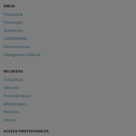
ÁREAS
Psiquiatría
Psicología
Trastornos
Salud Mental
Neurociencias
Inteligencia Artificial
RECURSOS
Actualidad
Glosario
Psicofármacos
Bibliopsiquis
Revistas
Libros
ACCESO PROFESIONALES