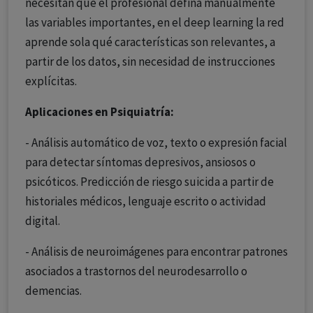
necesitan que el profesional defina manualmente
las variables importantes, en el deep learning la red
aprende sola qué características son relevantes, a
partir de los datos, sin necesidad de instrucciones
explícitas.
Aplicaciones en Psiquiatría:
- Análisis automático de voz, texto o expresión facial
para detectar síntomas depresivos, ansiosos o
psicóticos. Predicción de riesgo suicida a partir de
historiales médicos, lenguaje escrito o actividad
digital.
- Análisis de neuroimágenes para encontrar patrones
asociados a trastornos del neurodesarrollo o
demencias.