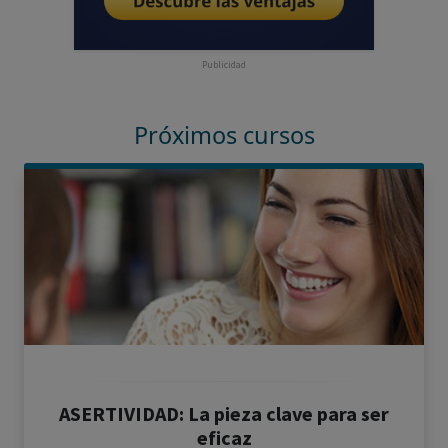
Publicidad
Próximos cursos
ASERTIVIDAD: La pieza clave para ser
eficaz