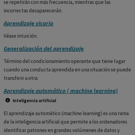
se repetirán con más frecuencia, mientras que las
incorrectas desaparecerán.
Aprendizaje vicario
Véase intuición.
Generalización del aprendizaje
Término del condicionamiento operante que tiene lugar
cuando una conducta aprendida en una situación se puede
transferir a otra.
Aprendizaje automático ( machine learning)
Inteligencia artificial
El aprendizaje automático (machine learning) es una rama
de la inteligencia artificial que permite a los ordenadores
identificar patrones en grandes volúmenes de datos y