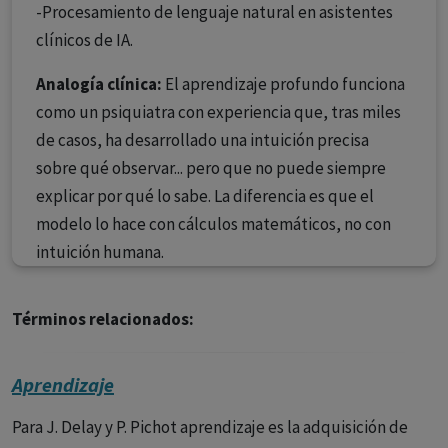
-Procesamiento de lenguaje natural en asistentes
clínicos de IA.
Analogía clínica:
El aprendizaje profundo funciona
como un psiquiatra con experiencia que, tras miles
de casos, ha desarrollado una intuición precisa
sobre qué observar... pero que no puede siempre
explicar por qué lo sabe. La diferencia es que el
modelo lo hace con cálculos matemáticos, no con
intuición humana.
Términos relacionados:
Aprendizaje
Para J. Delay y P. Pichot aprendizaje es la adquisición de