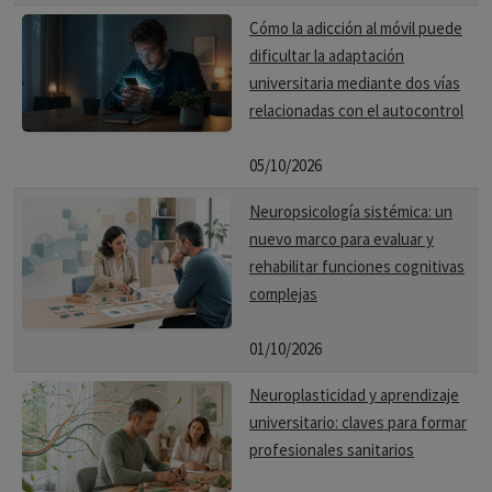
Cómo la adicción al móvil puede
dificultar la adaptación
universitaria mediante dos vías
relacionadas con el autocontrol
05/10/2026
Neuropsicología sistémica: un
nuevo marco para evaluar y
rehabilitar funciones cognitivas
complejas
01/10/2026
Neuroplasticidad y aprendizaje
universitario: claves para formar
profesionales sanitarios