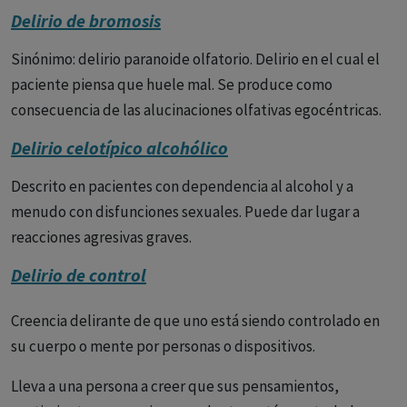
Delirio de bromosis
Sinónimo: delirio paranoide olfatorio. Delirio en el cual el
paciente piensa que huele mal. Se produce como
consecuencia de las alucinaciones olfativas egocéntricas.
Delirio celotípico alcohólico
Descrito en pacientes con dependencia al alcohol y a
menudo con disfunciones sexuales. Puede dar lugar a
reacciones agresivas graves.
Delirio de control
Creencia delirante de que uno está siendo controlado en
su cuerpo o mente por personas o dispositivos.
Lleva a una persona a creer que sus pensamientos,