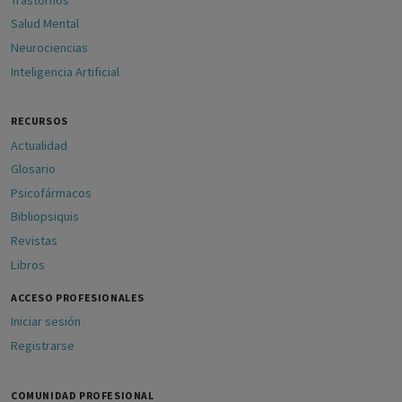
Salud Mental
Neurociencias
Inteligencia Artificial
RECURSOS
Actualidad
Glosario
Psicofármacos
Bibliopsiquis
Revistas
Libros
ACCESO PROFESIONALES
Iniciar sesión
Registrarse
COMUNIDAD PROFESIONAL