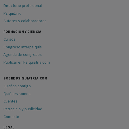
Directorio profesional
PsiquiLink
Autores y colaboradores
FORMACIÓN Y CIENCIA
Cursos
Congreso Interpsiquis
Agenda de congresos
Publicar en Psiquiatria.com
SOBRE PSIQUIATRIA.COM
30 años contigo
Quiénes somos
Clientes
Patrocinio y publicidad
Contacto
LEGAL