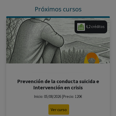
Próximos cursos
4,2 créditos
Prevención de la conducta suicida e
Intervención en crisis
Inicio: 05/08/2026 |Precio: 120€
Ver curso