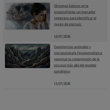
Síntomas básicos en la
esquizofrenia: un marcador
temprano para identificar el
riesgo de psicosis
16/07/2026
Experiencias anómalas y
psicopatología fenomenológica:
repensar la comprensión de la
psicosis más allá del modelo
patológico
13/07/2026