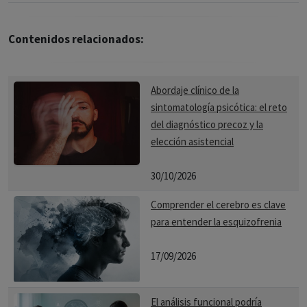
Contenidos relacionados:
Abordaje clínico de la
sintomatología psicótica: el reto
del diagnóstico precoz y la
elección asistencial
30/10/2026
Comprender el cerebro es clave
para entender la esquizofrenia
17/09/2026
El análisis funcional podría