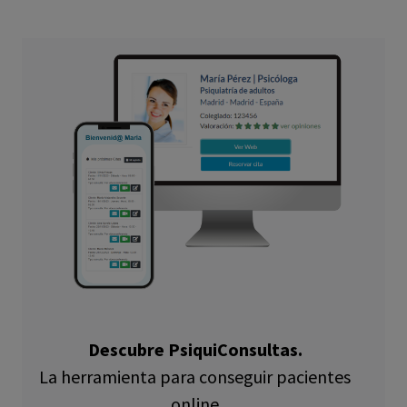
Descubre PsiquiConsultas.
La herramienta para conseguir pacientes
online