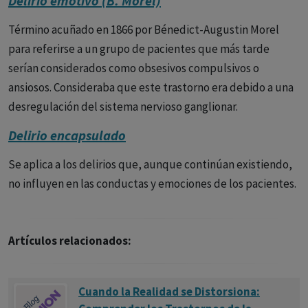
Delirio emotivo (B. Morel)
esquizofrenia.
Término acuñado en 1866 por Bénedict-Augustin Morel
para referirse a un grupo de pacientes que más tarde
serían considerados como obsesivos compulsivos o
ansiosos. Consideraba que este trastorno era debido a una
desregulación del sistema nervioso ganglionar.
Delirio encapsulado
Se aplica a los delirios que, aunque continúan existiendo,
no influyen en las conductas y emociones de los pacientes.
Artículos relacionados:
Cuando la Realidad se Distorsiona: