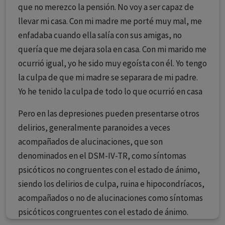
que no merezco la pensión. No voy a ser capaz de
llevar mi casa. Con mi madre me porté muy mal, me
enfadaba cuando ella salía con sus amigas, no
quería que me dejara sola en casa. Con mi marido me
ocurrió igual, yo he sido muy egoísta con él. Yo tengo
la culpa de que mi madre se separara de mi padre.
Yo he tenido la culpa de todo lo que ocurrió en casa
Pero en las depresiones pueden presentarse otros
delirios, generalmente paranoides a veces
acompañados de alucinaciones, que son
denominados en el DSM-IV-TR, como síntomas
psicóticos no congruentes con el estado de ánimo,
siendo los delirios de culpa, ruina e hipocondríacos,
acompañados o no de alucinaciones como síntomas
psicóticos congruentes con el estado de ánimo.