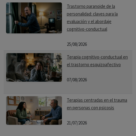
Trastorno paranoide de la
personalidad: claves para la
evaluación y el abordaje
cognitivo-conductual
25/08/2026
Terapia cognitivo-conductual en
el trastorno esquizoafectivo
07/08/2026
Terapias centradas en el trauma
en personas con psicosis
21/07/2026