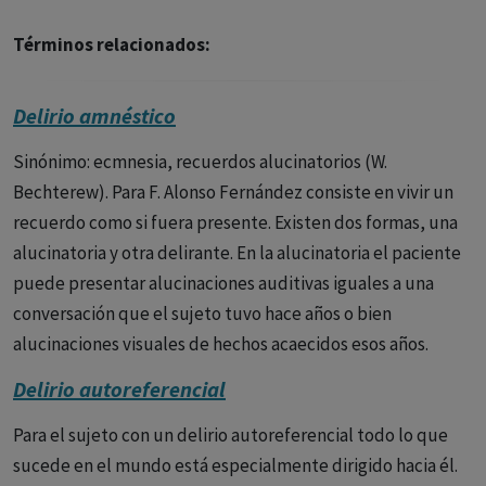
Términos relacionados:
Delirio amnéstico
Sinónimo: ecmnesia, recuerdos alucinatorios (W.
Bechterew). Para F. Alonso Fernández consiste en vivir un
recuerdo como si fuera presente. Existen dos formas, una
alucinatoria y otra delirante. En la alucinatoria el paciente
puede presentar alucinaciones auditivas iguales a una
conversación que el sujeto tuvo hace años o bien
alucinaciones visuales de hechos acaecidos esos años.
Delirio autoreferencial
Para el sujeto con un delirio autoreferencial todo lo que
sucede en el mundo está especialmente dirigido hacia él.