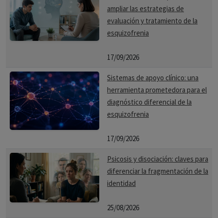
ampliar las estrategias de
evaluación y tratamiento de la
esquizofrenia
17/09/2026
Sistemas de apoyo clínico: una
herramienta prometedora para el
diagnóstico diferencial de la
esquizofrenia
17/09/2026
Psicosis y disociación: claves para
diferenciar la fragmentación de la
identidad
25/08/2026