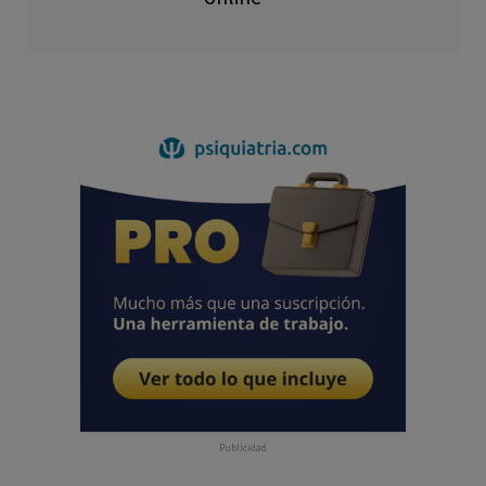
Publicidad