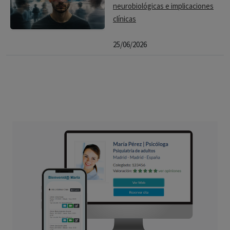
neurobiológicas e implicaciones
clínicas
25/06/2026