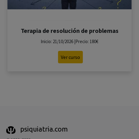
Terapia de resolución de problemas
Inicio: 21/10/2026 |Precio: 180€
Ver curso
psiquiatria.com