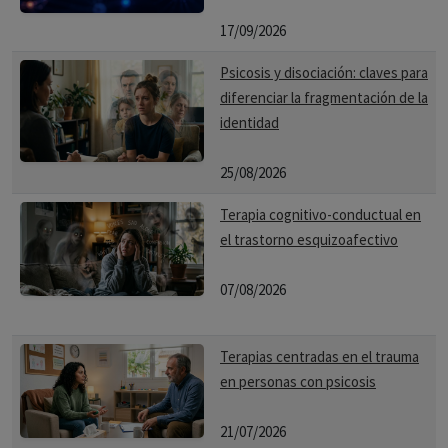
17/09/2026
Psicosis y disociación: claves para
diferenciar la fragmentación de la
identidad
25/08/2026
Terapia cognitivo-conductual en
el trastorno esquizoafectivo
07/08/2026
Terapias centradas en el trauma
en personas con psicosis
21/07/2026