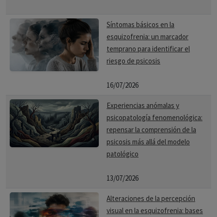
Síntomas básicos en la
esquizofrenia: un marcador
temprano para identificar el
riesgo de psicosis
16/07/2026
Experiencias anómalas y
psicopatología fenomenológica:
repensar la comprensión de la
psicosis más allá del modelo
patológico
13/07/2026
Alteraciones de la percepción
visual en la esquizofrenia: bases