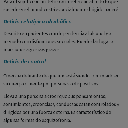
Para el sujeto con un delirio autoreferencial todo lo que
sucede en el mundo está especialmente dirigido hacia él.
Delirio celotípico alcohólico
Descrito en pacientes con dependencia al alcohol y a
menudo con disfunciones sexuales. Puede dar lugar a
reacciones agresivas graves.
Delirio de control
Creencia delirante de que uno está siendo controlado en
su cuerpo o mente por personas o dispositivos.
Lleva a una persona a creer que sus pensamientos,
sentimientos, creencias y conductas están controlados y
dirigidos por una fuerza externa. Es característico de
algunas formas de esquizofrenia.