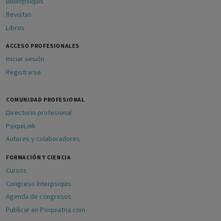
Bibliopsiquis
Revistas
Libros
ACCESO PROFESIONALES
Iniciar sesión
Registrarse
COMUNIDAD PROFESIONAL
Directorio profesional
PsiquiLink
Autores y colaboradores
FORMACIÓN Y CIENCIA
Cursos
Congreso Interpsiquis
Agenda de congresos
Publicar en Psiquiatria.com