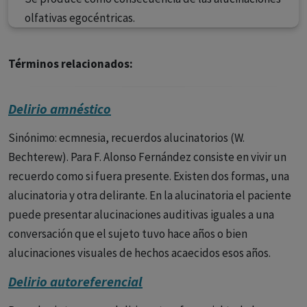
olfativas egocéntricas.
Términos relacionados:
Delirio amnéstico
Sinónimo: ecmnesia, recuerdos alucinatorios (W.
Bechterew). Para F. Alonso Fernández consiste en vivir un
recuerdo como si fuera presente. Existen dos formas, una
alucinatoria y otra delirante. En la alucinatoria el paciente
puede presentar alucinaciones auditivas iguales a una
conversación que el sujeto tuvo hace años o bien
alucinaciones visuales de hechos acaecidos esos años.
Delirio autoreferencial