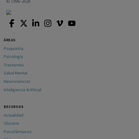
© 1996–2026
ÁREAS
Psiquiatría
Psicología
Trastornos
Salud Mental
Neurociencias
Inteligencia Artificial
RECURSOS
Actualidad
Glosario
Psicofármacos