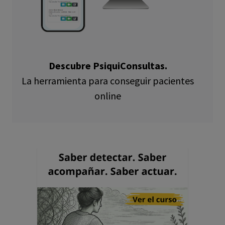
Descubre PsiquiConsultas.
La herramienta para conseguir pacientes
online