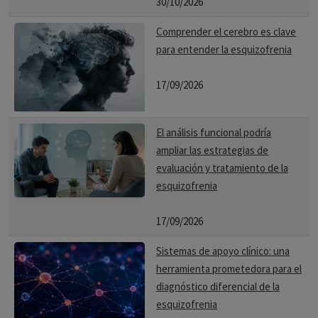
30/10/2026
Comprender el cerebro es clave
para entender la esquizofrenia
17/09/2026
El análisis funcional podría
ampliar las estrategias de
evaluación y tratamiento de la
esquizofrenia
17/09/2026
Sistemas de apoyo clínico: una
herramienta prometedora para el
diagnóstico diferencial de la
esquizofrenia