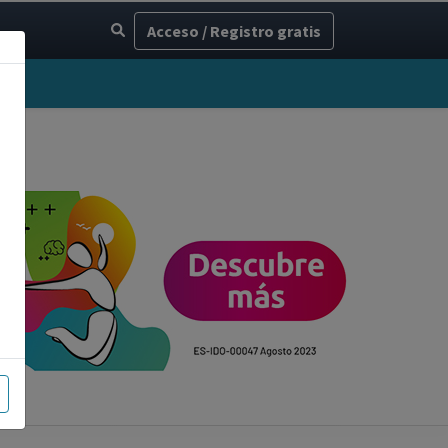
Acceso / Registro gratis