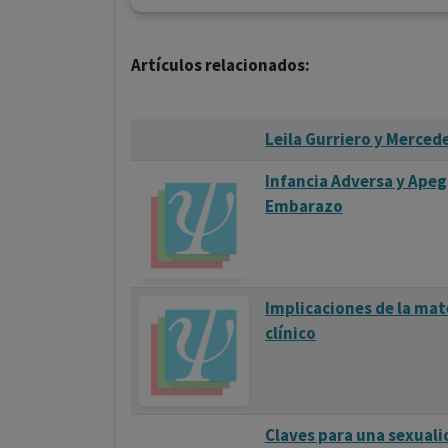
Artículos relacionados:
Leila Gurriero y Mercede
Infancia Adversa y Apeg
Embarazo
Implicaciones de la mat
clínico
Claves para una sexuali