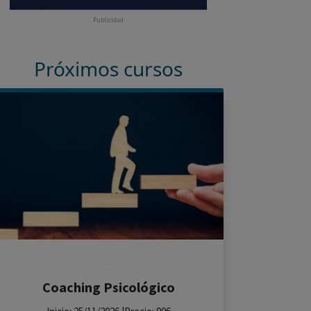
Publicidad
Próximos cursos
Coaching Psicológico