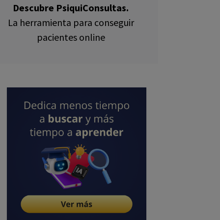
Descubre PsiquiConsultas.
La herramienta para conseguir
pacientes online