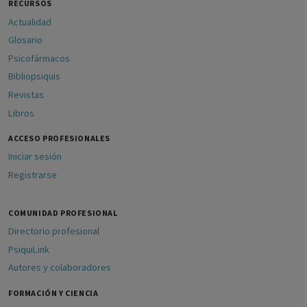
RECURSOS
Actualidad
Glosario
Psicofármacos
Bibliopsiquis
Revistas
Libros
ACCESO PROFESIONALES
Iniciar sesión
Registrarse
COMUNIDAD PROFESIONAL
Directorio profesional
PsiquiLink
Autores y colaboradores
FORMACIÓN Y CIENCIA