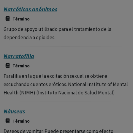
Narcóticos anónimos
Término
Grupo de apoyo utilizado para el tratamiento de la
dependencia a opioides.
Narratofilia
Término
Parafilia en la que la excitación sexual se obtiene
escuchando cuentos eróticos. National Institute of Mental
Health (NIMH) (Instituto Nacional de Salud Mental)
Náuseas
Término
Deseos de vomitar. Puede presentarse como efecto