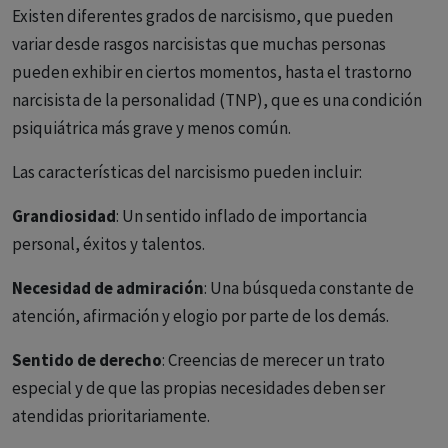
Existen diferentes grados de narcisismo, que pueden
variar desde rasgos narcisistas que muchas personas
pueden exhibir en ciertos momentos, hasta el trastorno
narcisista de la personalidad (TNP), que es una condición
psiquiátrica más grave y menos común.
Las características del narcisismo pueden incluir:
Grandiosidad
: Un sentido inflado de importancia
personal, éxitos y talentos.
Necesidad de admiración
: Una búsqueda constante de
atención, afirmación y elogio por parte de los demás.
Sentido de derecho
: Creencias de merecer un trato
especial y de que las propias necesidades deben ser
atendidas prioritariamente.