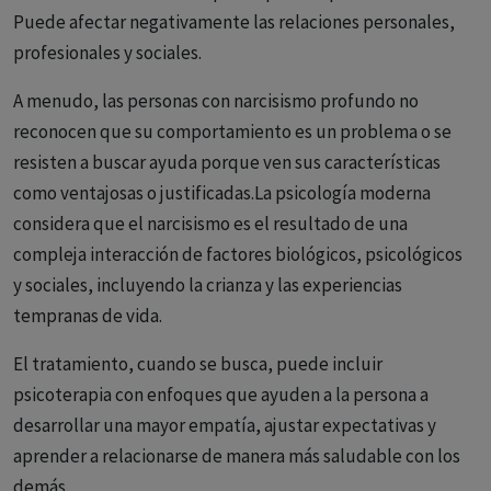
Puede afectar negativamente las relaciones personales,
profesionales y sociales.
A menudo, las personas con narcisismo profundo no
reconocen que su comportamiento es un problema o se
resisten a buscar ayuda porque ven sus características
como ventajosas o justificadas.La psicología moderna
considera que el narcisismo es el resultado de una
compleja interacción de factores biológicos, psicológicos
y sociales, incluyendo la crianza y las experiencias
tempranas de vida.
El tratamiento, cuando se busca, puede incluir
psicoterapia con enfoques que ayuden a la persona a
desarrollar una mayor empatía, ajustar expectativas y
aprender a relacionarse de manera más saludable con los
demás.