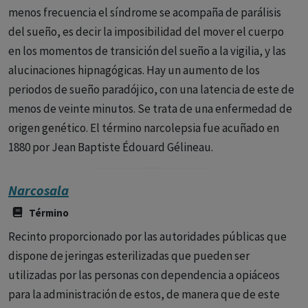
menos frecuencia el síndrome se acompaña de parálisis
del sueño, es decir la imposibilidad del mover el cuerpo
en los momentos de transición del sueño a la vigilia, y las
alucinaciones hipnagógicas. Hay un aumento de los
periodos de sueño paradójico, con una latencia de este de
menos de veinte minutos. Se trata de una enfermedad de
origen genético. El término narcolepsia fue acuñado en
1880 por Jean Baptiste Édouard Gélineau.
Narcosala
Término
Recinto proporcionado por las autoridades públicas que
dispone de jeringas esterilizadas que pueden ser
utilizadas por las personas con dependencia a opiáceos
para la administración de estos, de manera que de este