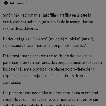
Información
Sinónimo: necromanía, tafofilia. Parafilia en la que la
excitación sexual se logra a través de la manipulación
sexual de cadáveres.
Deriva del griego "nekros" (muerto) y "philia" (amor),
significando literalmente "amor por los muertos".
Este trastorno se encuentra clasificado dentro de las
parafilias, que son patrones de comportamiento sexual en
los que la fuente principal de placer no proviene de la
cópula con una pareja sexual consentida y de edad
apropiada.
Las personas con necrofilia pueden sentir una necesidad
compulsiva de interactuar sexualmente con cuerpos sin