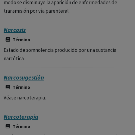
modo se disminuye la aparición de enfermedades de
transmisión por vía parenteral.
Narcosis
Término
Estado de somnolencia producido por una sustancia
narcótica.
Narcosugestión
Término
Véase narcoterapia.
Narcoterapia
Término