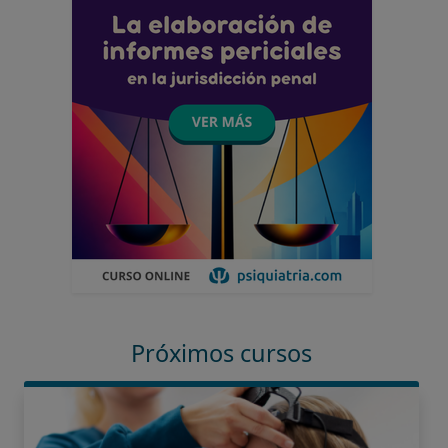
Próximos cursos