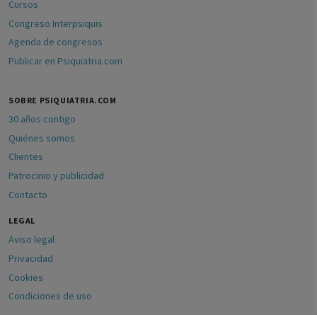
Cursos
Congreso Interpsiquis
Agenda de congresos
Publicar en Psiquiatria.com
SOBRE PSIQUIATRIA.COM
30 años contigo
Quiénes somos
Clientes
Patrocinio y publicidad
Contacto
LEGAL
Aviso legal
Privacidad
Cookies
Condiciones de uso