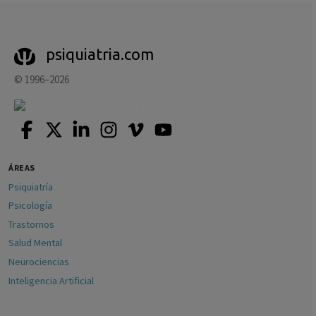
psiquiatria.com
© 1996–2026
ÁREAS
Psiquiatría
Psicología
Trastornos
Salud Mental
Neurociencias
Inteligencia Artificial