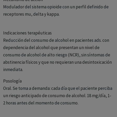
Modulador del sistema opioide con un perfil definido de
receptores mu, delta y kappa.
Indicaciones terapéuticas
Reducción del consumo de alcohol en pacientes ads. con
dependencia del alcohol que presentan un nivel de
consumo de alcohol de alto riesgo (NCR), sin síntomas de
abstinencia físicos y que no requieran una desintoxicación
inmediata.
Posología
Oral. Se toma a demanda: cada día que el paciente perciba
un riesgo anticipado de consumo de alcohol. 18 mg/día, 1-
2 horas antes del momento de consumo.