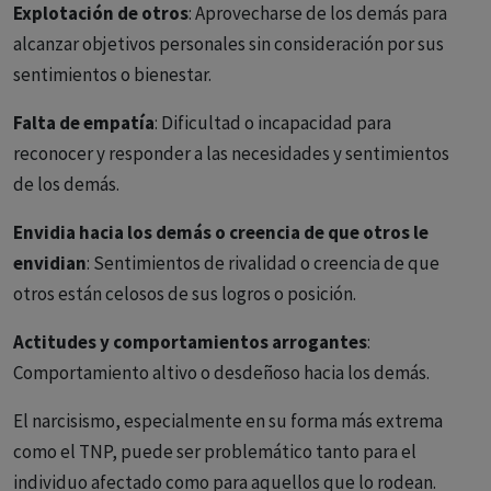
Explotación de otros
: Aprovecharse de los demás para
alcanzar objetivos personales sin consideración por sus
sentimientos o bienestar.
Falta de empatía
: Dificultad o incapacidad para
reconocer y responder a las necesidades y sentimientos
de los demás.
Envidia hacia los demás o creencia de que otros le
envidian
: Sentimientos de rivalidad o creencia de que
otros están celosos de sus logros o posición.
Actitudes y comportamientos arrogantes
:
Comportamiento altivo o desdeñoso hacia los demás.
El narcisismo, especialmente en su forma más extrema
como el TNP, puede ser problemático tanto para el
individuo afectado como para aquellos que lo rodean.