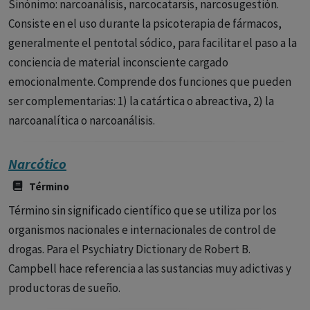
Sinónimo: narcoanálisis, narcocatarsis, narcosugestión.
Consiste en el uso durante la psicoterapia de fármacos,
generalmente el pentotal sódico, para facilitar el paso a la
conciencia de material inconsciente cargado
emocionalmente. Comprende dos funciones que pueden
ser complementarias: 1) la catártica o abreactiva, 2) la
narcoanalítica o narcoanálisis.
Narcótico
Término
Término sin significado científico que se utiliza por los
organismos nacionales e internacionales de control de
drogas. Para el Psychiatry Dictionary de Robert B.
Campbell hace referencia a las sustancias muy adictivas y
productoras de sueño.