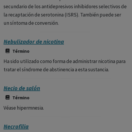
secundario de los antidepresivos inhibidores selectivos de
la recaptación de serotonina (ISRS). También puede ser
un síntoma de conversión.
Nebulizador de nicotina
Término
Ha sido utilizado como forma de administrar nicotina para
tratar el síndrome de abstinencia a esta sustancia.
Necio de salón
Término
Véase hipermnesia.
Necrofilia