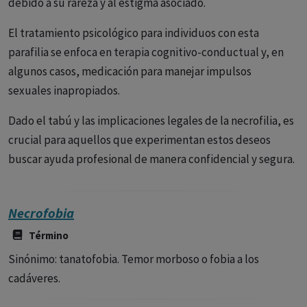
debido a su rareza y al estigma asociado.
El tratamiento psicológico para individuos con esta
parafilia se enfoca en terapia cognitivo-conductual y, en
algunos casos, medicación para manejar impulsos
sexuales inapropiados.
Dado el tabú y las implicaciones legales de la necrofilia, es
crucial para aquellos que experimentan estos deseos
buscar ayuda profesional de manera confidencial y segura.
Necrofobia
Término
Sinónimo: tanatofobia. Temor morboso o fobia a los
cadáveres.