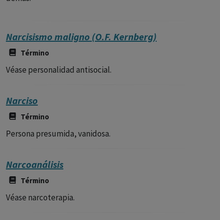
Narcisismo maligno (O.F. Kernberg)
Término
Véase personalidad antisocial.
Narciso
Término
Persona presumida, vanidosa.
Narcoanálisis
Término
Véase narcoterapia.