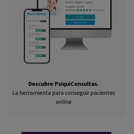
Descubre PsiquiConsultas.
La herramienta para conseguir pacientes
online