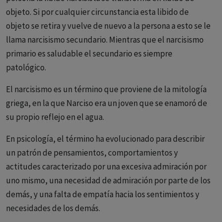
objeto. Si por cualquier circunstancia esta libido de
objeto se retira y vuelve de nuevo a la persona a esto se le
llama narcisismo secundario. Mientras que el narcisismo
primario es saludable el secundario es siempre
patológico.
El narcisismo es un término que proviene de la mitología
griega, en la que Narciso era un joven que se enamoró de
su propio reflejo en el agua.
En psicología, el término ha evolucionado para describir
un patrón de pensamientos, comportamientos y
actitudes caracterizado por una excesiva admiración por
uno mismo, una necesidad de admiración por parte de los
demás, y una falta de empatía hacia los sentimientos y
necesidades de los demás.