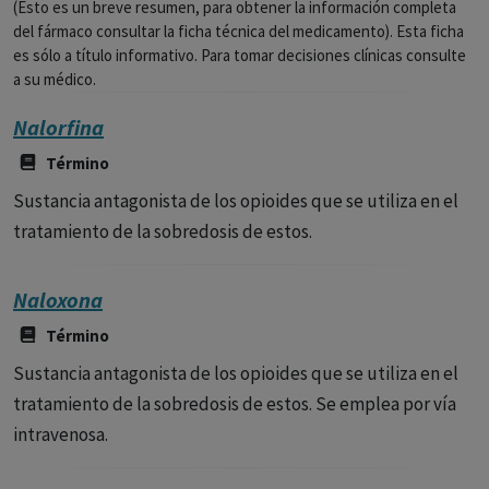
(Esto es un breve resumen, para obtener la información completa
del fármaco consultar la ficha técnica del medicamento). Esta ficha
es sólo a título informativo. Para tomar decisiones clínicas consulte
a su médico.
Nalorfina
Término
Sustancia antagonista de los opioides que se utiliza en el
tratamiento de la sobredosis de estos.
Naloxona
Término
Sustancia antagonista de los opioides que se utiliza en el
tratamiento de la sobredosis de estos. Se emplea por vía
intravenosa.