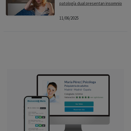
patología dual presentan insomnio
11/06/2025