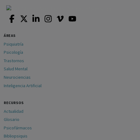
ÁREAS
Psiquiatría
Psicología
Trastornos
Salud Mental
Neurociencias
Inteligencia Artificial
RECURSOS
Actualidad
Glosario
Psicofármacos
Bibliopsiquis