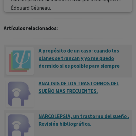
Édouard Gélineau.
Artículos relacionados:
A propósito de un caso: cuando los
planes se truncan y yo me quedo
dormido si es posible para siempre
ANALISIS DE LOS TRASTORNOS DEL
SUEÑO MAS FRECUENTES.
NARCOLEPSIA, un trastorno del sueño .
Revisión bibliográfica.