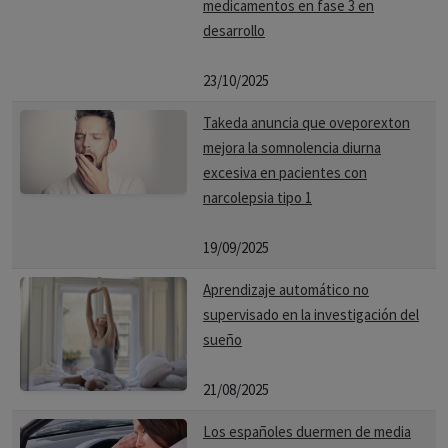
medicamentos en fase 3 en
desarrollo
23/10/2025
Takeda anuncia que oveporexton
mejora la somnolencia diurna
excesiva en pacientes con
narcolepsia tipo 1
19/09/2025
Aprendizaje automático no
supervisado en la investigación del
sueño
21/08/2025
Los españoles duermen de media