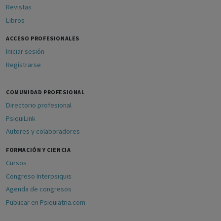
Revistas
Libros
ACCESO PROFESIONALES
Iniciar sesión
Registrarse
COMUNIDAD PROFESIONAL
Directorio profesional
PsiquiLink
Autores y colaboradores
FORMACIÓN Y CIENCIA
Cursos
Congreso Interpsiquis
Agenda de congresos
Publicar en Psiquiatria.com