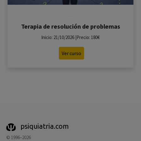
Terapia de resolución de problemas
Inicio: 21/10/2026 |Precio: 180€
Ver curso
psiquiatria.com
© 1996–2026