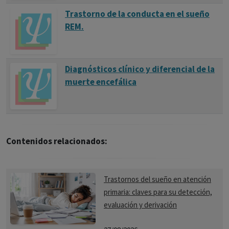
Trastorno de la conducta en el sueño
REM.
Diagnósticos clínico y diferencial de la
muerte encefálica
Contenidos relacionados:
Trastornos del sueño en atención
primaria: claves para su detección,
evaluación y derivación