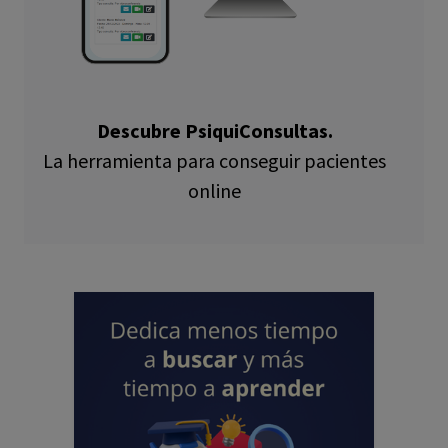
Descubre PsiquiConsultas.
La herramienta para conseguir pacientes
online