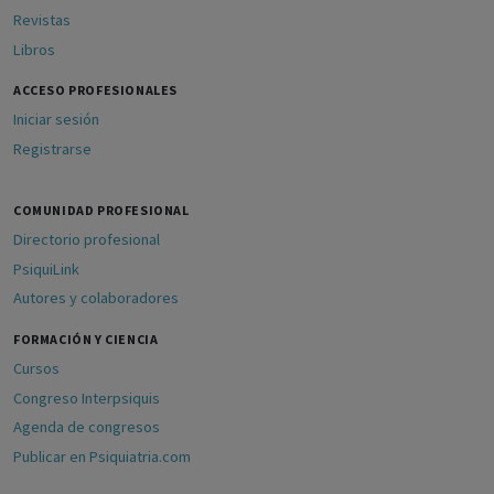
Revistas
Libros
ACCESO PROFESIONALES
Iniciar sesión
Registrarse
COMUNIDAD PROFESIONAL
Directorio profesional
PsiquiLink
Autores y colaboradores
FORMACIÓN Y CIENCIA
Cursos
Congreso Interpsiquis
Agenda de congresos
Publicar en Psiquiatria.com