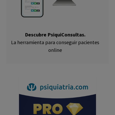
Descubre PsiquiConsultas.
La herramienta para conseguir pacientes
online