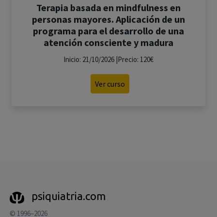
Terapia basada en mindfulness en
personas mayores. Aplicación de un
programa para el desarrollo de una
atención consciente y madura
Inicio: 21/10/2026 |Precio: 120€
Ver curso
psiquiatria.com
© 1996–2026