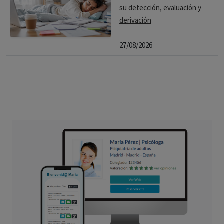
su detección, evaluación y
derivación
27/08/2026