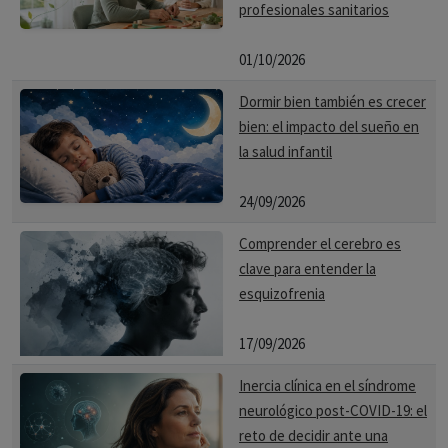
profesionales sanitarios
01/10/2026
Dormir bien también es crecer
bien: el impacto del sueño en
la salud infantil
24/09/2026
Comprender el cerebro es
clave para entender la
esquizofrenia
17/09/2026
Inercia clínica en el síndrome
neurológico post-COVID-19: el
reto de decidir ante una