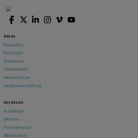
ÁREAS
Psiquiatría
Psicología
Trastornos
Salud Mental
Neurociencias
Inteligencia Artificial
RECURSOS
Actualidad
Glosario
Psicofármacos
Bibliopsiquis