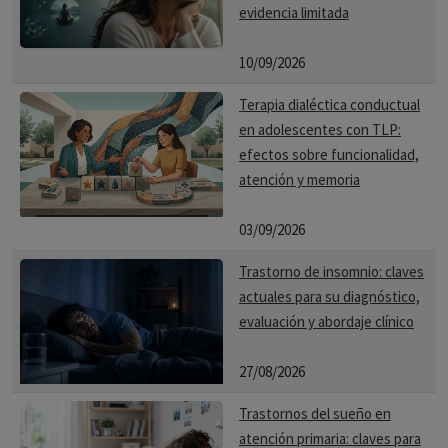
evidencia limitada
10/09/2026
Terapia dialéctica conductual
en adolescentes con TLP:
efectos sobre funcionalidad,
atención y memoria
03/09/2026
Trastorno de insomnio: claves
actuales para su diagnóstico,
evaluación y abordaje clínico
27/08/2026
Trastornos del sueño en
atención primaria: claves para