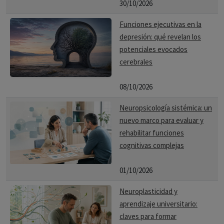
30/10/2026
Funciones ejecutivas en la
depresión: qué revelan los
potenciales evocados
cerebrales
08/10/2026
Neuropsicología sistémica: un
nuevo marco para evaluar y
rehabilitar funciones
cognitivas complejas
01/10/2026
Neuroplasticidad y
aprendizaje universitario:
claves para formar