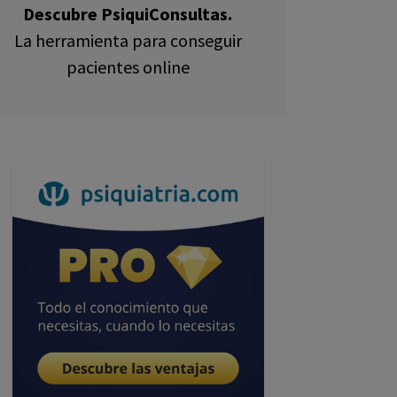
Descubre PsiquiConsultas.
La herramienta para conseguir
pacientes online