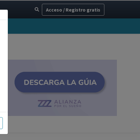
Acceso / Registro gratis