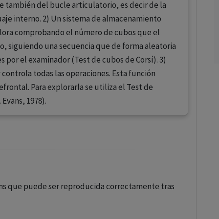
también del bucle articulatorio, es decir de la
guaje interno. 2) Un sistema de almacenamiento
xplora comprobando el número de cubos que el
o, siguiendo una secuencia que de forma aleatoria
 por el examinador (Test de cubos de Corsí). 3)
 controla todas las operaciones. Esta función
frontal. Para explorarla se utiliza el Test de
 Evans, 1978).
tems que puede ser reproducida correctamente tras