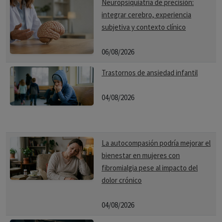
Neuropsiquiatría de precisión:
integrar cerebro, experiencia
subjetiva y contexto clínico
06/08/2026
Trastornos de ansiedad infantil
04/08/2026
La autocompasión podría mejorar el
bienestar en mujeres con
fibromialgia pese al impacto del
dolor crónico
04/08/2026