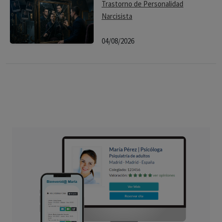
Trastorno de Personalidad
Narcisista
04/08/2026