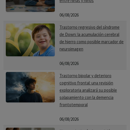
entre niñas y niños
06/08/2026
Trastorno regresivo del síndrome
de Down: la acumulación cerebral
de hierro como posible marcador de
neuroimagen
06/08/2026
Trastorno bipolar y deterioro
cognitivo frontal: una revisión
exploratoria analizará su posible
solapamiento con la demencia
frontotemporal
06/08/2026