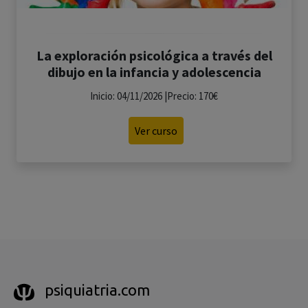
La exploración psicológica a través del
dibujo en la infancia y adolescencia
Inicio: 04/11/2026 |Precio: 170€
Ver curso
psiquiatria.com