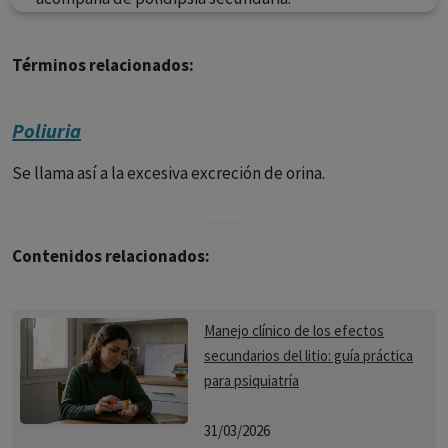
Términos relacionados:
Poliuria
Se llama así a la excesiva excreción de orina.
Contenidos relacionados:
Manejo clínico de los efectos
secundarios del litio: guía práctica
para psiquiatría
31/03/2026