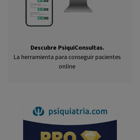
Descubre PsiquiConsultas.
La herramienta para conseguir pacientes
online