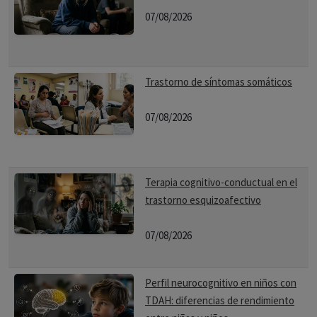
07/08/2026
Trastorno de síntomas somáticos
07/08/2026
Terapia cognitivo-conductual en el
trastorno esquizoafectivo
07/08/2026
Perfil neurocognitivo en niños con
TDAH: diferencias de rendimiento