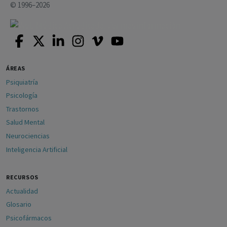
© 1996–2026
ÁREAS
Psiquiatría
Psicología
Trastornos
Salud Mental
Neurociencias
Inteligencia Artificial
RECURSOS
Actualidad
Glosario
Psicofármacos