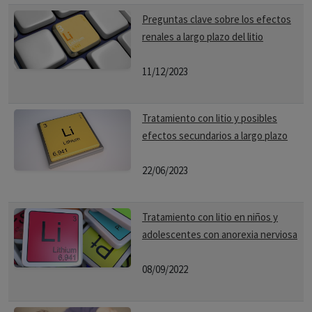
Preguntas clave sobre los efectos
renales a largo plazo del litio
11/12/2023
Tratamiento con litio y posibles
efectos secundarios a largo plazo
22/06/2023
Tratamiento con litio en niños y
adolescentes con anorexia nerviosa
08/09/2022