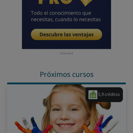
Publicidad
Próximos cursos
5,9 créditos