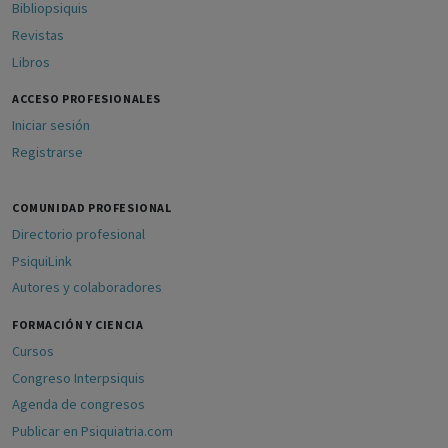
Bibliopsiquis
Revistas
Libros
ACCESO PROFESIONALES
Iniciar sesión
Registrarse
COMUNIDAD PROFESIONAL
Directorio profesional
PsiquiLink
Autores y colaboradores
FORMACIÓN Y CIENCIA
Cursos
Congreso Interpsiquis
Agenda de congresos
Publicar en Psiquiatria.com