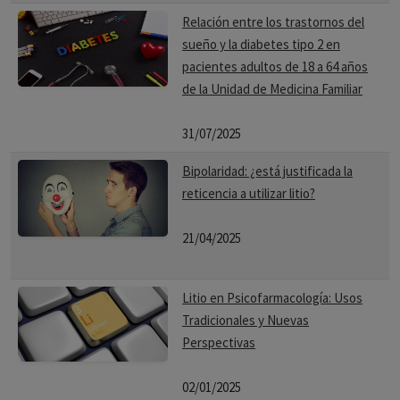
Relación entre los trastornos del
sueño y la diabetes tipo 2 en
pacientes adultos de 18 a 64 años
de la Unidad de Medicina Familiar
31/07/2025
Bipolaridad: ¿está justificada la
reticencia a utilizar litio?
21/04/2025
Litio en Psicofarmacología: Usos
Tradicionales y Nuevas
Perspectivas
02/01/2025