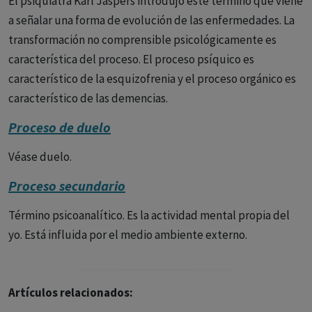
El psiquiatra Karl Jaspers introdujo este término que viene
a señalar una forma de evolución de las enfermedades. La
transformación no comprensible psicológicamente es
característica del proceso. El proceso psíquico es
característico de la esquizofrenia y el proceso orgánico es
característico de las demencias.
Proceso de duelo
Véase duelo.
Proceso secundario
Término psicoanalítico. Es la actividad mental propia del
yo. Está influida por el medio ambiente externo.
Artículos relacionados: