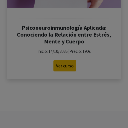
Psiconeuroinmunología Aplicada:
Conociendo la Relación entre Estrés,
Mente y Cuerpo
Inicio: 14/10/2026 |Precio: 190€
Ver curso