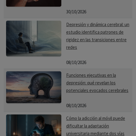
30/10/2026
Depresión y dinámica cerebral: un
estudio identifica patrones de
rigidez en las transiciones entre
redes
08/10/2026
Funciones ejecutivas en la
depresión: qué revelan los
potenciales evocados cerebrales
08/10/2026
Cómo la adicción al móvil puede
dificultar la adaptación
universitaria mediante dos vías