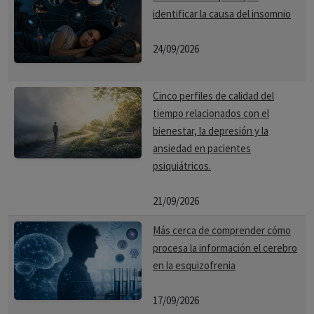
identificar la causa del insomnio
24/09/2026
Cinco perfiles de calidad del
tiempo relacionados con el
bienestar, la depresión y la
ansiedad en pacientes
psiquiátricos.
21/09/2026
Más cerca de comprender cómo
procesa la información el cerebro
en la esquizofrenia
17/09/2026