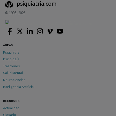
psiquiatria.com
© 1996–2026
ÁREAS
Psiquiatría
Psicología
Trastornos
Salud Mental
Neurociencias
Inteligencia Artificial
RECURSOS
Actualidad
Glosario