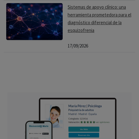
Sistemas de apoyo clínico: una
herramienta prometedora para el
diagnóstico diferencial de la
esquizofrenia
17/09/2026