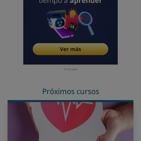
Publicidad
Próximos cursos