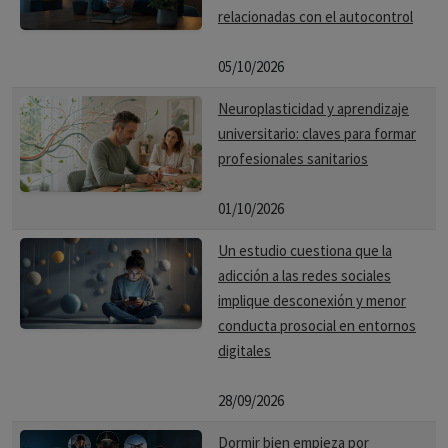
relacionadas con el autocontrol
05/10/2026
Neuroplasticidad y aprendizaje
universitario: claves para formar
profesionales sanitarios
01/10/2026
Un estudio cuestiona que la
adicción a las redes sociales
implique desconexión y menor
conducta prosocial en entornos
digitales
28/09/2026
Dormir bien empieza por