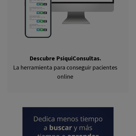
Descubre PsiquiConsultas.
La herramienta para conseguir pacientes
online