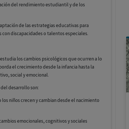
ación del rendimiento estudiantil y de los
daptación de las estrategias educativas para
s con discapacidades o talentos especiales.
o estudia los cambios psicológicos que ocurren a lo
borda el crecimiento desde la infancia hasta la
tivo, social y emocional.
del desarrollo son:
o los niños crecen y cambian desde el nacimiento
 cambios emocionales, cognitivos y sociales