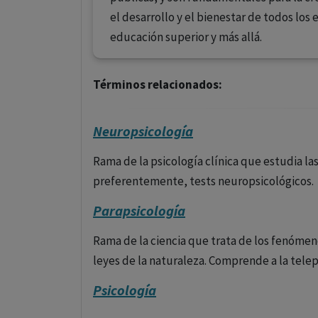
el desarrollo y el bienestar de todos los 
educación superior y más allá.
Términos relacionados:
Neuropsicología
Rama de la psicología clínica que estudia la
preferentemente, tests neuropsicológicos.
Parapsicología
Rama de la ciencia que trata de los fenómen
leyes de la naturaleza. Comprende a la telepat
Psicología