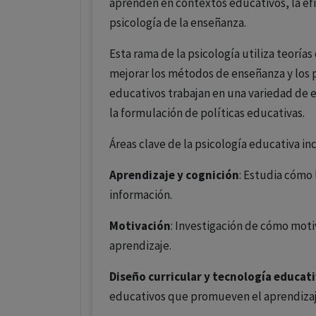
aprenden en contextos educativos, la efic
psicología de la enseñanza.
Esta rama de la psicología utiliza teorías
mejorar los métodos de enseñanza y los 
educativos trabajan en una variedad de e
la formulación de políticas educativas.
Áreas clave de la psicología educativa in
Aprendizaje y cognición
: Estudia cómo
información.
Motivación
: Investigación de cómo moti
aprendizaje.
Diseño curricular y tecnología educat
educativos que promueven el aprendizaje