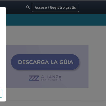
Acceso / Registro gratis