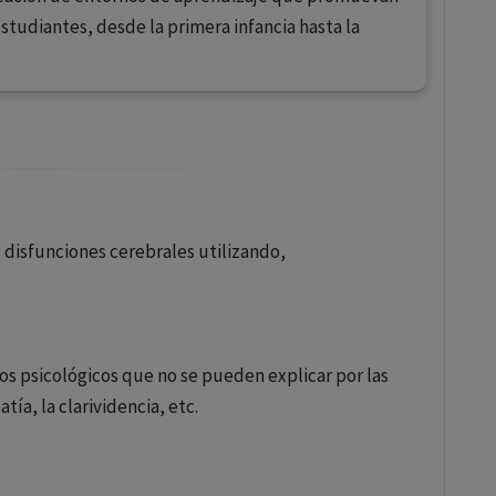
estudiantes, desde la primera infancia hasta la
s disfunciones cerebrales utilizando,
os psicológicos que no se pueden explicar por las
ía, la clarividencia, etc.