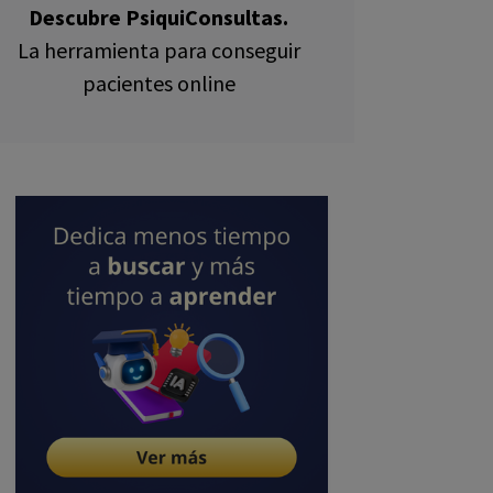
Descubre PsiquiConsultas.
La herramienta para conseguir
pacientes online