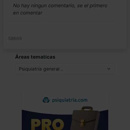
No hay ningun comentario, se el primero
en comentar
58669
Áreas tematicas