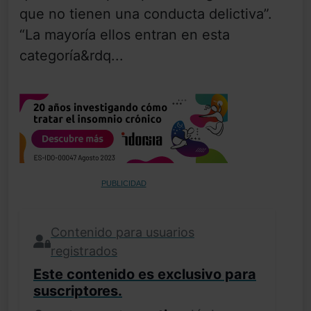
que no tienen una conducta delictiva”.
“La mayoría ellos entran en esta
categoría&rdq...
PUBLICIDAD
Contenido para usuarios
registrados
Este contenido es exclusivo para
suscriptores.