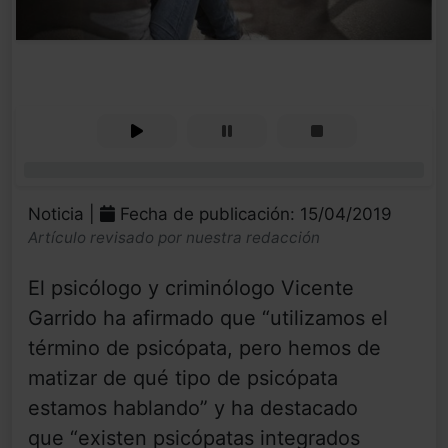
0%
Noticia |
Fecha de publicación: 15/04/2019
Artículo revisado por nuestra redacción
El psicólogo y criminólogo Vicente
Garrido ha afirmado que “utilizamos el
término de psicópata, pero hemos de
matizar de qué tipo de psicópata
estamos hablando” y ha destacado
que “existen psicópatas integrados