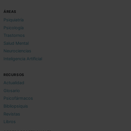
ÁREAS
Psiquiatría
Psicología
Trastornos
Salud Mental
Neurociencias
Inteligencia Artificial
RECURSOS
Actualidad
Glosario
Psicofármacos
Bibliopsiquis
Revistas
Libros