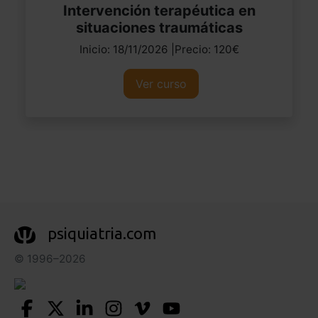
Intervención terapéutica en
situaciones traumáticas
Inicio: 18/11/2026 |Precio: 120€
Ver curso
psiquiatria.com
© 1996–2026