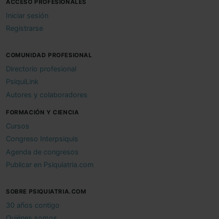
ACCESO PROFESIONALES
Iniciar sesión
Registrarse
COMUNIDAD PROFESIONAL
Directorio profesional
PsiquiLink
Autores y colaboradores
FORMACIÓN Y CIENCIA
Cursos
Congreso Interpsiquis
Agenda de congresos
Publicar en Psiquiatria.com
SOBRE PSIQUIATRIA.COM
30 años contigo
Quiénes somos