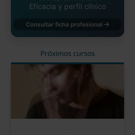
Eficacia y perfil clínico
Consultar ficha profesional
Próximos cursos