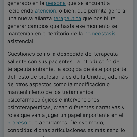
generado en la
persona
que se encuentra
recibiendo
atención
, o bien, que permita generar
una nueva alianza
terapéutica
que posibilite
generar cambios que hasta ese momento se
mantenían en el territorio de la
homeostasis
asistencial.
Cuestiones como la despedida del terapeuta
saliente con sus pacientes, la introducción del
terapeuta entrante, la acogida de éste por parte
del resto de profesionales de la Unidad, además
de otros aspectos como la modificación o
mantenimiento de los tratamientos
psicofarmacológicos e intervenciones
psicoterapéuticas, crean diferentes narrativas y
roles que van a jugar un papel importante en el
proceso
que abordamos. De ese modo,
conocidas dichas articulaciones es más sencillo