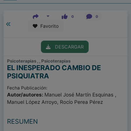
0
0
Favorito
DESCARGAR
Psicoterapias , , Psicoterapias
EL INESPERADO CAMBIO DE
PSIQUIATRA
Fecha Publicación:
Autor/autores:
Manuel José Martín Esquinas ,
Manuel López Arroyo, Rocío Perea Pérez
RESUMEN