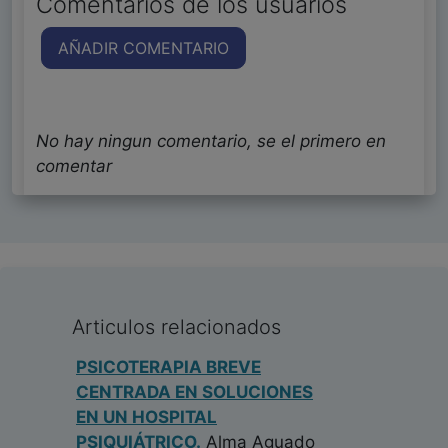
Comentarios de los usuarios
AÑADIR COMENTARIO
No hay ningun comentario, se el primero en
comentar
Articulos relacionados
PSICOTERAPIA BREVE
CENTRADA EN SOLUCIONES
EN UN HOSPITAL
PSIQUIÁTRICO.
Alma Aguado