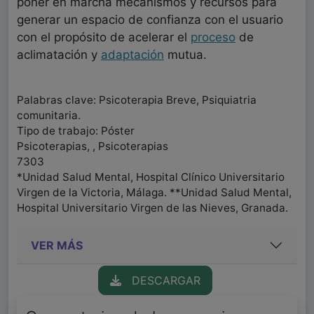
poner en marcha mecanismos y recursos para
generar un espacio de confianza con el usuario
con el propósito de acelerar el
proceso
de
aclimatación y
adaptación
mutua.
Palabras clave: Psicoterapia Breve, Psiquiatria
comunitaria.
Tipo de trabajo: Póster
Psicoterapias, , Psicoterapias
7303
*Unidad Salud Mental, Hospital Clínico Universitario
Virgen de la Victoria, Málaga. **Unidad Salud Mental,
Hospital Universitario Virgen de las Nieves, Granada.
VER MÁS
DESCARGAR