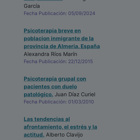
García
Fecha Publicación: 05/09/2024
Psicoterapia breve en
poblacion inmigrante de la
provincia de Almeria. España
Alexandra Ríos Marín
Fecha Publicación: 22/12/2015
Psicoterapia grupal con
pacientes con duelo
patológico.
Juan Díaz Curiel
Fecha Publicación: 01/03/2010
Las tendencias al
afrontamiento, el estrés y la
actitud.
Alberto Clavijo