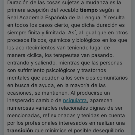
Duración de las cosas sujetas a mudanza es la
primera acepción del vocablo
tiempo
según la
Real Academia Española de la Lengua. Y resulta
en todos los casos cierto, que dicha duración es
siempre finita y limitada. Así, al igual que en otros
procesos físicos, químicos y biológicos en los que
los acontecimientos van teniendo lugar de
manera cíclica, los terapeutas van pasando,
entrando y saliendo, mientras que las personas
con sufrimiento psicológicos y trastornos
mentales que acuden a los servicios comunitarios
en busca de ayuda, en la mayoría de las
ocasiones, se mantienen. Al producirse un
inesperado cambio de
psiquiatra
, aparecen
numerosas variables relacionales dignas de ser
mencionadas, reflexionadas y tenidas en cuenta
por los profesionales interesados en realizar una
transición
que minimice el posible desequilibrio