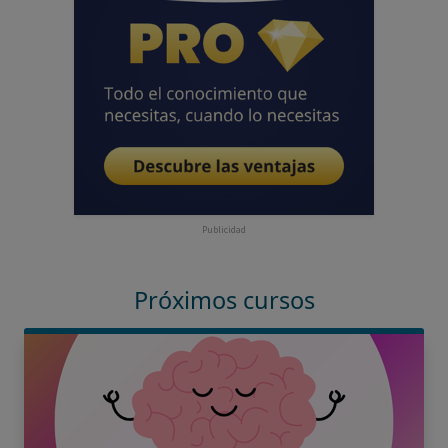
Publicidad
Próximos cursos