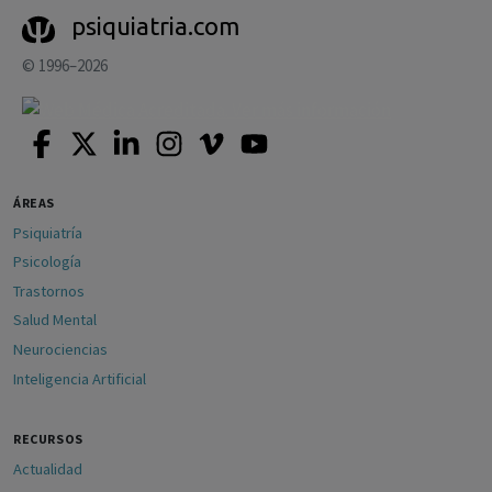
psiquiatria.com
© 1996–2026
ÁREAS
Psiquiatría
Psicología
Trastornos
Salud Mental
Neurociencias
Inteligencia Artificial
RECURSOS
Actualidad