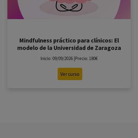
Mindfulness práctico para clínicos: El
modelo de la Universidad de Zaragoza
Inicio: 09/09/2026 |Precio: 180€
Ver curso