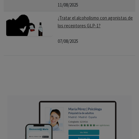
11/08/2025
¿Tratar el alcoholismo con agonistas de
los receptores GLP-1?
07/08/2025