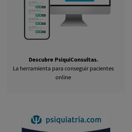
Descubre PsiquiConsultas.
La herramienta para conseguir pacientes
online