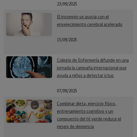
23/09/2025
El insomnio se asocia con el
envejecimiento cerebral acelerado
15/09/2025
Colegio de Enfermería difunde en una
jornada la campaña internacional que
ayuda a niños a detectar ictus
07/09/2025
Combinar dieta, ejercicio físico,
entrenamiento cognitivo y un
compuesto del té verde reduce el
riesgo de demencia