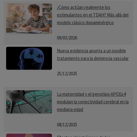
¿Cómo actúan realmente los
estimulantes en el TDAH? Más allá del
modelo clásico dopaminérgico
09/03/2026
Nueva evidencia apunta a un posible
tratamiento para la demencia vascular
25/12/2025
La maternidad y el genotipo APOEε4
modulan la conectividad cerebral en la
mediana edad
08/12/2025