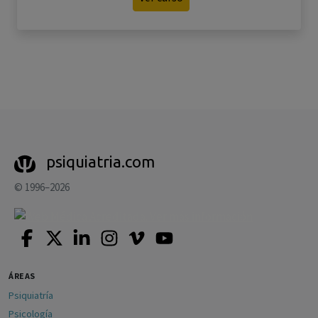
psiquiatria.com
© 1996–2026
ÁREAS
Psiquiatría
Psicología