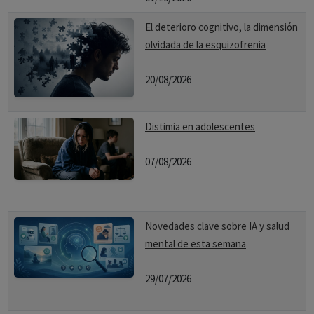
El deterioro cognitivo, la dimensión
olvidada de la esquizofrenia
20/08/2026
Distimia en adolescentes
07/08/2026
Novedades clave sobre IA y salud
mental de esta semana
29/07/2026