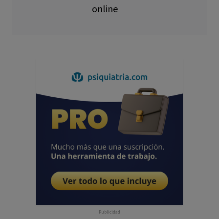
online
Publicidad