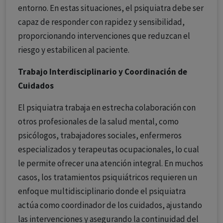
entorno. En estas situaciones, el psiquiatra debe ser
capaz de responder con rapidez y sensibilidad,
proporcionando intervenciones que reduzcan el
riesgo y estabilicen al paciente.
Trabajo Interdisciplinario y Coordinación de
Cuidados
El psiquiatra trabaja en estrecha colaboración con
otros profesionales de la salud mental, como
psicólogos, trabajadores sociales, enfermeros
especializados y terapeutas ocupacionales, lo cual
le permite ofrecer una atención integral. En muchos
casos, los tratamientos psiquiátricos requieren un
enfoque multidisciplinario donde el psiquiatra
actúa como coordinador de los cuidados, ajustando
las intervenciones y asegurando la continuidad del