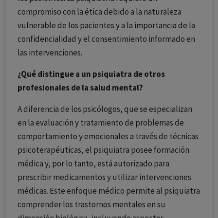
compromiso con la ética debido a la naturaleza
vulnerable de los pacientes y a la importancia de la
confidencialidad y el consentimiento informado en
las intervenciones.
¿Qué distingue a un psiquiatra de otros
profesionales de la salud mental?
A diferencia de los psicólogos, que se especializan
en la evaluación y tratamiento de problemas de
comportamiento y emocionales a través de técnicas
psicoterapéuticas, el psiquiatra posee formación
médica y, por lo tanto, está autorizado para
prescribir medicamentos y utilizar intervenciones
médicas. Este enfoque médico permite al psiquiatra
comprender los trastornos mentales en su