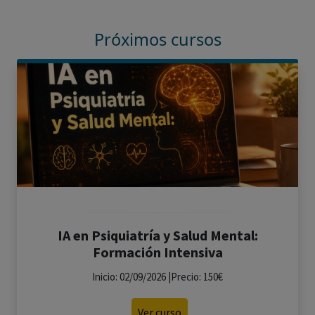
Próximos cursos
IA en Psiquiatría y Salud Mental:
Formación Intensiva
Inicio: 02/09/2026 |Precio: 150€
Ver curso