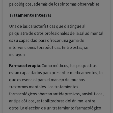
psicológicos, además de los síntomas observables.
Tratamiento Integral
Una de las características que distingue al
psiquiatra de otros profesionales de la salud mental
es su capacidad para ofrecer una gama de
intervenciones terapéuticas. Entre estas, se
incluyen:
Farmacoterapia
: Como médicos, los psiquiatras
están capacitados para prescribir medicamentos, lo
que es esencial para el manejo de muchos
trastornos mentales. Los tratamientos
farmacológicos abarcan antidepresivos, ansiolíticos,
antipsicóticos, estabilizadores del ánimo, entre
otros. La elección de un tratamiento farmacológico