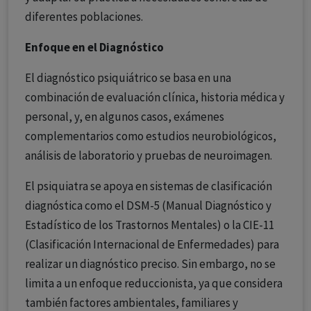
diferentes poblaciones.
Enfoque en el Diagnóstico
El diagnóstico psiquiátrico se basa en una
combinación de evaluación clínica, historia médica y
personal, y, en algunos casos, exámenes
complementarios como estudios neurobiológicos,
análisis de laboratorio y pruebas de neuroimagen.
El psiquiatra se apoya en sistemas de clasificación
diagnóstica como el DSM-5 (Manual Diagnóstico y
Estadístico de los Trastornos Mentales) o la CIE-11
(Clasificación Internacional de Enfermedades) para
realizar un diagnóstico preciso. Sin embargo, no se
limita a un enfoque reduccionista, ya que considera
también factores ambientales, familiares y