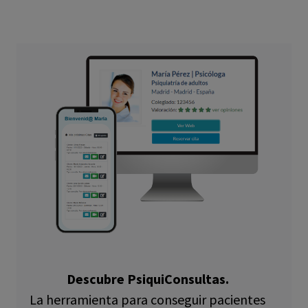
Descubre PsiquiConsultas.
La herramienta para conseguir pacientes