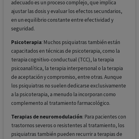
adecuado es un proceso complejo, que implica
ajustar las dosis y evaluar los efectos secundarios,
en un equilibrio constante entre efectividad y
seguridad.
Psicoterapia
: Muchos psiquiatras también están
capacitados en técnicas de psicoterapia, como la
terapia cognitivo-conductual (TCC), la terapia
psicoanalítica, la terapia interpersonal o la terapia
de aceptación y compromiso, entre otras. Aunque
los psiquiatras no suelen dedicarse exclusivamente
a la psicoterapia, a menudo la incorporan como
complemento al tratamiento farmacológico.
Terapias de neuromodulación
: Para pacientes con
trastornos severos o resistentes al tratamiento, los
psiquiatras también pueden recurrir a terapias de