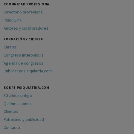
COMUNIDAD PROFESIONAL
Directorio profesional
PsiquiLink
Autores y colaboradores
FORMACIÓN Y CIENCIA
Cursos
Congreso Interpsiquis
Agenda de congresos
Publicar en Psiquiatria.com
SOBRE PSIQUIATRIA.COM
30 años contigo
Quiénes somos
Clientes
Patrocinio y publicidad
Contacto