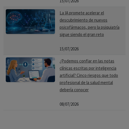
15/07/2026
La IA promete acelerar el
descubrimiento de nuevos
psicofármacos, pero la psiquiatría
sigue siendo el gran reto
15/07/2026
¿Podemos confiar en las notas
clínicas escritas por inteligencia
artificial? Cinco riesgos que todo
profesional de la salud mental
debería conocer
08/07/2026