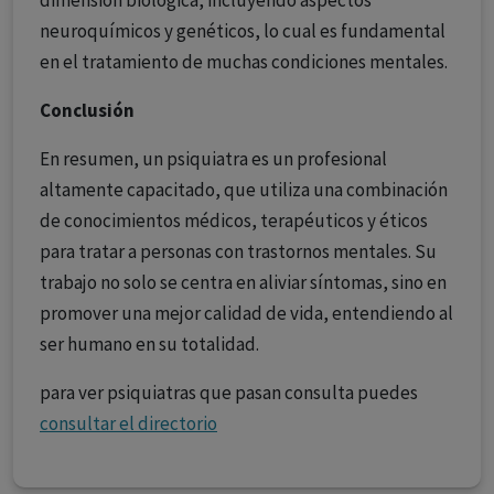
dimensión biológica, incluyendo aspectos
neuroquímicos y genéticos, lo cual es fundamental
en el tratamiento de muchas condiciones mentales.
Conclusión
En resumen, un psiquiatra es un profesional
altamente capacitado, que utiliza una combinación
de conocimientos médicos, terapéuticos y éticos
para tratar a personas con trastornos mentales. Su
trabajo no solo se centra en aliviar síntomas, sino en
promover una mejor calidad de vida, entendiendo al
ser humano en su totalidad.
para ver psiquiatras que pasan consulta puedes
consultar el directorio