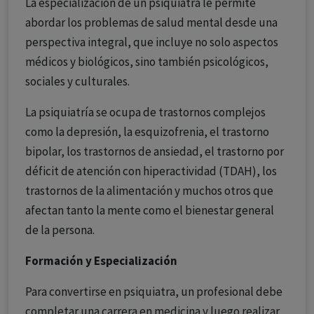
La especialización de un psiquiatra le permite
abordar los problemas de salud mental desde una
perspectiva integral, que incluye no solo aspectos
médicos y biológicos, sino también psicológicos,
sociales y culturales.
La psiquiatría se ocupa de trastornos complejos
como la depresión, la esquizofrenia, el trastorno
bipolar, los trastornos de ansiedad, el trastorno por
déficit de atención con hiperactividad (TDAH), los
trastornos de la alimentación y muchos otros que
afectan tanto la mente como el bienestar general
de la persona.
Formación y Especialización
Para convertirse en psiquiatra, un profesional debe
completar una carrera en medicina y luego realizar