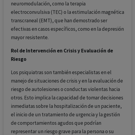
neuromodulación, como la terapia
electroconvulsiva (TEC) o la estimulación magnética
transcraneal (EMT), que han demostrado ser
efectivas en casos específicos, como en la depresión
mayor resistente.
Rol de Intervención en Crisis y Evaluación de
Riesgo
Los psiquiatras son también especialistas en el
manejo de situaciones de crisis y en la evaluación de
riesgo de autolesiones o conductas violentas hacia
otros. Esto implica la capacidad de tomar decisiones
inmediatas sobre la hospitalización de un paciente,
el inicio de un tratamiento de urgencia y la gestión
de comportamientos agudos que podrían
representar un riesgo grave para la persona o su