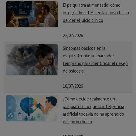
El psiquiatra aumentado: cómo
integrar los LLMs en la consulta sin
perder el juicio clínico
22/07/2026
Síntomas básicos en la
esquizofrenia: un marcador
temprano para identificar el riesgo
de psicosis
16/07/2026
¿Cómo decide realmente un
psiquiatra? Lo que la inteligencia
artificial todavía no ha aprendido
del juicio clínico