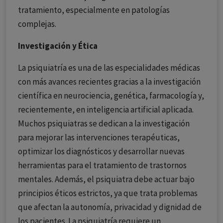
tratamiento, especialmente en patologías
complejas.
Investigación y Ética
La psiquiatría es una de las especialidades médicas
con más avances recientes gracias a la investigación
científica en neurociencia, genética, farmacología y,
recientemente, en inteligencia artificial aplicada.
Muchos psiquiatras se dedican a la investigación
para mejorar las intervenciones terapéuticas,
optimizar los diagnósticos y desarrollar nuevas
herramientas para el tratamiento de trastornos
mentales. Además, el psiquiatra debe actuar bajo
principios éticos estrictos, ya que trata problemas
que afectan la autonomía, privacidad y dignidad de
los pacientes. La psiquiatría requiere un