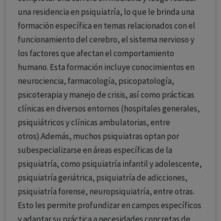
una residencia en psiquiatría, lo que le brinda una
formación específica en temas relacionados con el
funcionamiento del cerebro, el sistema nervioso y
los factores que afectan el comportamiento
humano. Esta formación incluye conocimientos en
neurociencia, farmacología, psicopatología,
psicoterapia y manejo de crisis, así como prácticas
clínicas en diversos entornos (hospitales generales,
psiquiátricos y clínicas ambulatorias, entre
otros).Además, muchos psiquiatras optan por
subespecializarse en áreas específicas de la
psiquiatría, como psiquiatría infantil y adolescente,
psiquiatría geriátrica, psiquiatría de adicciones,
psiquiatría forense, neuropsiquiatría, entre otras.
Esto les permite profundizar en campos específicos
y adaptar su práctica a necesidades concretas de