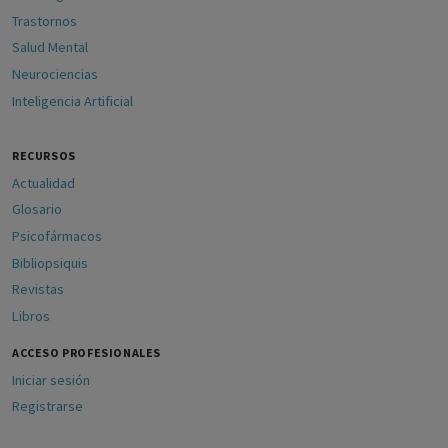
Trastornos
Salud Mental
Neurociencias
Inteligencia Artificial
RECURSOS
Actualidad
Glosario
Psicofármacos
Bibliopsiquis
Revistas
Libros
ACCESO PROFESIONALES
Iniciar sesión
Registrarse