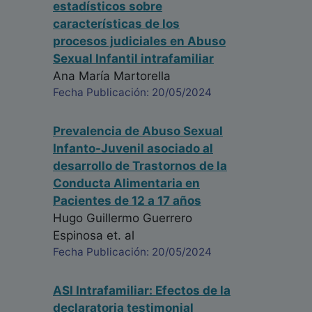
estadísticos sobre
características de los
procesos judiciales en Abuso
Sexual Infantil intrafamiliar
Ana María Martorella
Fecha Publicación: 20/05/2024
Prevalencia de Abuso Sexual
Infanto-Juvenil asociado al
desarrollo de Trastornos de la
Conducta Alimentaria en
Pacientes de 12 a 17 años
Hugo Guillermo Guerrero
Espinosa
et. al
Fecha Publicación: 20/05/2024
ASI Intrafamiliar: Efectos de la
declaratoria testimonial