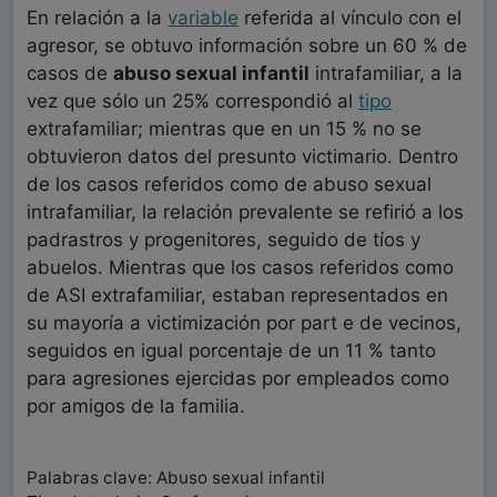
En relación a la
variable
referida al vínculo con el
agresor, se obtuvo información sobre un 60 % de
casos de
abuso sexual infantil
intrafamiliar, a la
vez que sólo un 25% correspondió al
tipo
extrafamiliar; mientras que en un 15 % no se
obtuvieron datos del presunto victimario. Dentro
de los casos referidos como de abuso sexual
intrafamiliar, la relación prevalente se refirió a los
padrastros y progenitores, seguido de tíos y
abuelos. Mientras que los casos referidos como
de ASI extrafamiliar, estaban representados en
su mayoría a victimización por part e de vecinos,
seguidos en igual porcentaje de un 11 % tanto
para agresiones ejercidas por empleados como
por amigos de la familia.
Palabras clave: Abuso sexual infantil