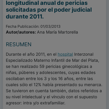
longitudinal anual de pericias
solicitadas por el poder judicial
durante 2011.
Fecha Publicación: 01/03/2013
Autor/autores:
Ana María Martorella
RESUMEN
Durante el año 2011, en el
hospital
Interzonal
Especializado Materno Infantil de Mar del Plata,
se han realizado 59 pericias ginecológicas a
niñas, púberes y adolescentes, cuyas edades
oscilaban entre los 3 y los 16 años, entre las
cuales sólo el 12% había presentado su menarca.
Se tuvieron en cuenta también, datos referidos a
su nivel intelectual y el vínculo con el supuesto
agresor: intra y/o extrafamiliar.