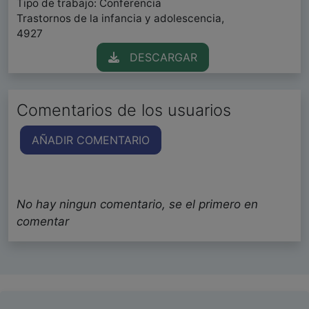
Tipo de trabajo: Conferencia
Trastornos de la infancia y adolescencia,
4927
DESCARGAR
Comentarios de los usuarios
AÑADIR COMENTARIO
No hay ningun comentario, se el primero en
comentar