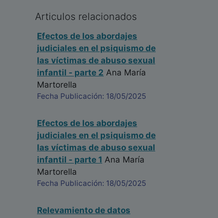
Articulos relacionados
Efectos de los abordajes
judiciales en el psiquismo de
las víctimas de abuso sexual
infantil - parte 2
Ana María
Martorella
Fecha Publicación: 18/05/2025
Efectos de los abordajes
judiciales en el psiquismo de
las víctimas de abuso sexual
infantil - parte 1
Ana María
Martorella
Fecha Publicación: 18/05/2025
Relevamiento de datos