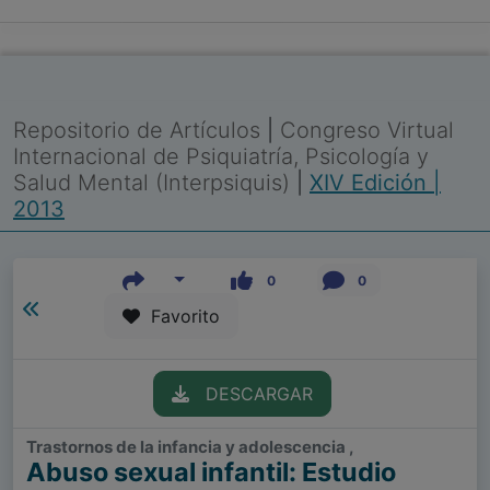
Repositorio de Artículos
|
Congreso Virtual
Internacional de Psiquiatría, Psicología y
Salud Mental (Interpsiquis)
|
XIV Edición |
2013
0
0
Favorito
DESCARGAR
Trastornos de la infancia y adolescencia ,
Abuso sexual infantil: Estudio