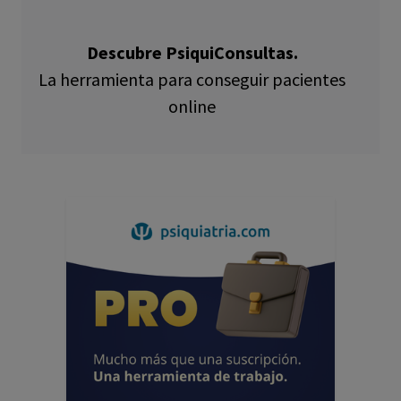
Descubre PsiquiConsultas.
La herramienta para conseguir pacientes
online