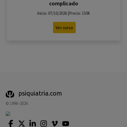
complicado
Inicio: 07/10/2026 |Precio: 150€
Ver curso
psiquiatria.com
© 1996–2026