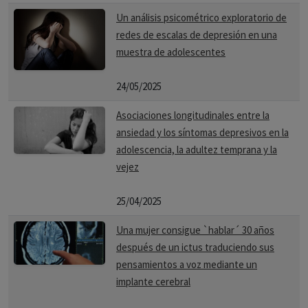
Un análisis psicométrico exploratorio de
redes de escalas de depresión en una
muestra de adolescentes
24/05/2025
Asociaciones longitudinales entre la
ansiedad y los síntomas depresivos en la
adolescencia, la adultez temprana y la
vejez
25/04/2025
Una mujer consigue `hablar´ 30 años
después de un ictus traduciendo sus
pensamientos a voz mediante un
implante cerebral