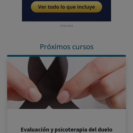
Publicidad
Próximos cursos
Evaluación y psicoterapia del duelo