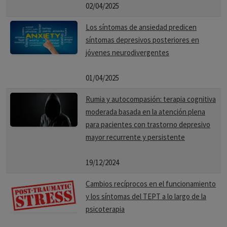
02/04/2025
Los síntomas de ansiedad predicen
síntomas depresivos posteriores en
jóvenes neurodivergentes
01/04/2025
Rumia y autocompasión: terapia cognitiva
moderada basada en la atención plena
para pacientes con trastorno depresivo
mayor recurrente y persistente
19/12/2024
Cambios recíprocos en el funcionamiento
y los síntomas del TEPT a lo largo de la
psicoterapia