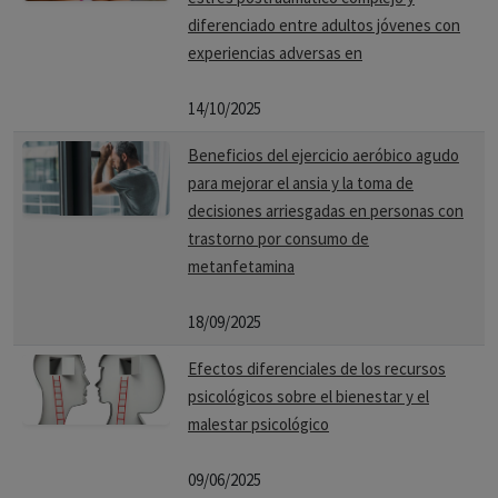
diferenciado entre adultos jóvenes con
experiencias adversas en
14/10/2025
Beneficios del ejercicio aeróbico agudo
para mejorar el ansia y la toma de
decisiones arriesgadas en personas con
trastorno por consumo de
metanfetamina
18/09/2025
Efectos diferenciales de los recursos
psicológicos sobre el bienestar y el
malestar psicológico
09/06/2025