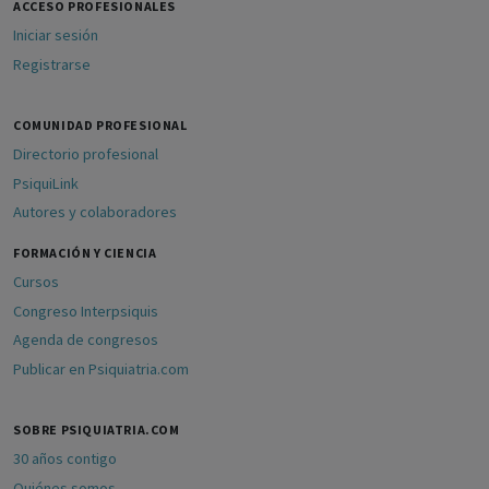
ACCESO PROFESIONALES
Iniciar sesión
Registrarse
COMUNIDAD PROFESIONAL
Directorio profesional
PsiquiLink
Autores y colaboradores
FORMACIÓN Y CIENCIA
Cursos
Congreso Interpsiquis
Agenda de congresos
Publicar en Psiquiatria.com
SOBRE PSIQUIATRIA.COM
30 años contigo
Quiénes somos