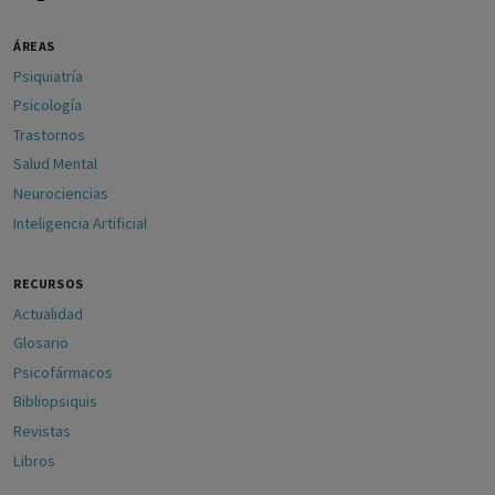
ÁREAS
Psiquiatría
Psicología
Trastornos
Salud Mental
Neurociencias
Inteligencia Artificial
RECURSOS
Actualidad
Glosario
Psicofármacos
Bibliopsiquis
Revistas
Libros