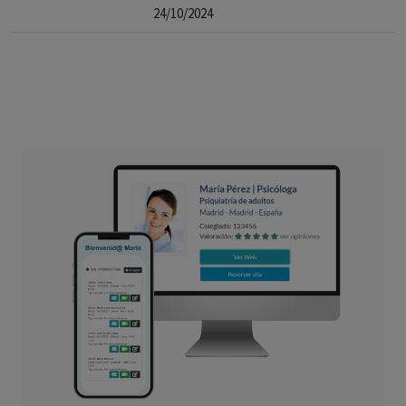
24/10/2024