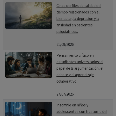
Cinco perfiles de calidad del
tiempo relacionados con el
bienestar, la depresión y la
ansiedad en pacientes
psiquiátricos.
21/09/2026
Pensamiento crítico en
estudiantes universitarios: el
papel de la argumentación, el
debate y el aprendizaje
colaborativo
27/07/2026
Insomnio en niños y
adolescentes con trastorno del