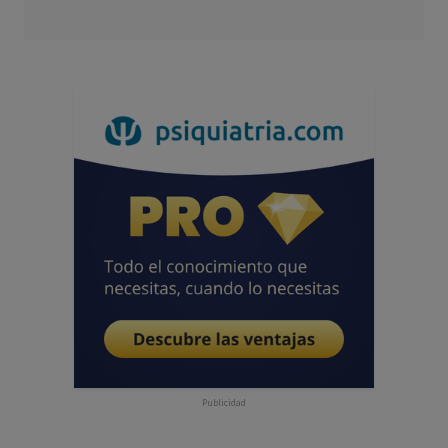
Publicidad