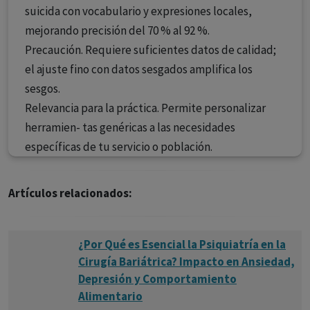
suicida con vocabulario y expresiones locales,
mejorando precisión del 70 % al 92 %.
Precaución. Requiere suficientes datos de calidad;
el ajuste fino con datos sesgados amplifica los
sesgos.
Relevancia para la práctica. Permite personalizar
herramien- tas genéricas a las necesidades
específicas de tu servicio o población.
Artículos relacionados:
¿Por Qué es Esencial la Psiquiatría en la
Cirugía Bariátrica? Impacto en Ansiedad,
Depresión y Comportamiento
Alimentario