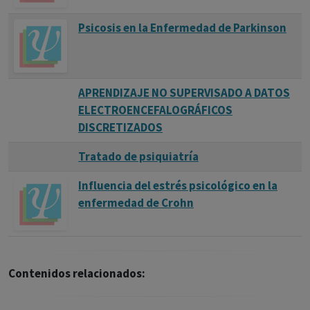
Psicosis en la Enfermedad de Parkinson
APRENDIZAJE NO SUPERVISADO A DATOS
ELECTROENCEFALOGRÁFICOS
DISCRETIZADOS
Tratado de psiquiatría
Influencia del estrés psicológico en la
enfermedad de Crohn
Contenidos relacionados: