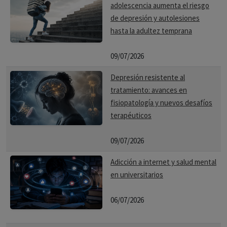
adolescencia aumenta el riesgo
de depresión y autolesiones
hasta la adultez temprana
09/07/2026
Depresión resistente al
tratamiento: avances en
fisiopatología y nuevos desafíos
terapéuticos
09/07/2026
Adicción a internet y salud mental
en universitarios
06/07/2026