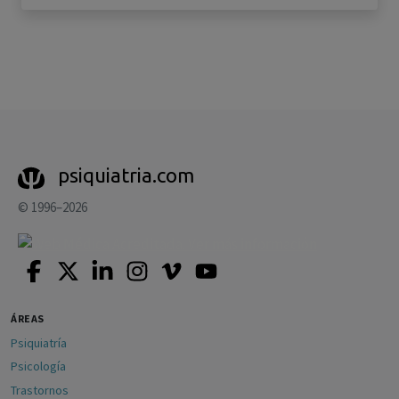
psiquiatria.com
© 1996–2026
ÁREAS
Psiquiatría
Psicología
Trastornos