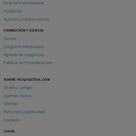
Directorio profesional
PsiquiLink
Autores y colaboradores
FORMACIÓN Y CIENCIA
Cursos
Congreso Interpsiquis
Agenda de congresos
Publicar en Psiquiatria.com
SOBRE PSIQUIATRIA.COM
30 años contigo
Quiénes somos
Clientes
Patrocinio y publicidad
Contacto
LEGAL