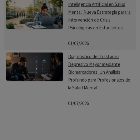
Inteligencia Artificial en Salud
Mental: Nueva Estrategia para la
Intervención de Crisis
Psicológicas en Estudiantes
01/07/2026
Diagnóstico del Trastorno
Depresivo Mayor mediante
Biomarcadores: Un Análisis
Profundo para Profesionales de
la Salud Mental
01/07/2026