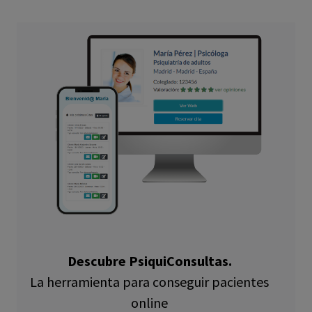
Descubre PsiquiConsultas.
La herramienta para conseguir pacientes
online