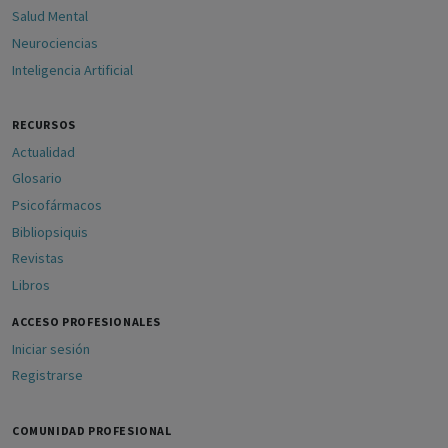
Salud Mental
Neurociencias
Inteligencia Artificial
RECURSOS
Actualidad
Glosario
Psicofármacos
Bibliopsiquis
Revistas
Libros
ACCESO PROFESIONALES
Iniciar sesión
Registrarse
COMUNIDAD PROFESIONAL