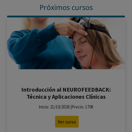
Próximos cursos
Introducción al NEUROFEEDBACK:
Técnica y Aplicaciones Clínicas
Inicio: 21/10/2026 |Precio: 170€
Ver curso