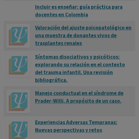
Incluir es enseñar: guía práctica para
docentes en Colombia
Valoración del ajuste psicopatológico en
una muestra de donantes vivos de
trasplantes renales
Síntomas disociativos y psicóticos:
explorando su relación en el contexto
del trauma infantil. Una revisión
bibliográfica.
Manejo conductual en el síndrome de
Prader-Willi. A propósito de un caso.
Experiencias Adversas Tempranas:
Nuevas perspectivas y retos