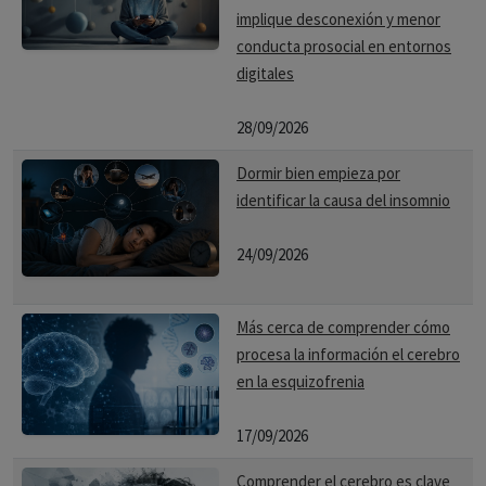
implique desconexión y menor
conducta prosocial en entornos
digitales
28/09/2026
Dormir bien empieza por
identificar la causa del insomnio
24/09/2026
Más cerca de comprender cómo
procesa la información el cerebro
en la esquizofrenia
17/09/2026
Comprender el cerebro es clave