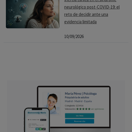
neurológico post-COVID-19: el
reto de decidir ante una
evidencia limitada
10/09/2026