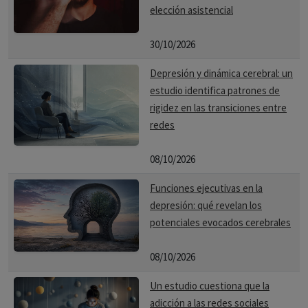
elección asistencial
30/10/2026
Depresión y dinámica cerebral: un
estudio identifica patrones de
rigidez en las transiciones entre
redes
08/10/2026
Funciones ejecutivas en la
depresión: qué revelan los
potenciales evocados cerebrales
08/10/2026
Un estudio cuestiona que la
adicción a las redes sociales