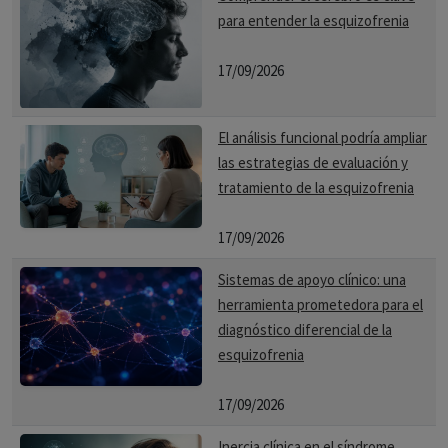
para entender la esquizofrenia
17/09/2026
El análisis funcional podría ampliar
las estrategias de evaluación y
tratamiento de la esquizofrenia
17/09/2026
Sistemas de apoyo clínico: una
herramienta prometedora para el
diagnóstico diferencial de la
esquizofrenia
17/09/2026
Inercia clínica en el síndrome