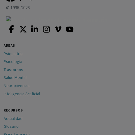
© 1996–2026
ÁREAS
Psiquiatría
Psicología
Trastornos
Salud Mental
Neurociencias
Inteligencia Artificial
RECURSOS
Actualidad
Glosario
Psicofármacos