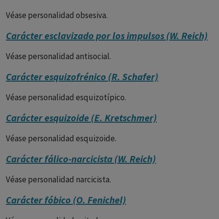
Véase personalidad obsesiva.
Carácter esclavizado por los impulsos (W. Reich)
Véase personalidad antisocial.
Carácter esquizofrénico (R. Schafer)
Véase personalidad esquizotípico.
Carácter esquizoide (E. Kretschmer)
Véase personalidad esquizoide.
Carácter fálico-narcicista (W. Reich)
Véase personalidad narcicista.
Carácter fóbico (O. Fenichel)