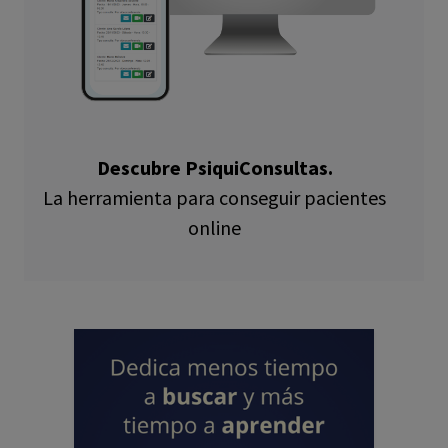
Descubre PsiquiConsultas.
La herramienta para conseguir pacientes
online