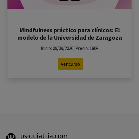
Mindfulness práctico para clínicos: El
modelo de la Universidad de Zaragoza
Inicio: 09/09/2026 |Precio: 180€
Ver curso
psiquiatria.com