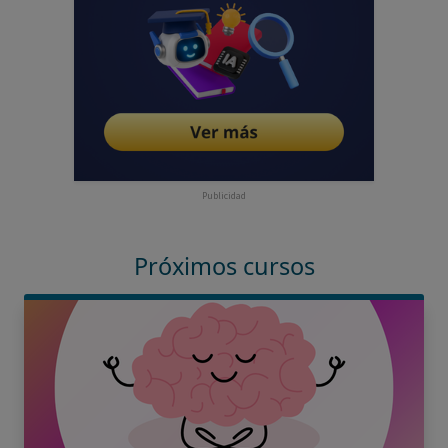
Publicidad
Próximos cursos