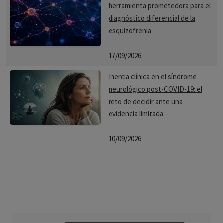
herramienta prometedora para el
diagnóstico diferencial de la
esquizofrenia
17/09/2026
Inercia clínica en el síndrome
neurológico post-COVID-19: el
reto de decidir ante una
evidencia limitada
10/09/2026