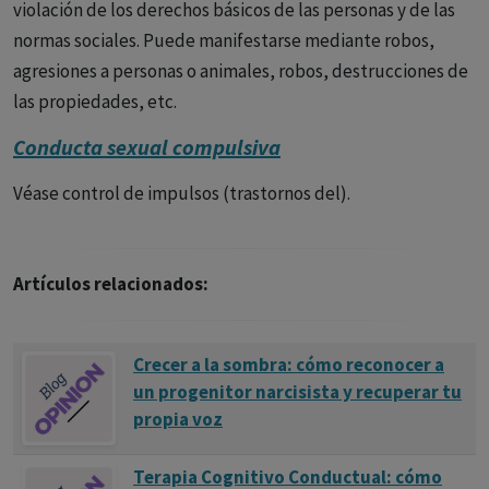
violación de los derechos básicos de las personas y de las
normas sociales. Puede manifestarse mediante robos,
agresiones a personas o animales, robos, destrucciones de
las propiedades, etc.
Conducta sexual compulsiva
Véase control de impulsos (trastornos del).
Artículos relacionados:
Crecer a la sombra: cómo reconocer a
un progenitor narcisista y recuperar tu
propia voz
Terapia Cognitivo Conductual: cómo