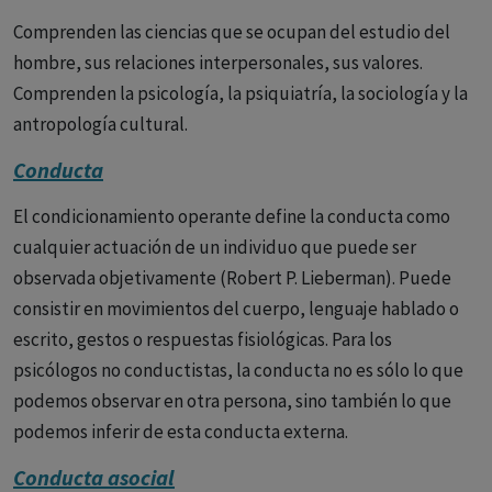
Comprenden las ciencias que se ocupan del estudio del
hombre, sus relaciones interpersonales, sus valores.
Comprenden la psicología, la psiquiatría, la sociología y la
antropología cultural.
Conducta
El condicionamiento operante define la conducta como
cualquier actuación de un individuo que puede ser
observada objetivamente (Robert P. Lieberman). Puede
consistir en movimientos del cuerpo, lenguaje hablado o
escrito, gestos o respuestas fisiológicas. Para los
psicólogos no conductistas, la conducta no es sólo lo que
podemos observar en otra persona, sino también lo que
podemos inferir de esta conducta externa.
Conducta asocial