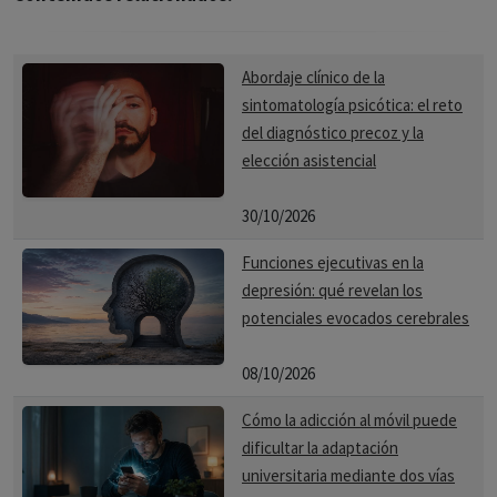
Abordaje clínico de la
sintomatología psicótica: el reto
del diagnóstico precoz y la
elección asistencial
30/10/2026
Funciones ejecutivas en la
depresión: qué revelan los
potenciales evocados cerebrales
08/10/2026
Cómo la adicción al móvil puede
dificultar la adaptación
universitaria mediante dos vías