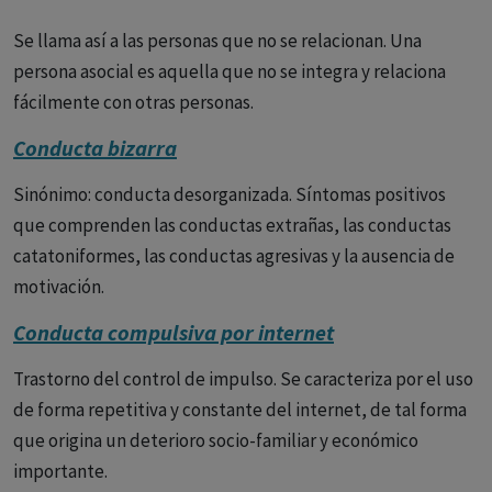
Se llama así a las personas que no se relacionan. Una
persona asocial es aquella que no se integra y relaciona
fácilmente con otras personas.
Conducta bizarra
Sinónimo: conducta desorganizada. Síntomas positivos
que comprenden las conductas extrañas, las conductas
catatoniformes, las conductas agresivas y la ausencia de
motivación.
Conducta compulsiva por internet
Trastorno del control de impulso. Se caracteriza por el uso
de forma repetitiva y constante del internet, de tal forma
que origina un deterioro socio-familiar y económico
importante.