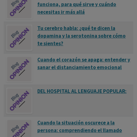
funciona, para qué sirve y cuándo
necesitas ir más allá
Tu cerebro habla: ¿qué te dicen la
dopamina y la serotonina sobre cómo
te sientes?
Cuando el corazón se apaga: entender y
sanar el distanciamiento emocional
DEL HOSPITAL AL LENGUAJE POPULAR:
Cuando la situación oscurece a la
persona: comprendiendo el llamado