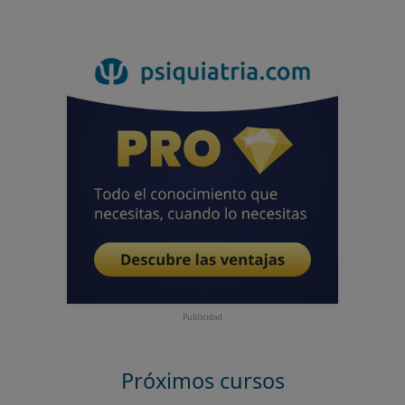
Publicidad
Próximos cursos