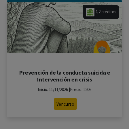
4,2 créditos
Prevención de la conducta suicida e
Intervención en crisis
Inicio: 11/11/2026 |Precio: 120€
Ver curso