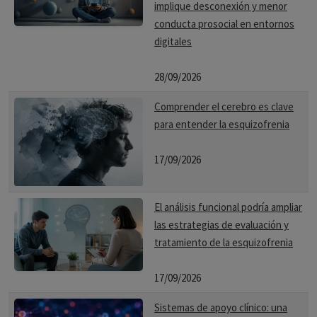
implique desconexión y menor
conducta prosocial en entornos
digitales
28/09/2026
Comprender el cerebro es clave
para entender la esquizofrenia
17/09/2026
El análisis funcional podría ampliar
las estrategias de evaluación y
tratamiento de la esquizofrenia
17/09/2026
Sistemas de apoyo clínico: una