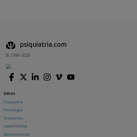
psiquiatria.com
© 1996–2026
ÁREAS
Psiquiatría
Psicología
Trastornos
Salud Mental
Neurociencias