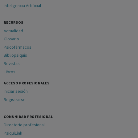
Inteligencia Artificial
RECURSOS
Actualidad
Glosario
Psicofármacos
Bibliopsiquis
Revistas
Libros
ACCESO PROFESIONALES
Iniciar sesión
Registrarse
COMUNIDAD PROFESIONAL
Directorio profesional
PsiquiLink