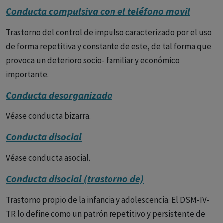
Conducta compulsiva con el teléfono movil
Trastorno del control de impulso caracterizado por el uso
de forma repetitiva y constante de este, de tal forma que
provoca un deterioro socio- familiar y económico
importante.
Conducta desorganizada
Véase conducta bizarra.
Conducta disocial
Véase conducta asocial.
Conducta disocial (trastorno de)
Trastorno propio de la infancia y adolescencia. El DSM-IV-
TR lo define como un patrón repetitivo y persistente de