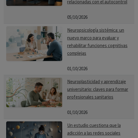
relacionadas con el autocontrol
05/10/2026
Neuropsicología sistémica: un
nuevo marco para evaluar y
rehabilitar funciones cognitivas
complejas
01/10/2026
Neuroplasticidad y aprendizaje
universitario: claves para formar
profesionales sanitarios
01/10/2026
Un estudio cuestiona que la
adicción a las redes sociales