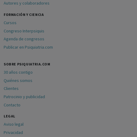
Autores y colaboradores
FORMACIÓN Y CIENCIA
Cursos
Congreso Interpsiquis
Agenda de congresos
Publicar en Psiquiatria.com
SOBRE PSIQUIATRIA.COM
30 años contigo
Quiénes somos
Clientes
Patrocinio y publicidad
Contacto
LEGAL
Aviso legal
Privacidad