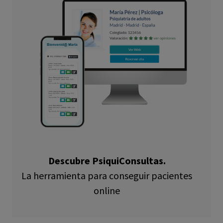
Descubre PsiquiConsultas.
La herramienta para conseguir pacientes
online