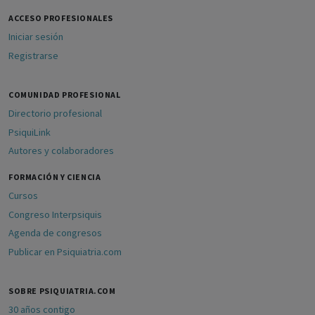
ACCESO PROFESIONALES
Iniciar sesión
Registrarse
COMUNIDAD PROFESIONAL
Directorio profesional
PsiquiLink
Autores y colaboradores
FORMACIÓN Y CIENCIA
Cursos
Congreso Interpsiquis
Agenda de congresos
Publicar en Psiquiatria.com
SOBRE PSIQUIATRIA.COM
30 años contigo