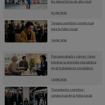
los deportistas de alto nivel
01/09/2026
Terapia cognitivo-conductual
para la fobia social
18/08/2026
Psicooncología y cáncer: cómo
integrar la atención psicológica
en el tratamiento oncológico
14/08/2026
Tratamiento cognitivo-
conductual de la fobia social