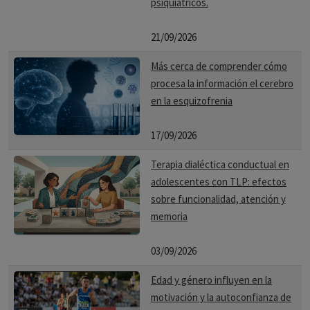
psiquiátricos.
21/09/2026
Más cerca de comprender cómo
procesa la información el cerebro
en la esquizofrenia
17/09/2026
Terapia dialéctica conductual en
adolescentes con TLP: efectos
sobre funcionalidad, atención y
memoria
03/09/2026
Edad y género influyen en la
motivación y la autoconfianza de