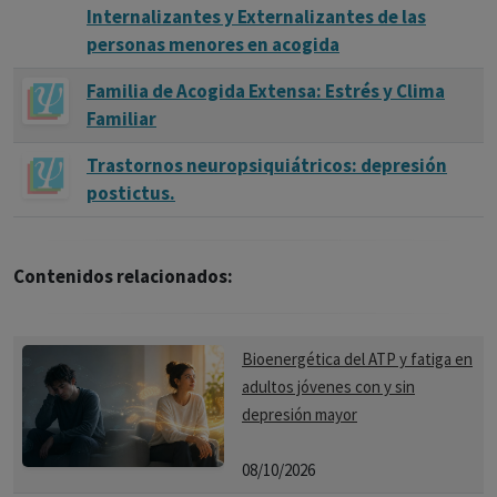
Internalizantes y Externalizantes de las
personas menores en acogida
Familia de Acogida Extensa: Estrés y Clima
Familiar
Trastornos neuropsiquiátricos: depresión
postictus.
Contenidos relacionados:
Bioenergética del ATP y fatiga en
adultos jóvenes con y sin
depresión mayor
08/10/2026