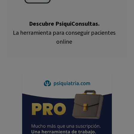
Descubre PsiquiConsultas.
La herramienta para conseguir pacientes
online