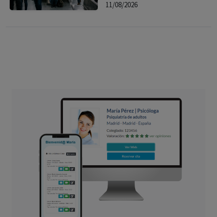
11/08/2026