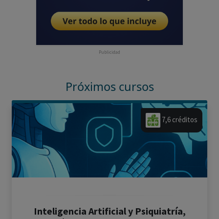
Publicidad
Próximos cursos
7,6 créditos
Inteligencia Artificial y Psiquiatría,