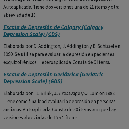
Autoaplicada. Tiene dos versiones una de 21 ítems y otra
abreviada de 13.
Escala de Depresión de Calgary (Calgary
Depresion Scale) (CDS)
Elaborada por D. Addington, J. Addington y B. Schissel en
1990. Se utiliza para evaluar la depresión en pacientes
esquizofrénicos. Heteroaplicada. Consta de 9 ítems.
Escala de Depresión Geriátrica (Geriatric
Depression Scale) (GDS)
Elaborada por T.L. Brink, J.A. Yesavage y O. Lum en 1982.
Tiene como finalidad evaluar la depresión en personas
ancianas. Autoaplicada. Consta de 30 ítems aunque hay
versiones abreviadas de 15 y 5 ítems.