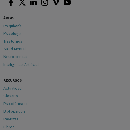
ÁREAS
Psiquiatría
Psicología
Trastornos
Salud Mental
Neurociencias
Inteligencia Artificial
RECURSOS
Actualidad
Glosario
Psicofármacos
Bibliopsiquis
Revistas
Libros