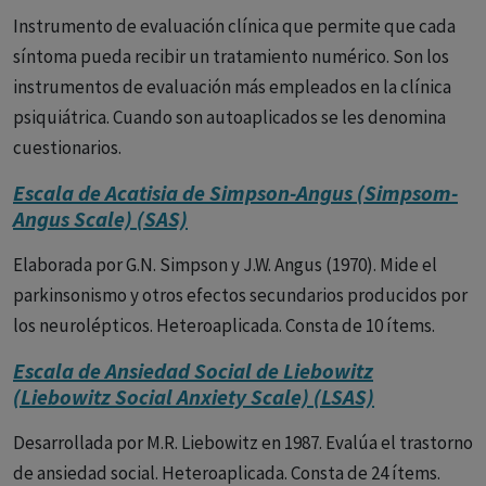
Instrumento de evaluación clínica que permite que cada
síntoma pueda recibir un tratamiento numérico. Son los
instrumentos de evaluación más empleados en la clínica
psiquiátrica. Cuando son autoaplicados se les denomina
cuestionarios.
Escala de Acatisia de Simpson-Angus (Simpsom-
Angus Scale) (SAS)
Elaborada por G.N. Simpson y J.W. Angus (1970). Mide el
parkinsonismo y otros efectos secundarios producidos por
los neurolépticos. Heteroaplicada. Consta de 10 ítems.
Escala de Ansiedad Social de Liebowitz
(Liebowitz Social Anxiety Scale) (LSAS)
Desarrollada por M.R. Liebowitz en 1987. Evalúa el trastorno
de ansiedad social. Heteroaplicada. Consta de 24 ítems.