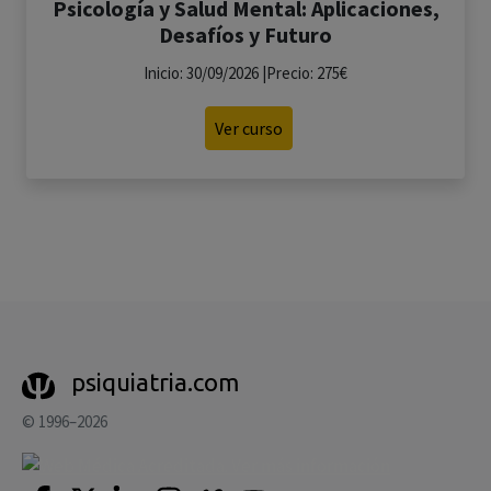
Psicología y Salud Mental: Aplicaciones,
Desafíos y Futuro
Inicio: 30/09/2026 |Precio: 275€
Ver curso
psiquiatria.com
© 1996–2026