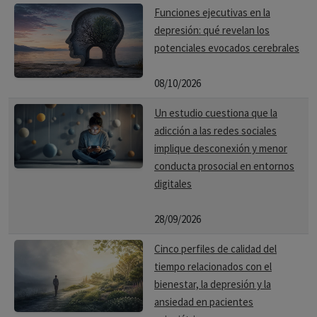
Funciones ejecutivas en la
depresión: qué revelan los
potenciales evocados cerebrales
08/10/2026
Un estudio cuestiona que la
adicción a las redes sociales
implique desconexión y menor
conducta prosocial en entornos
digitales
28/09/2026
Cinco perfiles de calidad del
tiempo relacionados con el
bienestar, la depresión y la
ansiedad en pacientes