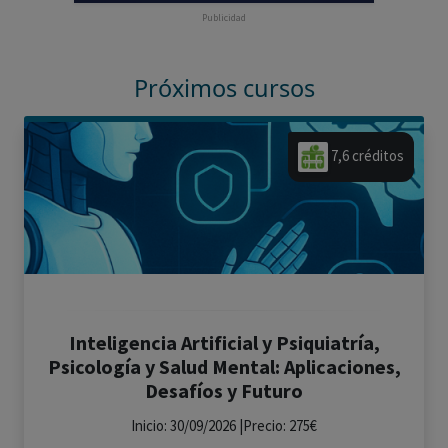
Publicidad
Próximos cursos
7,6 créditos
Inteligencia Artificial y Psiquiatría,
Psicología y Salud Mental: Aplicaciones,
Desafíos y Futuro
Inicio: 30/09/2026 |Precio: 275€