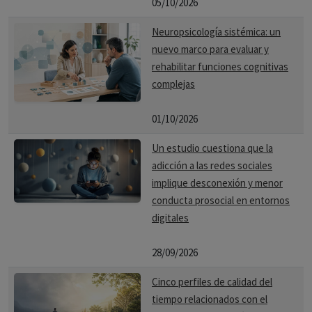
05/10/2026
Neuropsicología sistémica: un
nuevo marco para evaluar y
rehabilitar funciones cognitivas
complejas
01/10/2026
Un estudio cuestiona que la
adicción a las redes sociales
implique desconexión y menor
conducta prosocial en entornos
digitales
28/09/2026
Cinco perfiles de calidad del
tiempo relacionados con el