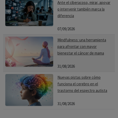
Ante el ciberacoso, mirar, apoyar
o intervenir también marca la
diferencia
07/09/2026
Mindfulness: una herramienta
para afrontar con mayor
bienestar el cáncer de mama
31/08/2026
Nuevas pistas sobre cómo
funciona el cerebro en el
trastorno del espectro autista
31/08/2026