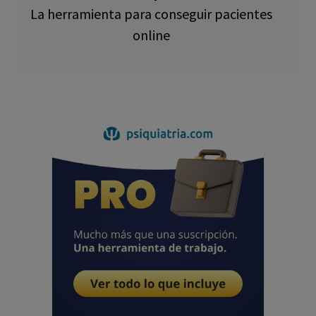
La herramienta para conseguir pacientes
online