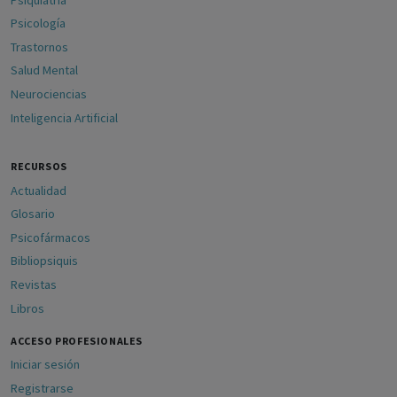
Psicología
Trastornos
Salud Mental
Neurociencias
Inteligencia Artificial
RECURSOS
Actualidad
Glosario
Psicofármacos
Bibliopsiquis
Revistas
Libros
ACCESO PROFESIONALES
Iniciar sesión
Registrarse