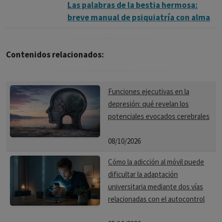
Las palabras de la bestia hermosa:
breve manual de psiquiatría con alma
Contenidos relacionados:
Funciones ejecutivas en la
depresión: qué revelan los
potenciales evocados cerebrales
08/10/2026
Cómo la adicción al móvil puede
dificultar la adaptación
universitaria mediante dos vías
relacionadas con el autocontrol