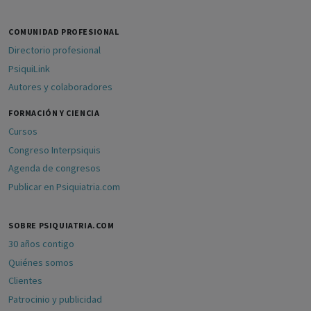
COMUNIDAD PROFESIONAL
Directorio profesional
PsiquiLink
Autores y colaboradores
FORMACIÓN Y CIENCIA
Cursos
Congreso Interpsiquis
Agenda de congresos
Publicar en Psiquiatria.com
SOBRE PSIQUIATRIA.COM
30 años contigo
Quiénes somos
Clientes
Patrocinio y publicidad