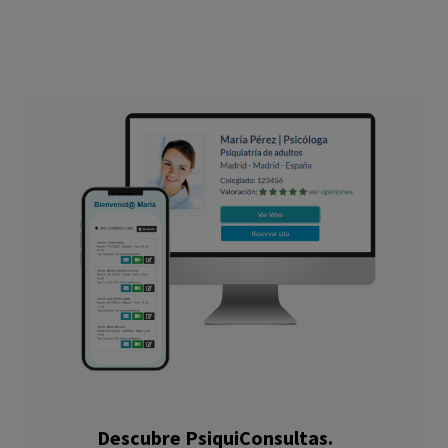
Descubre PsiquiConsultas.