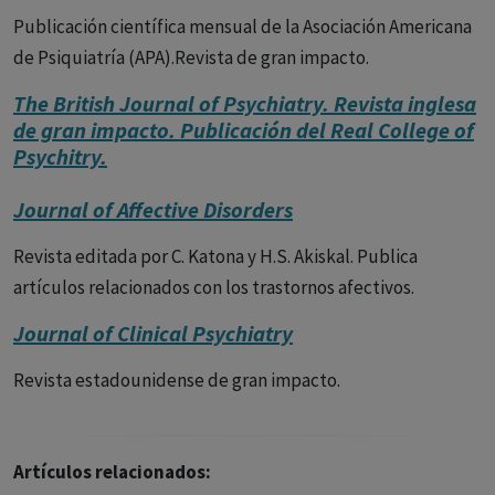
Publicación científica mensual de la Asociación Americana
de Psiquiatría (APA).Revista de gran impacto.
The British Journal of Psychiatry. Revista inglesa
de gran impacto. Publicación del Real College of
Psychitry.
Journal of Affective Disorders
Revista editada por C. Katona y H.S. Akiskal. Publica
artículos relacionados con los trastornos afectivos.
Journal of Clinical Psychiatry
Revista estadounidense de gran impacto.
Artículos relacionados: