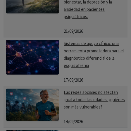
bienestar, la depresión y la
ansiedad en pacientes
psiquiátricos.
21/09/2026
Sistemas de apoyo clínico: una
herramienta prometedora para el
diagnóstico diferencial de la
esquizofrenia
17/09/2026
Las redes sociales no afectan
igual a todas las edades: ¿quiénes
son más vulnerables?
14/09/2026