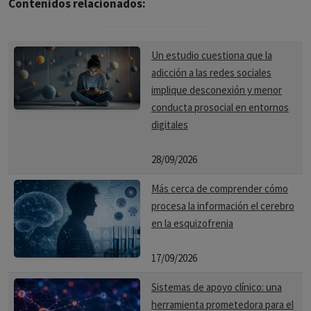
Contenidos relacionados:
Un estudio cuestiona que la
adicción a las redes sociales
implique desconexión y menor
conducta prosocial en entornos
digitales
28/09/2026
Más cerca de comprender cómo
procesa la información el cerebro
en la esquizofrenia
17/09/2026
Sistemas de apoyo clínico: una
herramienta prometedora para el