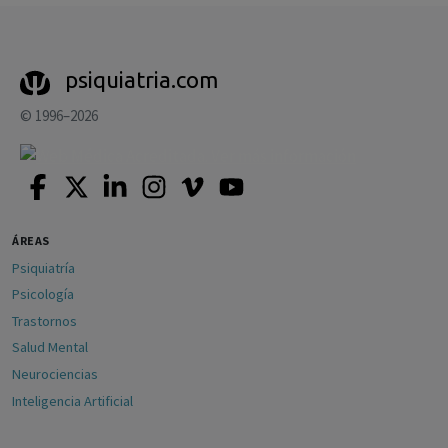
psiquiatria.com
© 1996–2026
ÁREAS
Psiquiatría
Psicología
Trastornos
Salud Mental
Neurociencias
Inteligencia Artificial