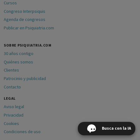
Cursos
Congreso Interpsiquis
Agenda de congresos
Publicar en Psiquiatria.com
SOBRE PSIQUIATRIA.COM
30 años contigo
Quiénes somos
Clientes
Patrocinio y publicidad
Contacto
LEGAL
Aviso legal
Privacidad
Cookies
Busca con la IA
Condiciones de uso