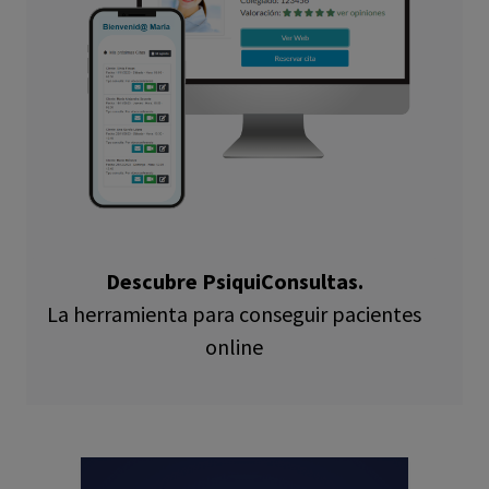
Descubre PsiquiConsultas.
La herramienta para conseguir pacientes
online