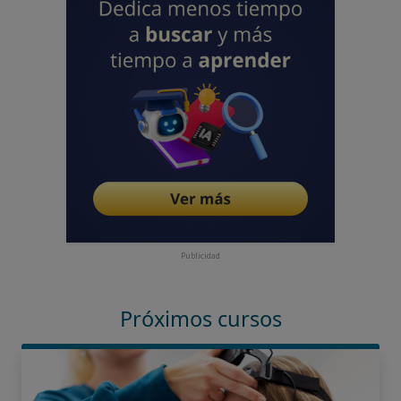
Publicidad
Próximos cursos