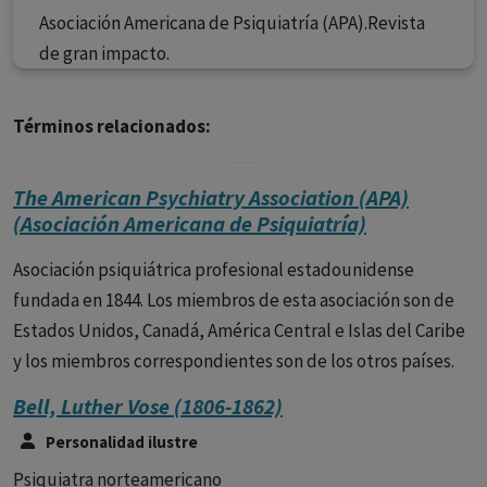
Asociación Americana de Psiquiatría (APA).Revista
de gran impacto.
Términos relacionados:
The American Psychiatry Association (APA)
(Asociación Americana de Psiquiatría)
Asociación psiquiátrica profesional estadounidense
fundada en 1844. Los miembros de esta asociación son de
Estados Unidos, Canadá, América Central e Islas del Caribe
y los miembros correspondientes son de los otros países.
Bell, Luther Vose (1806-1862)
Personalidad ilustre
Psiquiatra norteamericano