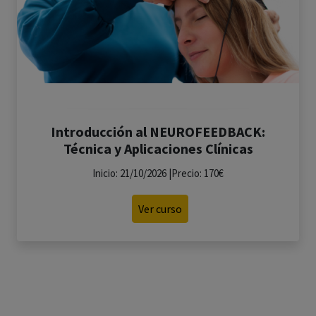
Introducción al NEUROFEEDBACK:
Técnica y Aplicaciones Clínicas
Inicio: 21/10/2026 |Precio: 170€
Ver curso