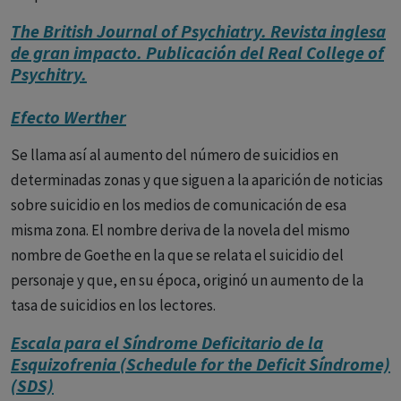
The British Journal of Psychiatry. Revista inglesa
de gran impacto. Publicación del Real College of
Psychitry.
Efecto Werther
Se llama así al aumento del número de suicidios en
determinadas zonas y que siguen a la aparición de noticias
sobre suicidio en los medios de comunicación de esa
misma zona. El nombre deriva de la novela del mismo
nombre de Goethe en la que se relata el suicidio del
personaje y que, en su época, originó un aumento de la
tasa de suicidios en los lectores.
Escala para el Síndrome Deficitario de la
Esquizofrenia (Schedule for the Deficit Síndrome)
(SDS)