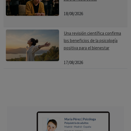
18/08/2026
Una revisión científica confirma
los beneficios de la psicología
positiva para el bienestar
17/08/2026