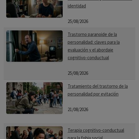
identidad
25/08/2026
Trastorno paranoide de la
personalidad: claves para la
evaluación y el abordaje
cognitivo-conductual
25/08/2026
Tratamiento del trastorno de la
personalidad por evitación
21/08/2026
Terapia cognitivo-conductual
para la fobia social