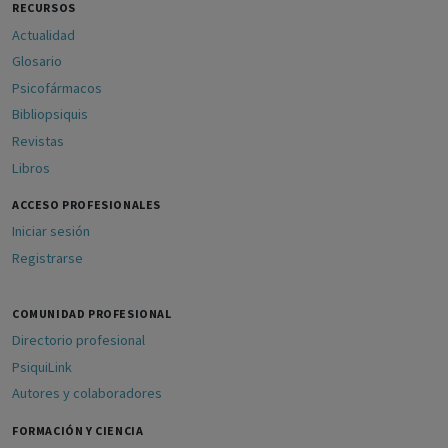
RECURSOS
Actualidad
Glosario
Psicofármacos
Bibliopsiquis
Revistas
Libros
ACCESO PROFESIONALES
Iniciar sesión
Registrarse
COMUNIDAD PROFESIONAL
Directorio profesional
PsiquiLink
Autores y colaboradores
FORMACIÓN Y CIENCIA