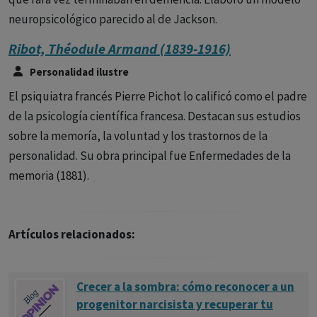
neuropsicológico parecido al de Jackson.
Ribot, Théodule Armand (1839-1916)
Personalidad ilustre
El psiquiatra francés Pierre Pichot lo calificó como el padre
de la psicología científica francesa. Destacan sus estudios
sobre la memoría, la voluntad y los trastornos de la
personalidad. Su obra principal fue Enfermedades de la
memoria (1881).
Artículos relacionados:
Crecer a la sombra: cómo reconocer a un
progenitor narcisista y recuperar tu