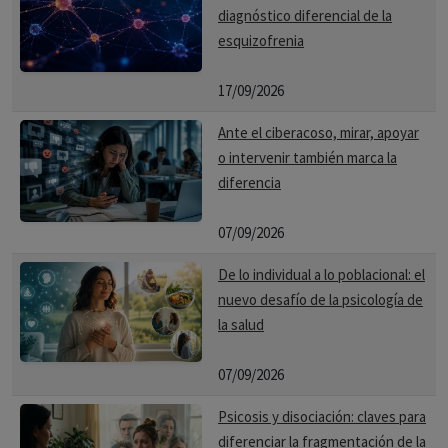
diagnóstico diferencial de la
esquizofrenia
17/09/2026
Ante el ciberacoso, mirar, apoyar
o intervenir también marca la
diferencia
07/09/2026
De lo individual a lo poblacional: el
nuevo desafío de la psicología de
la salud
07/09/2026
Psicosis y disociación: claves para
diferenciar la fragmentación de la