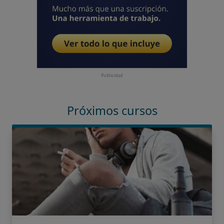
Publicidad
Próximos cursos