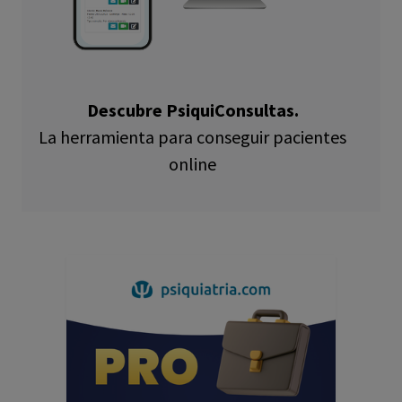
Descubre PsiquiConsultas.
La herramienta para conseguir pacientes
online