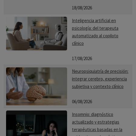
18/08/2026
Inteligencia artificial en
psicología: del terapeuta
automatizado al copiloto
clínico
17/08/2026
Neuropsiquiatría de precisión:
integrar cerebro, experiencia
subjetiva y contexto clínico
06/08/2026
Insomnio: diagnóstico
actualizado y estrategias
terapéuticas basadas en la