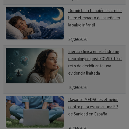
Dormir bien también es crecer
bien: el impacto del sueño en
la salud infantil
24/09/2026
Inercia clínica en el síndrome
neurológico post-COVID-19: el
reto de decidir ante una
evidencia limitada
10/09/2026
Davante MEDAC es el mejor
centro para estudiar una FP
de Sanidad en España
30/08/2026