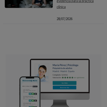
evidencia para la práctica
clínica
28/07/2026