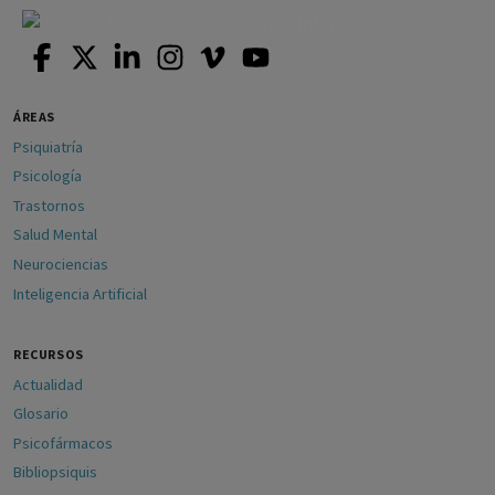
ÁREAS
Psiquiatría
Psicología
Trastornos
Salud Mental
Neurociencias
Inteligencia Artificial
RECURSOS
Actualidad
Glosario
Psicofármacos
Bibliopsiquis