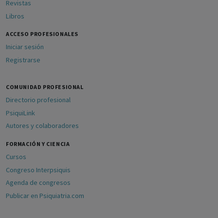
Revistas
Libros
ACCESO PROFESIONALES
Iniciar sesión
Registrarse
COMUNIDAD PROFESIONAL
Directorio profesional
PsiquiLink
Autores y colaboradores
FORMACIÓN Y CIENCIA
Cursos
Congreso Interpsiquis
Agenda de congresos
Publicar en Psiquiatria.com