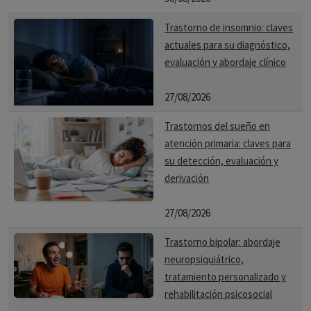
Trastorno de insomnio: claves
actuales para su diagnóstico,
evaluación y abordaje clínico
27/08/2026
Trastornos del sueño en
atención primaria: claves para
su detección, evaluación y
derivación
27/08/2026
Trastorno bipolar: abordaje
neuropsiquiátrico,
tratamiento personalizado y
rehabilitación psicosocial