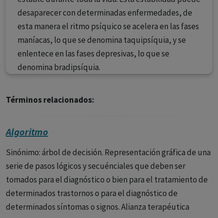
desaparecer con determinadas enfermedades, de
esta manera el ritmo psíquico se acelera en las fases
maníacas, lo que se denomina taquipsíquia, y se
enlentece en las fases depresivas, lo que se
denomina bradipsíquia.
Términos relacionados:
Algoritmo
Sinónimo: árbol de decisión. Representación gráfica de una
serie de pasos lógicos y secuénciales que deben ser
tomados para el diagnóstico o bien para el tratamiento de
determinados trastornos o para el diagnóstico de
determinados síntomas o signos. Alianza terapéutica