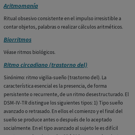
Aritmomanía
Ritual obsesivo consistente en el impulso irresistible a
contar objetos, palabras o realizar cálculos aritméticos.
Biorritmos
Véase ritmos biológicos.
Ritmo circadiano (trastorno del)
Sinónimo: ritmo vigilia-sueño (trastorno del). La
característica esencial es la presencia, de forma
persistente o recurrente, de un ritmo desestructurado. El
DSM-IV-TR distingue los siguientes tipos: 1) Tipo sueño
avanzado o retrasado. En ellos el comienzo y el final del
sueño se produce antes o después de lo aceptado
socialmente. En el tipo avanzado al sujeto le es difícil