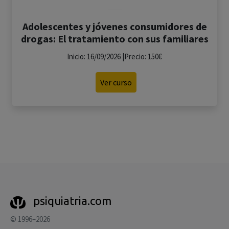
Adolescentes y jóvenes consumidores de
drogas: El tratamiento con sus familiares
Inicio: 16/09/2026 |Precio: 150€
Ver curso
psiquiatria.com
© 1996–2026