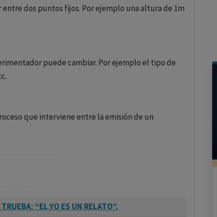
 entre dos puntos fijos. Por ejemplo una altura de 1m
perimentador puede cambiar. Por ejemplo el tipo de
tc.
roceso que interviene entre la emisión de un
TRUEBA: “EL YO ES UN RELATO”.