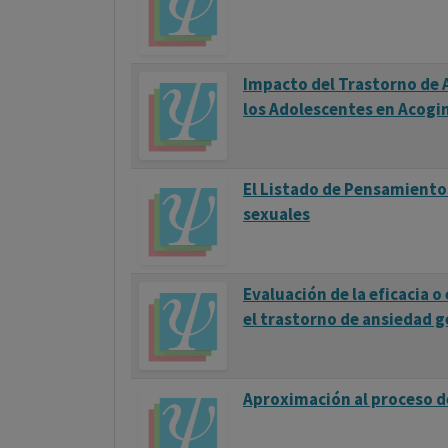
Impacto del Trastorno de 
los Adolescentes en Acog
El Listado de Pensamiento
sexuales
Evaluación de la eficacia o
el trastorno de ansiedad 
Aproximación al proceso de