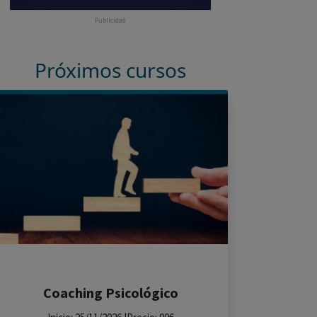
Publicidad
Próximos cursos
Coaching Psicológico