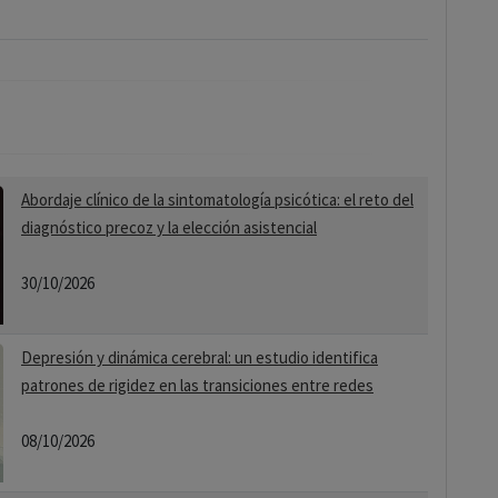
Abordaje clínico de la sintomatología psicótica: el reto del
diagnóstico precoz y la elección asistencial
30/10/2026
Depresión y dinámica cerebral: un estudio identifica
patrones de rigidez en las transiciones entre redes
08/10/2026