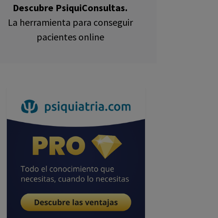
Descubre PsiquiConsultas.
La herramienta para conseguir
pacientes online