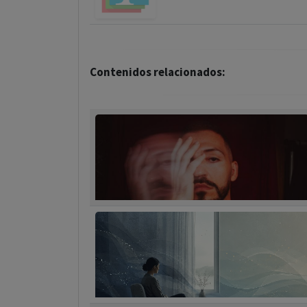
Contenidos relacionados: