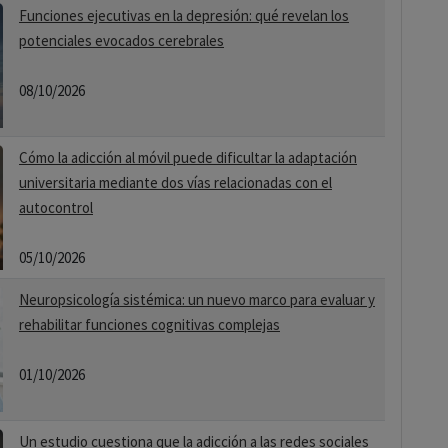
Funciones ejecutivas en la depresión: qué revelan los
potenciales evocados cerebrales
08/10/2026
Cómo la adicción al móvil puede dificultar la adaptación
universitaria mediante dos vías relacionadas con el
autocontrol
05/10/2026
Neuropsicología sistémica: un nuevo marco para evaluar y
rehabilitar funciones cognitivas complejas
01/10/2026
Un estudio cuestiona que la adicción a las redes sociales