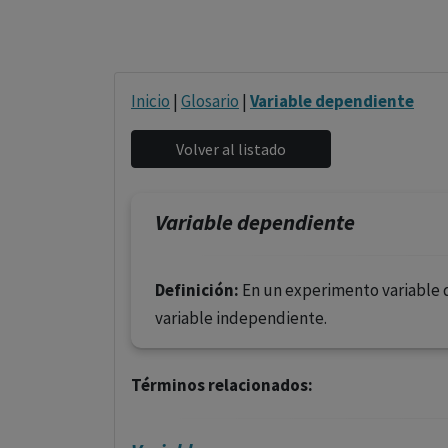
Inicio
|
Glosario
|
Variable dependiente
Variable dependiente
Definición:
En un experimento variable q
variable independiente.
Términos relacionados: