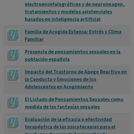
electroencefalográficos y de neuroimagen,
tratamientos y modelos asistenciales
basados en inteligencia artificial
Familia de Acogida Extensa: Estrés y Clima
Familiar
Presencia de pensamientos sexuales en la
población española
Impacto del Trastorno de Apego Reactivo en
la Conducta y Emociones de los
Adolescentes en Acogimiento
El Listado de Pensamientos Sexuales como
medida de las fantasías sexuales
Evaluación de la eficacia o efectividad
terapéutica de las psicoterapias para el