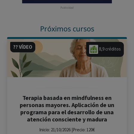
Publicidad
Próximos cursos
?? VÍDEO
8,9 créditos
Terapia basada en mindfulness en
personas mayores. Aplicación de un
programa para el desarrollo de una
atención consciente y madura
Inicio: 21/10/2026 |Precio: 120€