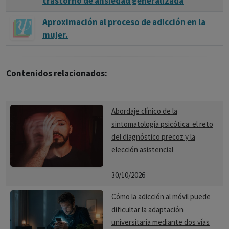
trastorno de ansiedad generalizada
Aproximación al proceso de adicción en la
mujer.
Contenidos relacionados:
Abordaje clínico de la
sintomatología psicótica: el reto
del diagnóstico precoz y la
elección asistencial
30/10/2026
Cómo la adicción al móvil puede
dificultar la adaptación
universitaria mediante dos vías