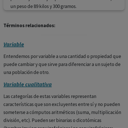
un peso de 89 kilos y 300 gramos.
Términos relacionados:
Variable
Entendemos por variable a una cantidad o propiedad que
puede cambiar y que sirve para diferenciar a un sujeto de
una población de otro.
Variable cualitativa
Las categorías de estas variables representan
características que son excluyentes entre sí y no pueden
someterse a cómputos aritméticos (suma, multiplicación
división, etc). Pueden ser binarias o dicotómicas