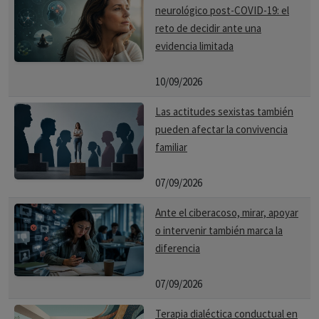
neurológico post-COVID-19: el
reto de decidir ante una
evidencia limitada
10/09/2026
Las actitudes sexistas también
pueden afectar la convivencia
familiar
07/09/2026
Ante el ciberacoso, mirar, apoyar
o intervenir también marca la
diferencia
07/09/2026
Terapia dialéctica conductual en