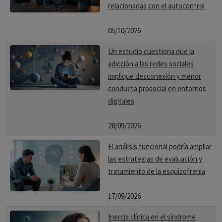
relacionadas con el autocontrol
05/10/2026
Un estudio cuestiona que la
adicción a las redes sociales
implique desconexión y menor
conducta prosocial en entornos
digitales
28/09/2026
El análisis funcional podría ampliar
las estrategias de evaluación y
tratamiento de la esquizofrenia
17/09/2026
Inercia clínica en el síndrome