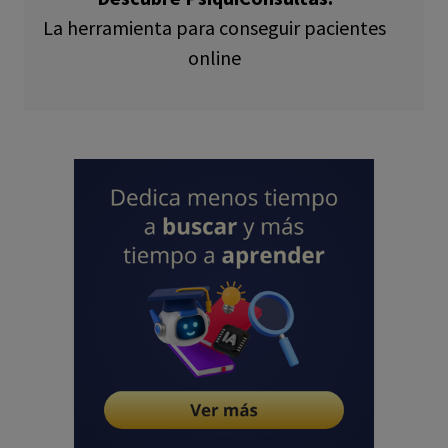
La herramienta para conseguir pacientes
online