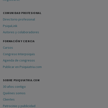
COMUNIDAD PROFESIONAL
Directorio profesional
PsiquiLink
Autores y colaboradores
FORMACIÓN Y CIENCIA
Cursos
Congreso Interpsiquis
Agenda de congresos
Publicar en Psiquiatria.com
SOBRE PSIQUIATRIA.COM
30 años contigo
Quiénes somos
Clientes
Patrocinio y publicidad