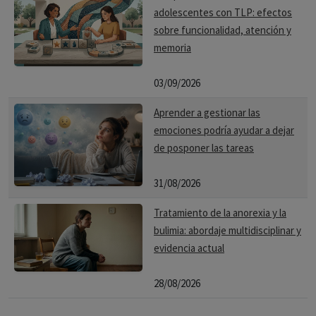
adolescentes con TLP: efectos
sobre funcionalidad, atención y
memoria
03/09/2026
Aprender a gestionar las
emociones podría ayudar a dejar
de posponer las tareas
31/08/2026
Tratamiento de la anorexia y la
bulimia: abordaje multidisciplinar y
evidencia actual
28/08/2026