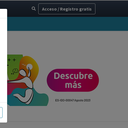
Acceso / Registro gratis