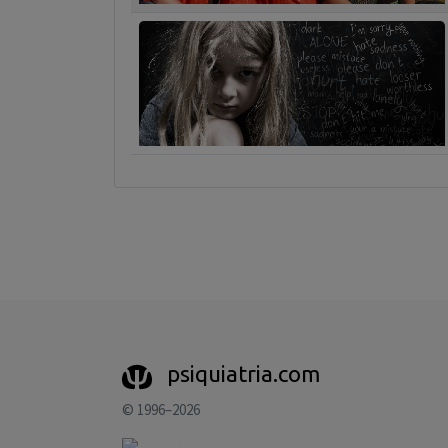
psiquiatria.com
© 1996–2026