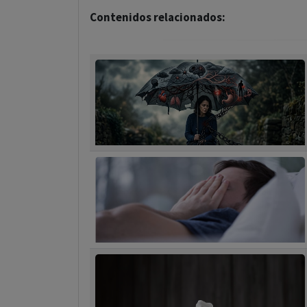
Contenidos relacionados: