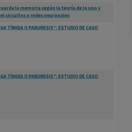
uarda la memoria según la teoría de lo uno y
el circuitos o redes neuronales
IGA TÍMIDA O PARURESIS”: ESTUDIO DE CASO
IGA TÍMIDA O PARURESIS”: ESTUDIO DE CASO