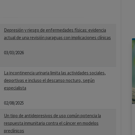
Depresión y riesgo de enfermedades físicas: evidencia
actual de una revisión paraguas con implicaciones clínicas
03/03/2026
La incontinencia urinaria limita las actividades sociales,
deportivas e incluso el descanso nocturo, según
especialista
02/08/2025
Un tipo de antidepresivos de uso común potencia la
respuesta inmunitaria contra el cáncer en modelos
preclínicos