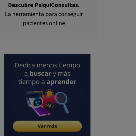
Descubre PsiquiConsultas.
La herramienta para conseguir
pacientes online