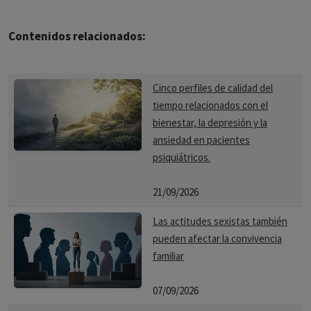
Contenidos relacionados:
Cinco perfiles de calidad del
tiempo relacionados con el
bienestar, la depresión y la
ansiedad en pacientes
psiquiátricos.
21/09/2026
Las actitudes sexistas también
pueden afectar la convivencia
familiar
07/09/2026