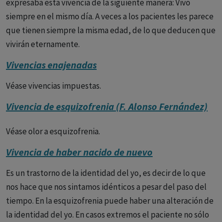
expresaba esta vivencia de la siguiente manera: Vivo
siempre en el mismo día. A veces a los pacientes les parece
que tienen siempre la misma edad, de lo que deducen que
vivirán eternamente.
Vivencias enajenadas
Véase vivencias impuestas.
Vivencia de esquizofrenia (F. Alonso Fernández)
Véase olor a esquizofrenia.
Vivencia de haber nacido de nuevo
Es un trastorno de la identidad del yo, es decir de lo que
nos hace que nos sintamos idénticos a pesar del paso del
tiempo. En la esquizofrenia puede haber una alteración de
la identidad del yo. En casos extremos el paciente no sólo