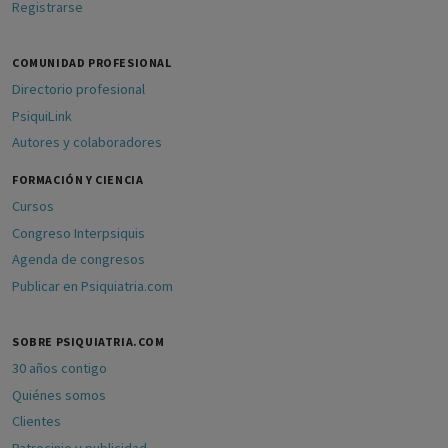
Registrarse
COMUNIDAD PROFESIONAL
Directorio profesional
PsiquiLink
Autores y colaboradores
FORMACIÓN Y CIENCIA
Cursos
Congreso Interpsiquis
Agenda de congresos
Publicar en Psiquiatria.com
SOBRE PSIQUIATRIA.COM
30 años contigo
Quiénes somos
Clientes
Patrocinio y publicidad