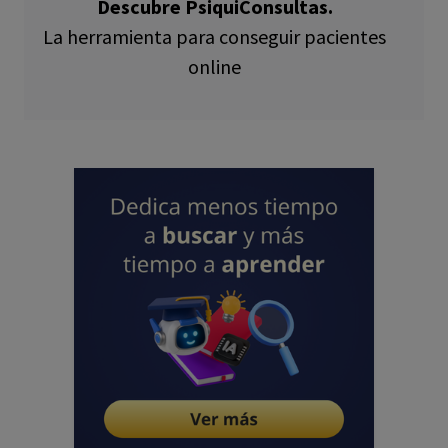
Descubre PsiquiConsultas.
La herramienta para conseguir pacientes
online