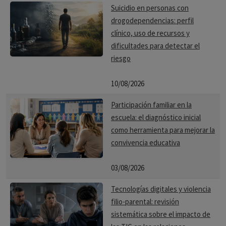
Suicidio en personas con
drogodependencias: perfil
clínico, uso de recursos y
dificultades para detectar el
riesgo
10/08/2026
Participación familiar en la
escuela: el diagnóstico inicial
como herramienta para mejorar la
convivencia educativa
03/08/2026
Tecnologías digitales y violencia
filio-parental: revisión
sistemática sobre el impacto de