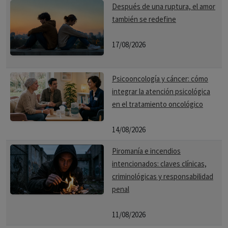
Después de una ruptura, el amor
también se redefine
17/08/2026
Psicooncología y cáncer: cómo
integrar la atención psicológica
en el tratamiento oncológico
14/08/2026
Piromanía e incendios
intencionados: claves clínicas,
criminológicas y responsabilidad
penal
11/08/2026