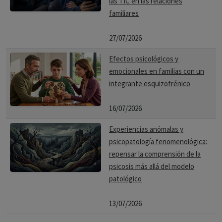
las TIC en las relaciones
familiares
27/07/2026
Efectos psicológicos y
emocionales en familias con un
integrante esquizofrénico
16/07/2026
Experiencias anómalas y
psicopatología fenomenológica:
repensar la comprensión de la
psicosis más allá del modelo
patológico
13/07/2026