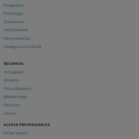
Psiquiatría
Psicología
Trastornos
Salud Mental
Neurociencias
Inteligencia Artificial
RECURSOS
Actualidad
Glosario
Psicofármacos
Bibliopsiquis
Revistas
Libros
ACCESO PROFESIONALES
Iniciar sesión