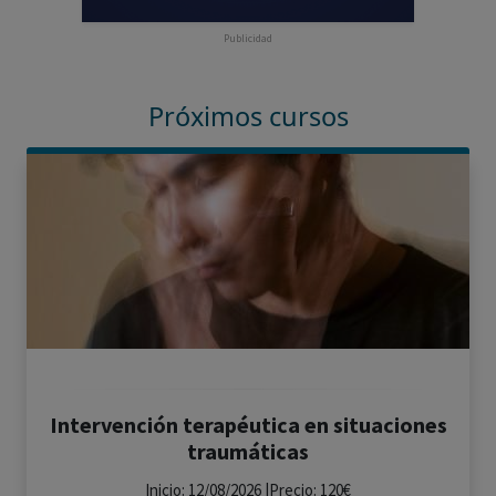
Publicidad
Próximos cursos
Intervención terapéutica en situaciones
traumáticas
Inicio: 12/08/2026 |Precio: 120€