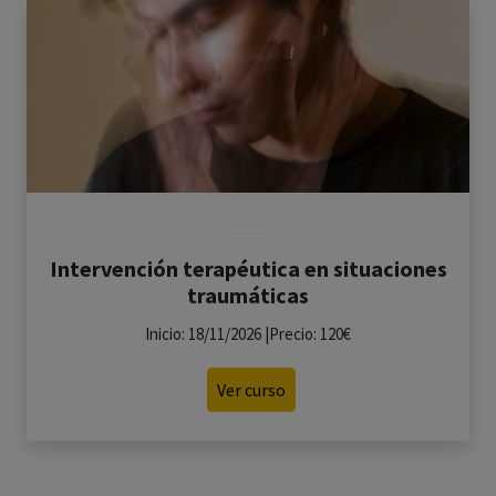
Intervención terapéutica en situaciones
traumáticas
Inicio: 18/11/2026 |Precio: 120€
Ver curso