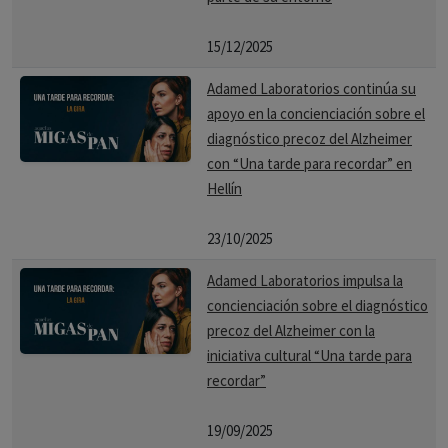
15/12/2025
Adamed Laboratorios continúa su
apoyo en la concienciación sobre el
diagnóstico precoz del Alzheimer
con “Una tarde para recordar” en
Hellín
23/10/2025
Adamed Laboratorios impulsa la
concienciación sobre el diagnóstico
precoz del Alzheimer con la
iniciativa cultural “Una tarde para
recordar”
19/09/2025