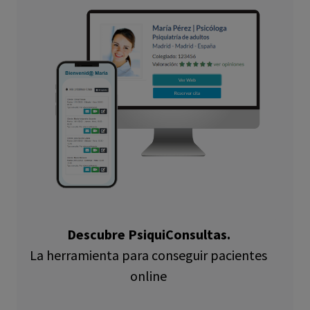
Descubre PsiquiConsultas.
La herramienta para conseguir pacientes
online