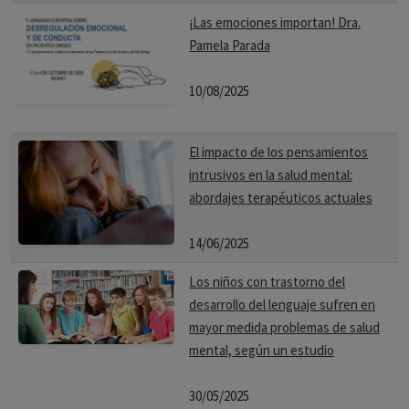
¡Las emociones importan! Dra.
Pamela Parada
10/08/2025
El impacto de los pensamientos
intrusivos en la salud mental:
abordajes terapéuticos actuales
14/06/2025
Los niños con trastorno del
desarrollo del lenguaje sufren en
mayor medida problemas de salud
mental, según un estudio
30/05/2025