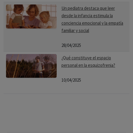
Un pediatra destaca que leer
desde la infancia estimula la
conciencia emocional y la empatía
familiar y social
28/04/2025
¿Qué constituye el espacio
personal en la esquizofrenia?
10/04/2025