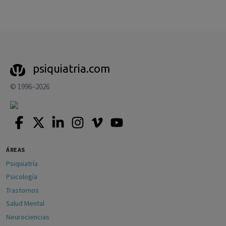
psiquiatria.com
© 1996–2026
ÁREAS
Psiquiatría
Psicología
Trastornos
Salud Mental
Neurociencias