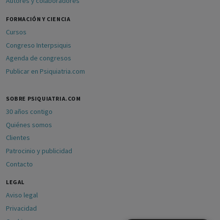
Autores y colaboradores
FORMACIÓN Y CIENCIA
Cursos
Congreso Interpsiquis
Agenda de congresos
Publicar en Psiquiatria.com
SOBRE PSIQUIATRIA.COM
30 años contigo
Quiénes somos
Clientes
Patrocinio y publicidad
Contacto
LEGAL
Aviso legal
Privacidad