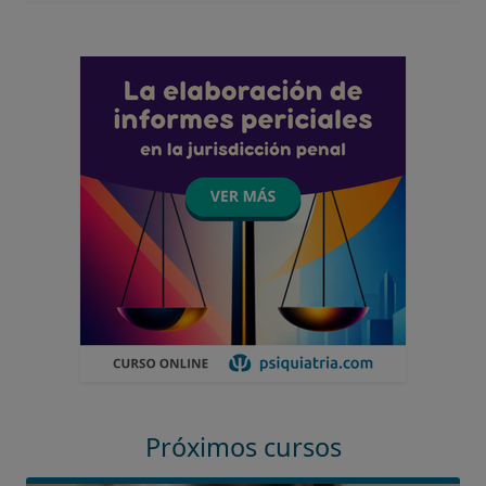
Próximos cursos