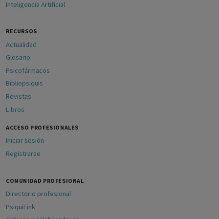
Inteligencia Artificial
RECURSOS
Actualidad
Glosario
Psicofármacos
Bibliopsiquis
Revistas
Libros
ACCESO PROFESIONALES
Iniciar sesión
Registrarse
COMUNIDAD PROFESIONAL
Directorio profesional
PsiquiLink