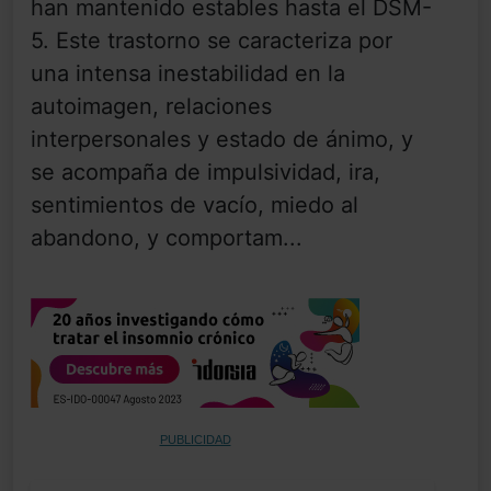
han mantenido estables hasta el DSM-
5. Este trastorno se caracteriza por
una intensa inestabilidad en la
autoimagen, relaciones
interpersonales y estado de ánimo, y
se acompaña de impulsividad, ira,
sentimientos de vacío, miedo al
abandono, y comportam...
PUBLICIDAD