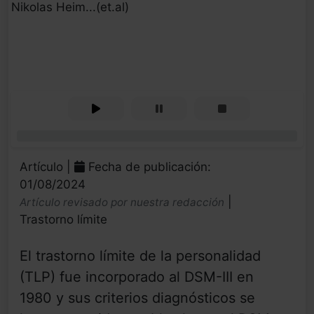
Nikolas Heim...(et.al)
0%
Artículo |
Fecha de publicación:
01/08/2024
|
Artículo revisado por nuestra redacción
Trastorno límite
El trastorno límite de la personalidad
(TLP) fue incorporado al DSM-III en
1980 y sus criterios diagnósticos se