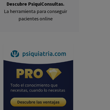
Descubre PsiquiConsultas.
La herramienta para conseguir
pacientes online