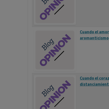
Cuando el amor
aromanticismo
Cuando el coraz
distanciamient