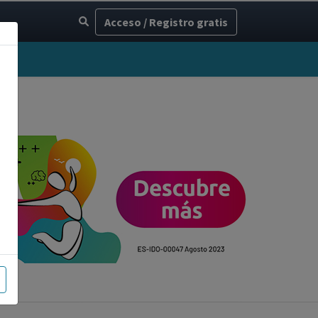
Acceso / Registro gratis