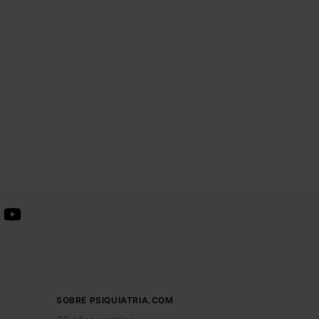
SOBRE PSIQUIATRIA.COM