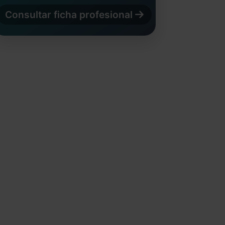
Consultar ficha profesional