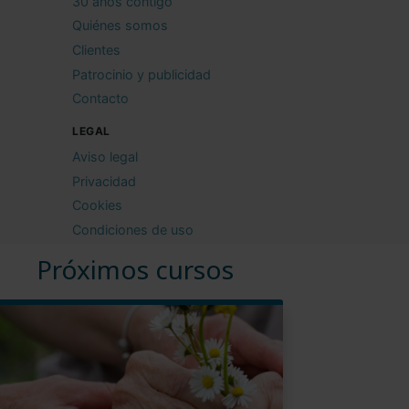
30 años contigo
Quiénes somos
Clientes
Patrocinio y publicidad
Contacto
LEGAL
Aviso legal
Privacidad
Cookies
Condiciones de uso
Próximos cursos