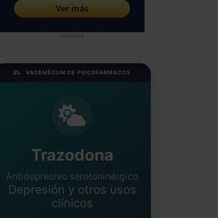
Publicidad
VADEMÉCUM DE PSICOFÁRMACOS
Trazodona
Antidepresivo serotoninérgico
Depresión y otros usos
clínicos