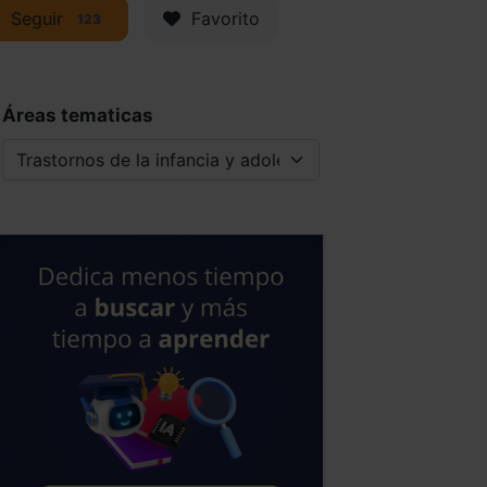
Seguir
Favorito
123
Áreas tematicas