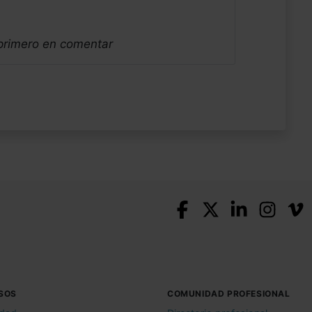
 primero en comentar
SOS
COMUNIDAD PROFESIONAL