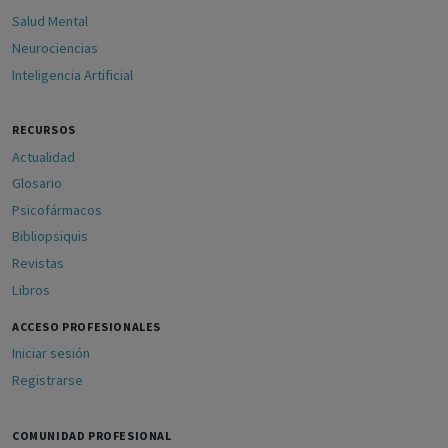
Salud Mental
Neurociencias
Inteligencia Artificial
RECURSOS
Actualidad
Glosario
Psicofármacos
Bibliopsiquis
Revistas
Libros
ACCESO PROFESIONALES
Iniciar sesión
Registrarse
COMUNIDAD PROFESIONAL