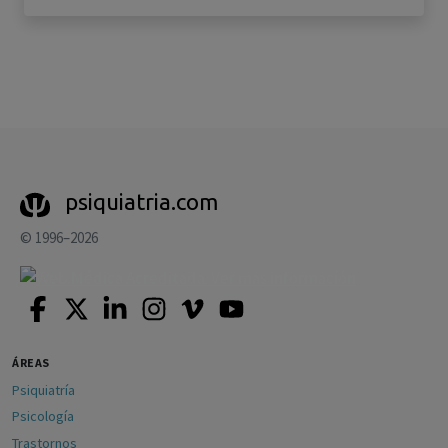
psiquiatria.com
© 1996–2026
ÁREAS
Psiquiatría
Psicología
Trastornos