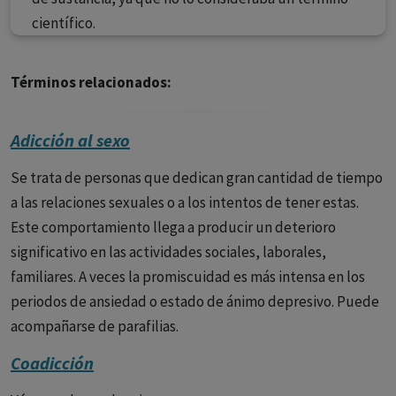
científico.
Términos relacionados:
Adicción al sexo
Se trata de personas que dedican gran cantidad de tiempo
a las relaciones sexuales o a los intentos de tener estas.
Este comportamiento llega a producir un deterioro
significativo en las actividades sociales, laborales,
familiares. A veces la promiscuidad es más intensa en los
periodos de ansiedad o estado de ánimo depresivo. Puede
acompañarse de parafilias.
Coadicción