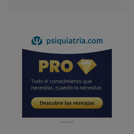
Publicidad