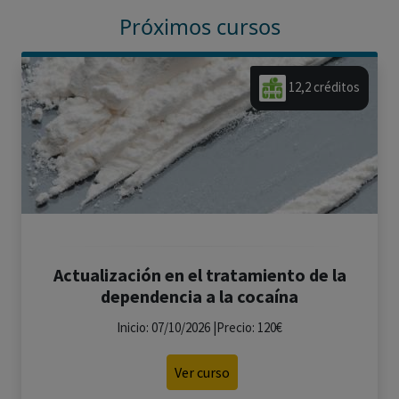
Próximos cursos
12,2 créditos
Actualización en el tratamiento de la
dependencia a la cocaína
Inicio: 07/10/2026 |Precio: 120€
Ver curso