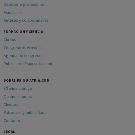
Directorio profesional
PsiquiLink
Autores y colaboradores
FORMACIÓN Y CIENCIA
Cursos
Congreso Interpsiquis
Agenda de congresos
Publicar en Psiquiatria.com
SOBRE PSIQUIATRIA.COM
30 años contigo
Quiénes somos
Clientes
Patrocinio y publicidad
Contacto
LEGAL