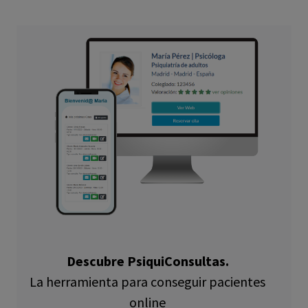
(OEDA):
Descubre PsiquiConsultas.
La herramienta para conseguir pacientes
online