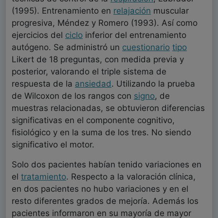
(1995). Entrenamiento en
relajación
muscular
progresiva, Méndez y Romero (1993). Así como
ejercicios del
ciclo
inferior del entrenamiento
autógeno. Se administró un
cuestionario
tipo
Likert de 18 preguntas, con medida previa y
posterior, valorando el triple sistema de
respuesta de la
ansiedad
. Utilizando la prueba
de Wilcoxon de los rangos con
signo
, de
muestras relacionadas, se obtuvieron diferencias
significativas en el componente cognitivo,
fisiológico y en la suma de los tres. No siendo
significativo el motor.
Solo dos pacientes habían tenido variaciones en
el
tratamiento
. Respecto a la valoración clínica,
en dos pacientes no hubo variaciones y en el
resto diferentes grados de mejoría. Además los
pacientes informaron en su mayoría de mayor