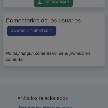
DESCARGAR
Comentarios de los usuarios
AÑADIR COMENTARIO
No hay ningun comentario, se el primero en
comentar
Articulos relacionados
Estrategias efectivas para