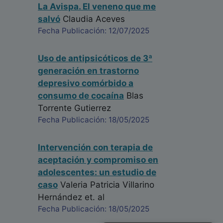
La Avispa. El veneno que me
salvó
Claudia Aceves
Fecha Publicación: 12/07/2025
Uso de antipsicóticos de 3ª
generación en trastorno
depresivo comórbido a
consumo de cocaína
Blas
Torrente Gutierrez
Fecha Publicación: 18/05/2025
Intervención con terapia de
aceptación y compromiso en
adolescentes: un estudio de
caso
Valeria Patricia Villarino
Hernández
et. al
Fecha Publicación: 18/05/2025