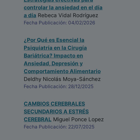
controlar la ansiedad en el día
a día
Rebeca Vidal Rodríguez
Fecha Publicación: 04/02/2026
¿Por Qué es Esencial la
Psiquiatría en la Cirugía
Bariátrica? Impacto en
Ansiedad, Depresión y
Comportamiento Alimentario
Deldhy Nicolás Moya-Sánchez
Fecha Publicación: 28/12/2025
CAMBIOS CEREBRALES
SECUNDARIOS A ESTRÉS
CEREBRAL
Miguel Ponce Lopez
Fecha Publicación: 22/07/2025