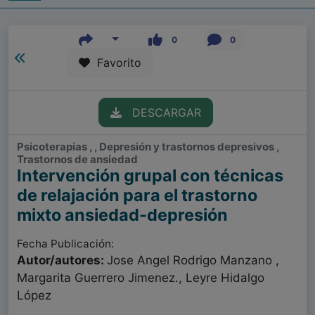
0
0
Favorito
DESCARGAR
Psicoterapias , , Depresión y trastornos depresivos ,
Trastornos de ansiedad
Intervención grupal con técnicas
de relajación para el trastorno
mixto ansiedad-depresión
Fecha Publicación:
Autor/autores:
Jose Angel Rodrigo Manzano ,
Margarita Guerrero Jimenez., Leyre Hidalgo
López