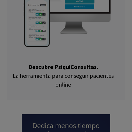
Descubre PsiquiConsultas.
La herramienta para conseguir pacientes
online