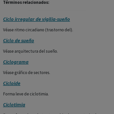
Términos relacionados:
Ciclo irregular de vigilia-sueño
Véase ritmo circadiano (trastorno del).
Ciclo de sueño
Véase arquitectura del sueño.
Ciclograma
Véase gráfico de sectores.
Cicloide
Forma leve de ciclotimia.
Ciclotimia