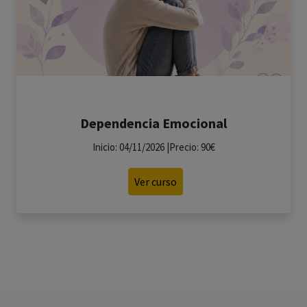
Dependencia Emocional
Inicio: 04/11/2026 |Precio: 90€
Ver curso