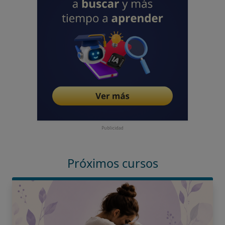
Publicidad
Próximos cursos