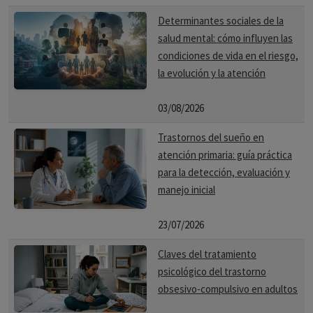
Determinantes sociales de la
salud mental: cómo influyen las
condiciones de vida en el riesgo,
la evolución y la atención
03/08/2026
Trastornos del sueño en
atención primaria: guía práctica
para la detección, evaluación y
manejo inicial
23/07/2026
Claves del tratamiento
psicológico del trastorno
obsesivo-compulsivo en adultos