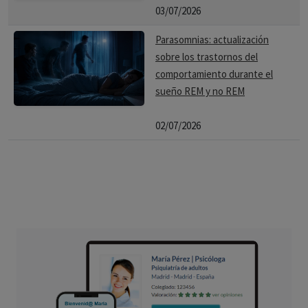
03/07/2026
Parasomnias: actualización
sobre los trastornos del
comportamiento durante el
sueño REM y no REM
02/07/2026