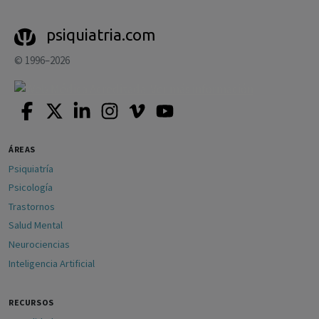
psiquiatria.com
© 1996–2026
ÁREAS
Psiquiatría
Psicología
Trastornos
Salud Mental
Neurociencias
Inteligencia Artificial
RECURSOS