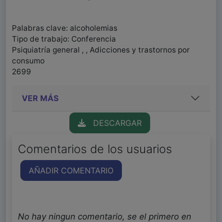
Palabras clave: alcoholemias
Tipo de trabajo: Conferencia
Psiquiatría general , , Adicciones y trastornos por
consumo
2699
VER MÁS
DESCARGAR
Comentarios de los usuarios
AÑADIR COMENTARIO
No hay ningun comentario, se el primero en