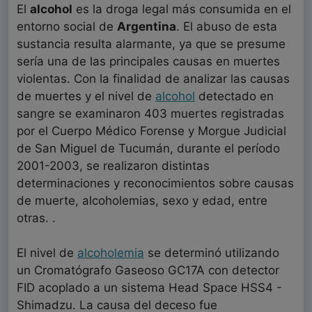
El
alcohol
es la droga legal más consumida en el
entorno social de
Argentina
. El abuso de esta
sustancia resulta alarmante, ya que se presume
sería una de las principales causas en muertes
violentas. Con la finalidad de analizar las causas
de muertes y el nivel de
alcohol
detectado en
sangre se examinaron 403 muertes registradas
por el Cuerpo Médico Forense y Morgue Judicial
de San Miguel de Tucumán, durante el período
2001-2003, se realizaron distintas
determinaciones y reconocimientos sobre causas
de muerte, alcoholemias, sexo y edad, entre
otras. .
El nivel de
alcoholemia
se determinó utilizando
un Cromatógrafo Gaseoso GC17A con detector
FID acoplado a un sistema Head Space HSS4 -
Shimadzu. La causa del deceso fue