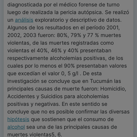
diagnosticada por el médico forense de turno
luego de realizada la pericia autópsica. Se realizó
un
análisis
exploratorio y descriptivo de datos.
Algunos de los resultados en el período 2001,
2002, 2003 fueron: 80%, 79% y 77 % muertes
violentas, de las muertes registradas como
violentas el 40%, 46% y 40% presentaban
respectivamente alcoholemias positivas, de los
cuales por lo menos el 90% presentaban valores
que excedían el valor 0, 5 g/l . De esta
investigación se concluye que en Tucumán las
principales causas de muerte fueron: Homicidio,
Accidentes y Suicidios para alcoholemias
positivas y negativas. En este sentido se
concluye que no es posible confirmar las diversas
hipótesis
que sostienen que el consumo de
alcohol
sea una de las principales causas de
muertes violentas5, 6.