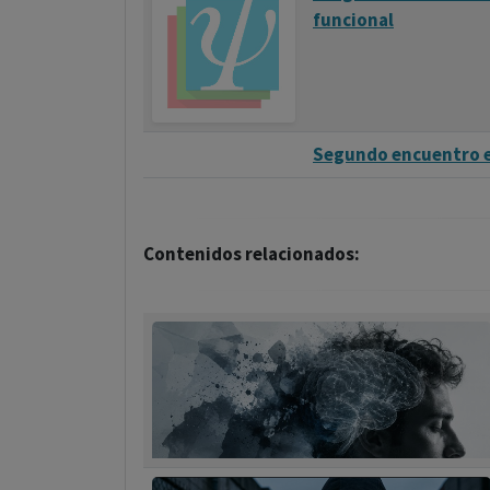
funcional
Segundo encuentro en
Contenidos relacionados: