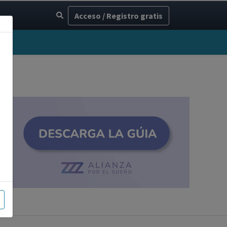
Acceso / Registro gratis