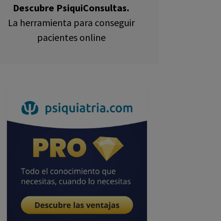
Descubre PsiquiConsultas.
La herramienta para conseguir
pacientes online