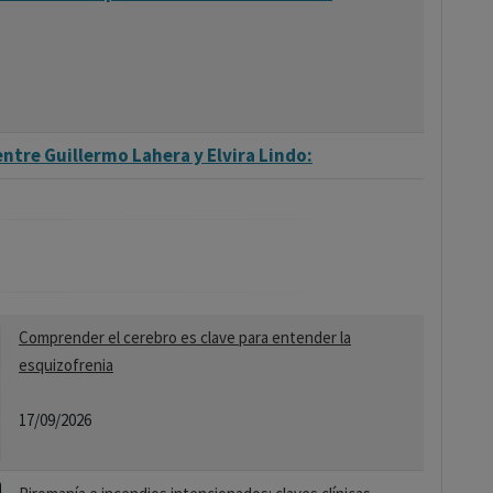
tre Guillermo Lahera y Elvira Lindo:
Comprender el cerebro es clave para entender la
esquizofrenia
17/09/2026