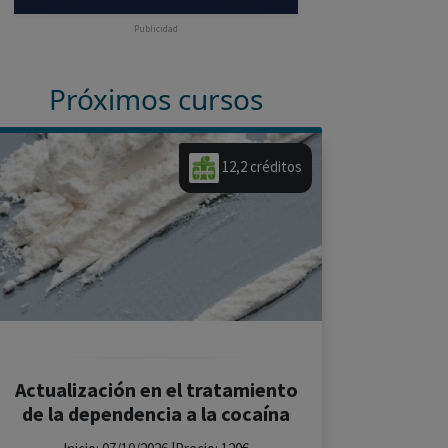
Publicidad
Próximos cursos
12,2 créditos
Actualización en el tratamiento
de la dependencia a la cocaína