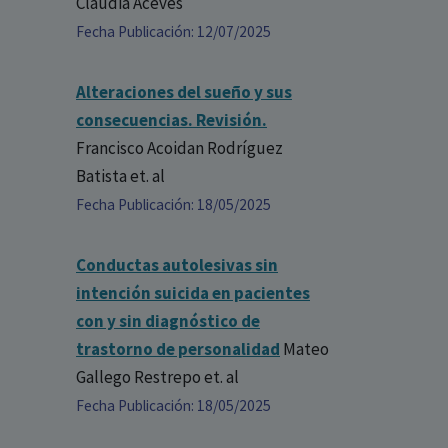
Claudia Aceves
Fecha Publicación: 12/07/2025
Alteraciones del sueño y sus
consecuencias. Revisión.
Francisco Acoidan Rodríguez
Batista
et. al
Fecha Publicación: 18/05/2025
Conductas autolesivas sin
intención suicida en pacientes
con y sin diagnóstico de
trastorno de personalidad
Mateo
Gallego Restrepo
et. al
Fecha Publicación: 18/05/2025