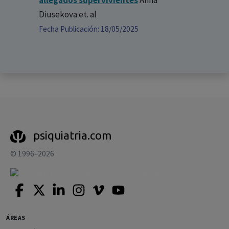
Diusekova
et. al
Fecha Publicación: 18/05/2025
psiquiatria.com
© 1996–2026
ÁREAS