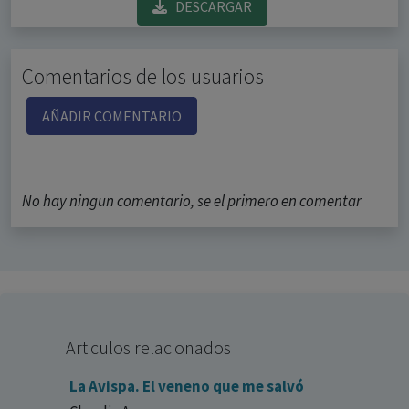
DESCARGAR
Comentarios de los usuarios
AÑADIR COMENTARIO
No hay ningun comentario, se el primero en comentar
Articulos relacionados
La Avispa. El veneno que me salvó