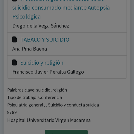
suicidio consumado mediante Autopsia
Psicológica
Diego de la Vega Sánchez
TABACO Y SUICIDIO
Ana Piña Baena
Suicidio y religión
Francisco Javier Peralta Gallego
Palabras clave: suicidio, religión
Tipo de trabajo: Conferencia
Psiquiatría general , , Suicidio y conducta suicida
8789
Hospital Universitario Virgen Macarena