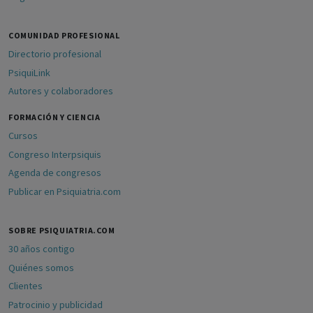
COMUNIDAD PROFESIONAL
Directorio profesional
PsiquiLink
Autores y colaboradores
FORMACIÓN Y CIENCIA
Cursos
Congreso Interpsiquis
Agenda de congresos
Publicar en Psiquiatria.com
SOBRE PSIQUIATRIA.COM
30 años contigo
Quiénes somos
Clientes
Patrocinio y publicidad