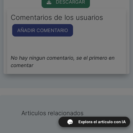
DESCARGAR
Comentarios de los usuarios
AÑADIR COMENTARIO
No hay ningun comentario, se el primero en
comentar
Articulos relacionados
Explora el artículo con IA