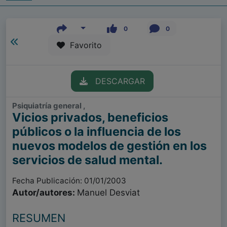
0
0
Favorito
DESCARGAR
Psiquiatría general ,
Vicios privados, beneficios
públicos o la influencia de los
nuevos modelos de gestión en los
servicios de salud mental.
Fecha Publicación: 01/01/2003
Autor/autores:
Manuel Desviat
RESUMEN