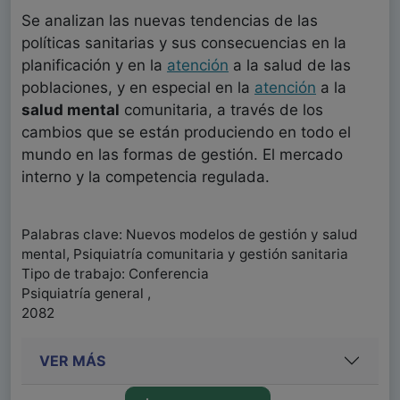
Se analizan las nuevas tendencias de las
políticas sanitarias y sus consecuencias en la
planificación y en la
atención
a la salud de las
poblaciones, y en especial en la
atención
a la
salud mental
comunitaria, a través de los
cambios que se están produciendo en todo el
mundo en las formas de gestión. El mercado
interno y la competencia regulada.
Palabras clave: Nuevos modelos de gestión y salud
mental, Psiquiatría comunitaria y gestión sanitaria
Tipo de trabajo: Conferencia
Psiquiatría general ,
2082
VER MÁS