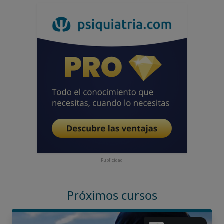
Publicidad
Próximos cursos