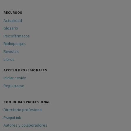
RECURSOS
Actualidad
Glosario
Psicofármacos
Bibliopsiquis
Revistas
Libros
ACCESO PROFESIONALES
Iniciar sesión
Registrarse
COMUNIDAD PROFESIONAL
Directorio profesional
PsiquiLink
Autores y colaboradores