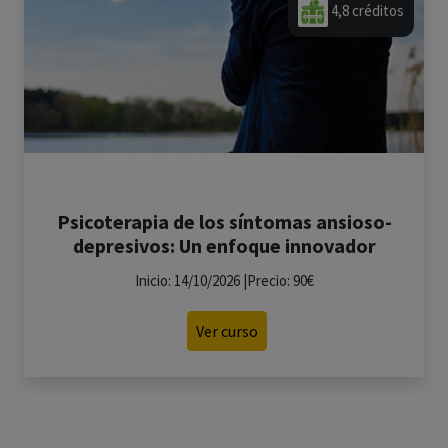
4,8 créditos
Psicoterapia de los síntomas ansioso-
depresivos: Un enfoque innovador
Inicio: 14/10/2026 |Precio: 90€
Ver curso