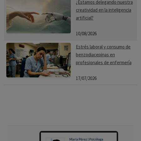
¿Estamos delegando nuestra
creatividad en la inteligencia
artificial?
10/08/2026
Estrés laboral y consumo de
benzodiacepinas en
profesionales de enfermería
17/07/2026