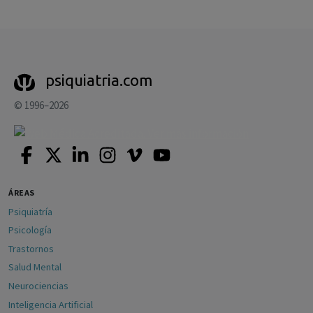
psiquiatria.com
© 1996–2026
ÁREAS
Psiquiatría
Psicología
Trastornos
Salud Mental
Neurociencias
Inteligencia Artificial