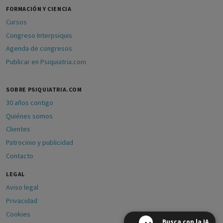
FORMACIÓN Y CIENCIA
Cursos
Congreso Interpsiquis
Agenda de congresos
Publicar en Psiquiatria.com
SOBRE PSIQUIATRIA.COM
30 años contigo
Quiénes somos
Clientes
Patrocinio y publicidad
Contacto
LEGAL
Aviso legal
Privacidad
Cookies
Busca con la IA