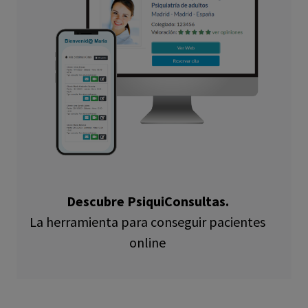
Descubre PsiquiConsultas.
La herramienta para conseguir pacientes
online