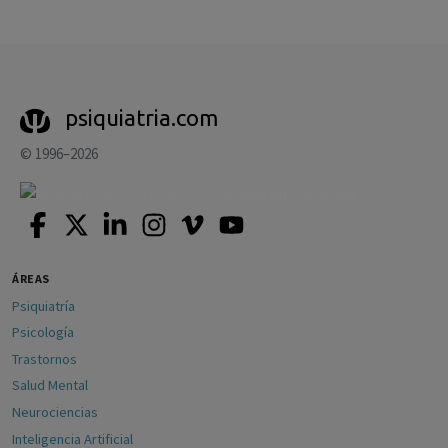
psiquiatria.com
© 1996–2026
ÁREAS
Psiquiatría
Psicología
Trastornos
Salud Mental
Neurociencias
Inteligencia Artificial