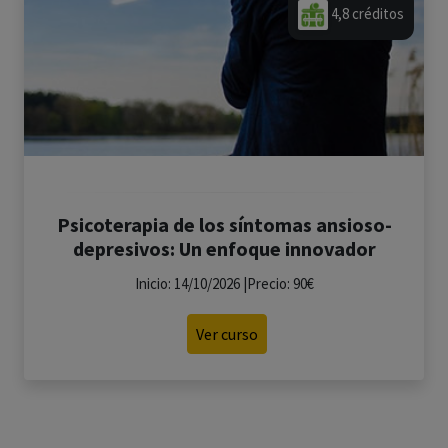
4,8 créditos
Psicoterapia de los síntomas ansioso-
depresivos: Un enfoque innovador
Inicio: 14/10/2026 |Precio: 90€
Ver curso