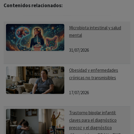
Contenidos relacionados:
Microbiota intestinal y salud
mental
31/07/2026
Obesidad y enfermedades
crónicas no transmisibles
17/07/2026
Trastorno bipolar infantil:
claves para el diagnóstico
precoz y el diagnóstico