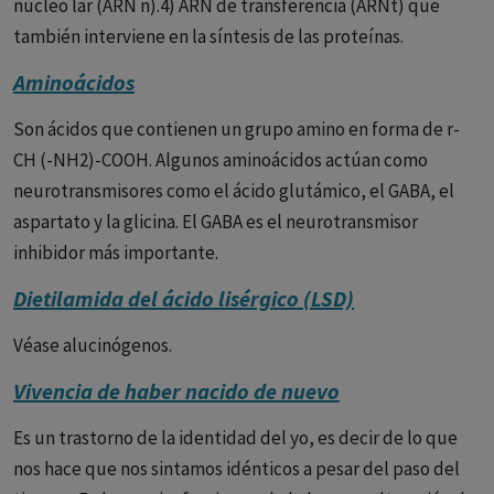
núcleo lar (ARN n).4) ARN de transferencia (ARNt) que
también interviene en la síntesis de las proteínas.
Aminoácidos
Son ácidos que contienen un grupo amino en forma de r-
CH (-NH2)-COOH. Algunos aminoácidos actúan como
neurotransmisores como el ácido glutámico, el GABA, el
aspartato y la glicina. El GABA es el neurotransmisor
inhibidor más importante.
Dietilamida del ácido lisérgico (LSD)
Véase alucinógenos.
Vivencia de haber nacido de nuevo
Es un trastorno de la identidad del yo, es decir de lo que
nos hace que nos sintamos idénticos a pesar del paso del