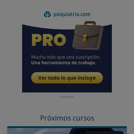
Publicidad
Próximos cursos