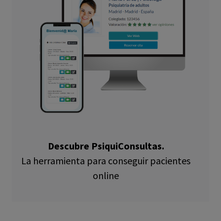
Descubre PsiquiConsultas.
La herramienta para conseguir pacientes
online