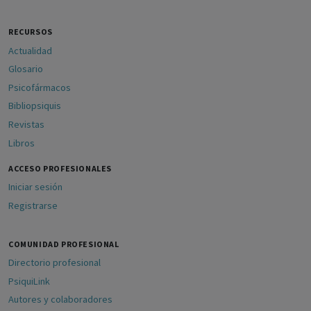
RECURSOS
Actualidad
Glosario
Psicofármacos
Bibliopsiquis
Revistas
Libros
ACCESO PROFESIONALES
Iniciar sesión
Registrarse
COMUNIDAD PROFESIONAL
Directorio profesional
PsiquiLink
Autores y colaboradores