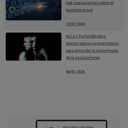
mal: nuevas pistas sobre el
insomnio grave
22/01/2026
AcCa y fosfatidilcolina:
biomarcadores prometedores
para entender la patogénesis
de la esquizofrenia
06/01/2026