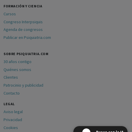
FORMACIÓN Y CIENCIA
Cursos
Congreso Interpsiquis
Agenda de congresos
Publicar en Psiquiatria.com
SOBRE PSIQUIATRIA.COM
30 años contigo
Quiénes somos
Clientes
Patrocinio y publicidad
Contacto
LEGAL
Aviso legal
Privacidad
Cookies